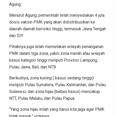
Agung.
Menurut Agung, pemerintah telah menyediakan 4 juta
dosis vaksin PMK yang akan didistribusikan ke
daerah-daerah berisiko tinggi, termasuk Jawa Tengah
dan DIY.
Pihaknya juga telah memetakan wilayah penanganan
PMK dalam tiga zona, yakni zona merah atau wilayah
kasus kategori tinggi meliputi Provinsi Lampung,
Pulau Jawa, Bali, dan NTB.
Berikutnya, zona kuning ( kasus sedang-tinggi)
meliputi Pulau Sumatera, Pulau Kalimantan, dan Pulau
Sulawesi, dan zona hijau (bebas kasus) mencakup
NTT, Pulau Maluku, dan Pulau Papua.
“Yang zona hijau inilah yang harus kita jaga agar PMK
tidak masuk,” ucapnya.