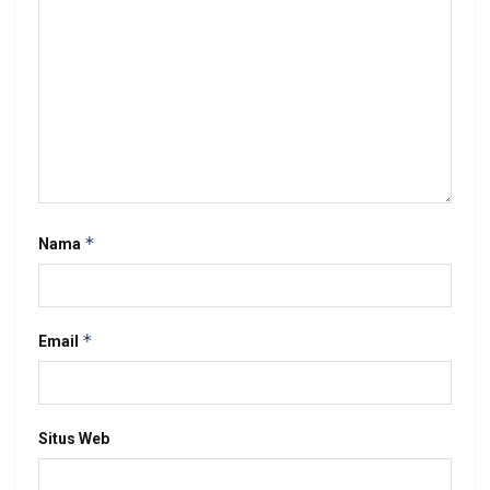
*
Nama
*
Email
Situs Web