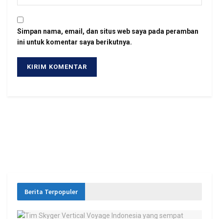
Simpan nama, email, dan situs web saya pada peramban
ini untuk komentar saya berikutnya.
Berita Terpopuler