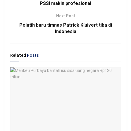
PSSI makin profesional
Next Post
Pelatih baru timnas Patrick Kluivert tiba di
Indonesia
Related
Posts