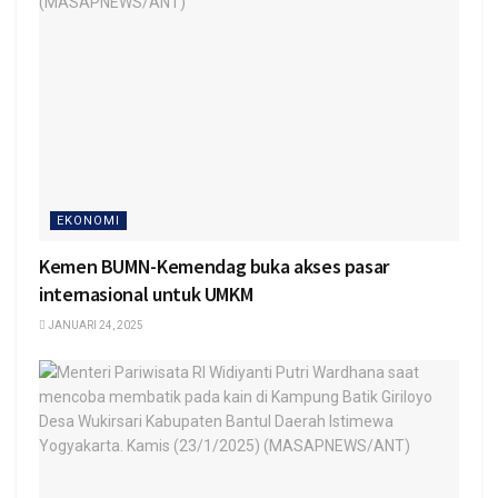
EKONOMI
Kemen BUMN-Kemendag buka akses pasar
internasional untuk UMKM
JANUARI 24, 2025