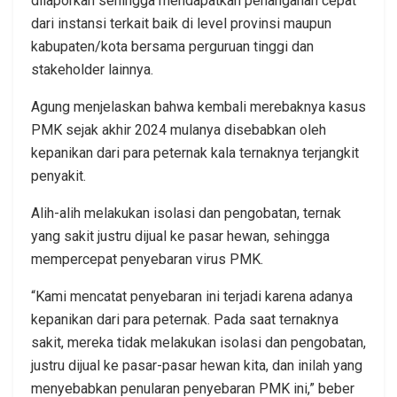
dilaporkan sehingga mendapatkan penanganan cepat
dari instansi terkait baik di level provinsi maupun
kabupaten/kota bersama perguruan tinggi dan
stakeholder lainnya.
Agung menjelaskan bahwa kembali merebaknya kasus
PMK sejak akhir 2024 mulanya disebabkan oleh
kepanikan dari para peternak kala ternaknya terjangkit
penyakit.
Alih-alih melakukan isolasi dan pengobatan, ternak
yang sakit justru dijual ke pasar hewan, sehingga
mempercepat penyebaran virus PMK.
“Kami mencatat penyebaran ini terjadi karena adanya
kepanikan dari para peternak. Pada saat ternaknya
sakit, mereka tidak melakukan isolasi dan pengobatan,
justru dijual ke pasar-pasar hewan kita, dan inilah yang
menyebabkan penularan penyebaran PMK ini,” beber