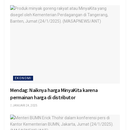
EKONOMI
Mendag: Naiknya harga MinyaKita karena
permainan harga di distributor
JANUARI 24, 2025