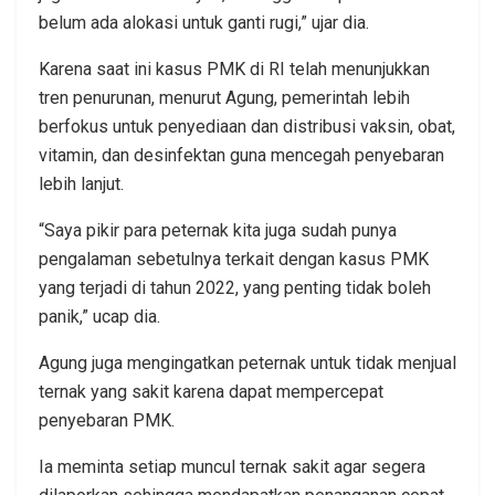
belum ada alokasi untuk ganti rugi,” ujar dia.
Karena saat ini kasus PMK di RI telah menunjukkan
tren penurunan, menurut Agung, pemerintah lebih
berfokus untuk penyediaan dan distribusi vaksin, obat,
vitamin, dan desinfektan guna mencegah penyebaran
lebih lanjut.
“Saya pikir para peternak kita juga sudah punya
pengalaman sebetulnya terkait dengan kasus PMK
yang terjadi di tahun 2022, yang penting tidak boleh
panik,” ucap dia.
Agung juga mengingatkan peternak untuk tidak menjual
ternak yang sakit karena dapat mempercepat
penyebaran PMK.
Ia meminta setiap muncul ternak sakit agar segera