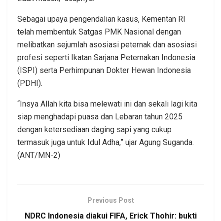
Sebagai upaya pengendalian kasus, Kementan RI
telah membentuk Satgas PMK Nasional dengan
melibatkan sejumlah asosiasi peternak dan asosiasi
profesi seperti Ikatan Sarjana Peternakan Indonesia
(ISPI) serta Perhimpunan Dokter Hewan Indonesia
(PDHI).
“Insya Allah kita bisa melewati ini dan sekali lagi kita
siap menghadapi puasa dan Lebaran tahun 2025
dengan ketersediaan daging sapi yang cukup
termasuk juga untuk Idul Adha,” ujar Agung Suganda.
(ANT/MN-2)
Previous Post
NDRC Indonesia diakui FIFA, Erick Thohir: bukti