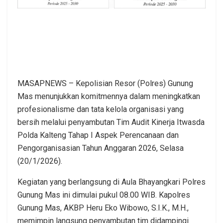
MASAPNEWS – Kepolisian Resor (Polres) Gunung
Mas menunjukkan komitmennya dalam meningkatkan
profesionalisme dan tata kelola organisasi yang
bersih melalui penyambutan Tim Audit Kinerja Itwasda
Polda Kalteng Tahap I Aspek Perencanaan dan
Pengorganisasian Tahun Anggaran 2026, Selasa
(20/1/2026).
Kegiatan yang berlangsung di Aula Bhayangkari Polres
Gunung Mas ini dimulai pukul 08.00 WIB. Kapolres
Gunung Mas, AKBP Heru Eko Wibowo, S.I.K., M.H.,
memimpin langsung penyambutan tim didampingi