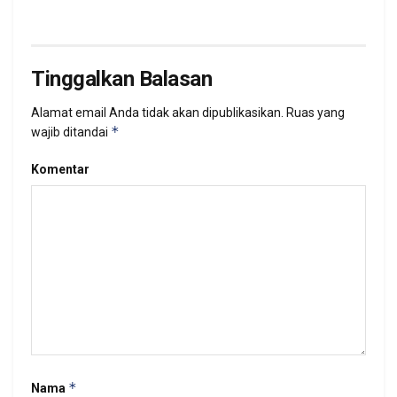
Tinggalkan Balasan
Alamat email Anda tidak akan dipublikasikan.
Ruas yang
*
wajib ditandai
Komentar
*
Nama