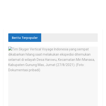
Berita Terpopuler