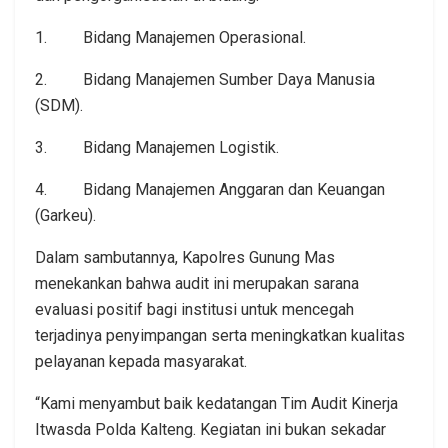
1. Bidang Manajemen Operasional.
2. Bidang Manajemen Sumber Daya Manusia
(SDM).
3. Bidang Manajemen Logistik.
4. Bidang Manajemen Anggaran dan Keuangan
(Garkeu).
Dalam sambutannya, Kapolres Gunung Mas
menekankan bahwa audit ini merupakan sarana
evaluasi positif bagi institusi untuk mencegah
terjadinya penyimpangan serta meningkatkan kualitas
pelayanan kepada masyarakat.
“Kami menyambut baik kedatangan Tim Audit Kinerja
Itwasda Polda Kalteng. Kegiatan ini bukan sekadar