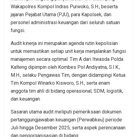
Wakapolres Kompol Indras Purwoko, S.H., beserta
jajaran Pejabat Utama (PJU), para Kapolsek, dan
personel administrasi keuangan dari seluruh satuan
fungsi.
Audit kinerja ini merupakan agenda rutin kepolisian
untuk memastikan setiap unit kerja menjalankan fungsi
manajemen secara optimal. Tim A dari Itwasda Polda
Kalteng dipimpin oleh Kombes Pol Andiyatna, S.I.K.,
M.H., selaku Pengawas Tim, dengan didampingi Ketua
Tim Kompol Winarko Kisworo, S.H., serta enam
anggota tim ahli di bidang operasional, SDM, logistik,
dan keuangan.
Sasaran utama audit meliputi pemeriksaan dokumen
pertanggungjawaban keuangan (Perwabkeu) periode
Juli hingga Desember 2025, serta aspek perencanaan
dan pengorganisasian di bidang: