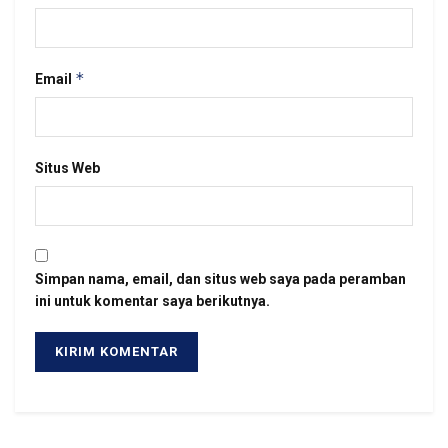
*
Email
Situs Web
Simpan nama, email, dan situs web saya pada peramban
ini untuk komentar saya berikutnya.