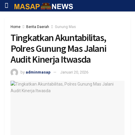
Home
Berita Daerah
Gunung Mas
Tingkatkan Akuntabilitas,
Polres Gunung Mas Jalani
Audit Kinerja Itwasda
by
adminmasap
Januari 20, 2026