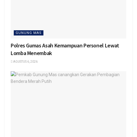
GUNUNG MAS
Polres Gumas Asah Kemampuan Personel Lewat
Lomba Menembak
AGUSTUS 6, 2026