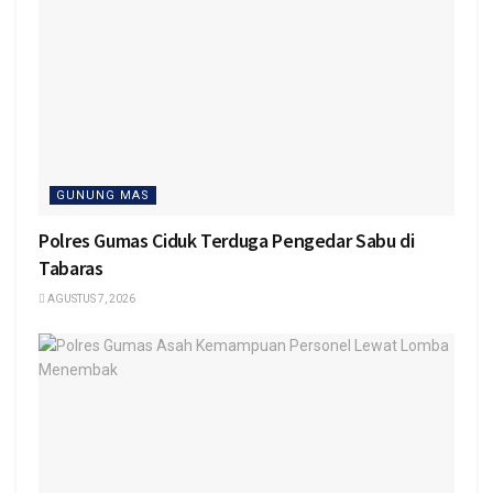
GUNUNG MAS
Polres Gumas Ciduk Terduga Pengedar Sabu di
Tabaras
AGUSTUS 7, 2026