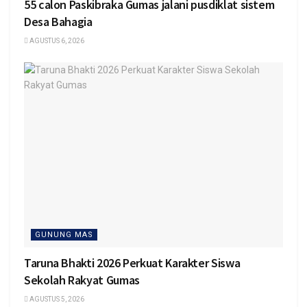
55 calon Paskibraka Gumas jalani pusdiklat sistem
Desa Bahagia
AGUSTUS 6, 2026
GUNUNG MAS
Taruna Bhakti 2026 Perkuat Karakter Siswa
Sekolah Rakyat Gumas
AGUSTUS 5, 2026