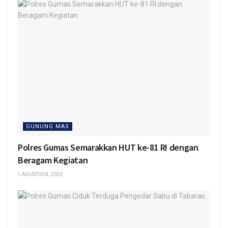
GUNUNG MAS
Polres Gumas Semarakkan HUT ke-81 RI dengan
Beragam Kegiatan
AGUSTUS 8, 2026