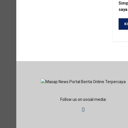
Simp
saya
Follow us on social media: