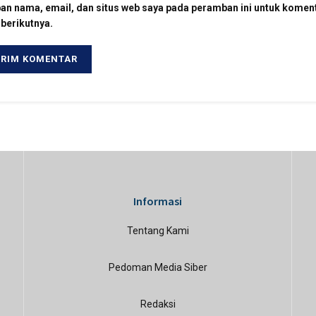
an nama, email, dan situs web saya pada peramban ini untuk komen
 berikutnya.
Informasi
Tentang Kami
Pedoman Media Siber
Redaksi