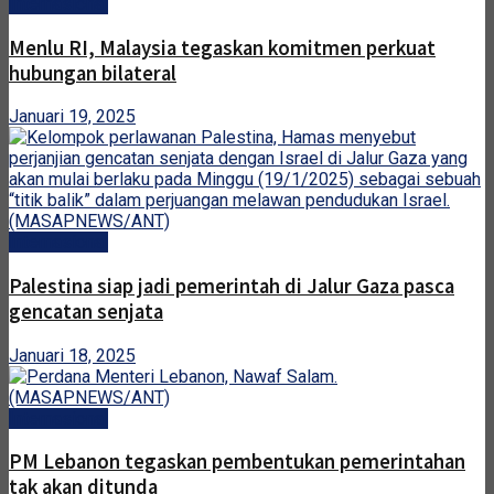
Internasional
Menlu RI, Malaysia tegaskan komitmen perkuat
hubungan bilateral
Januari 19, 2025
Internasional
Palestina siap jadi pemerintah di Jalur Gaza pasca
gencatan senjata
Januari 18, 2025
Internasional
PM Lebanon tegaskan pembentukan pemerintahan
tak akan ditunda