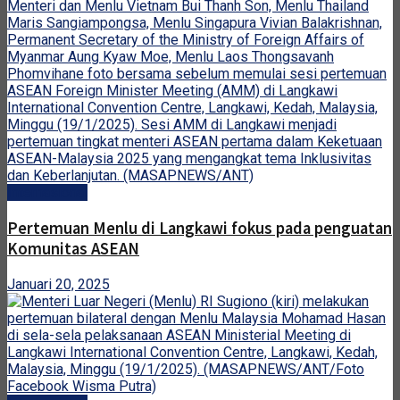
Internasional
Pertemuan Menlu di Langkawi fokus pada penguatan
Komunitas ASEAN
Januari 20, 2025