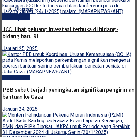
Olahraga
Internasional
Opini
JCCI lihat peluang investasi terbuka di bidang-
bidang baru RI
Januari 25, 2025
Internasional
PBB sebut terjadi peningkatan signifikan pengiriman
bantuan ke Gaza
Januari 24, 2025