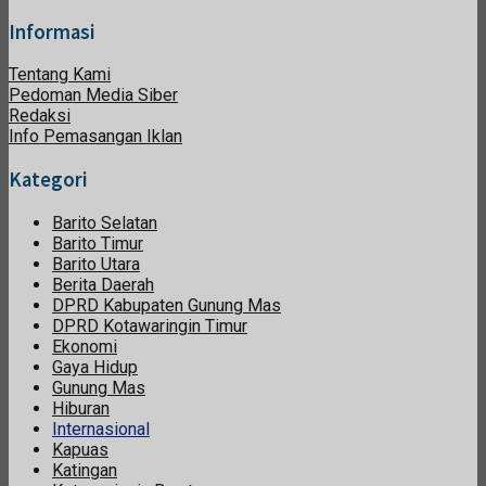
Informasi
Tentang Kami
Pedoman Media Siber
Redaksi
Info Pemasangan Iklan
Kategori
Barito Selatan
Barito Timur
Barito Utara
Berita Daerah
DPRD Kabupaten Gunung Mas
DPRD Kotawaringin Timur
Ekonomi
Gaya Hidup
Gunung Mas
Hiburan
Internasional
Kapuas
Katingan