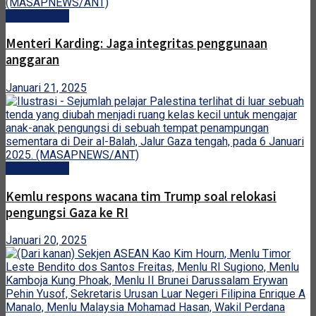
Internasional
Menteri Karding: Jaga integritas penggunaan
anggaran
Januari 21, 2025
Internasional
Kemlu respons wacana tim Trump soal relokasi
pengungsi Gaza ke RI
Januari 20, 2025