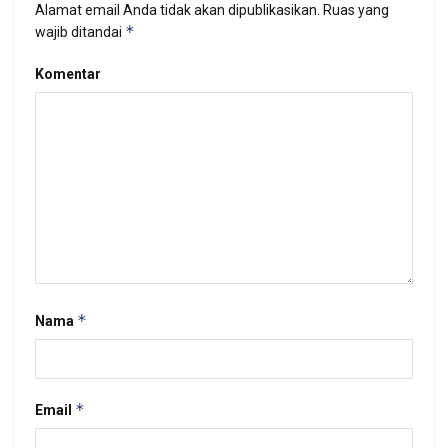
Alamat email Anda tidak akan dipublikasikan.
Ruas yang
*
wajib ditandai
Komentar
*
Nama
*
Email