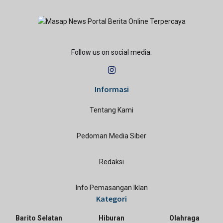
Follow us on social media:
Informasi
Tentang Kami
Pedoman Media Siber
Redaksi
Info Pemasangan Iklan
Kategori
Barito Selatan
Hiburan
Olahraga