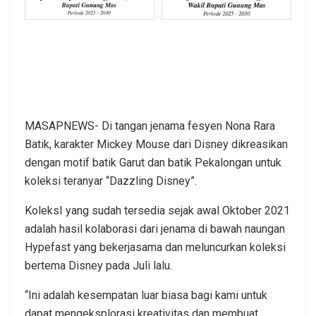
MASAPNEWS- Di tangan jenama fesyen Nona Rara
Batik, karakter Mickey Mouse dari Disney dikreasikan
dengan motif batik Garut dan batik Pekalongan untuk
koleksi teranyar “Dazzling Disney”.
KoleksI yang sudah tersedia sejak awal Oktober 2021
adalah hasil kolaborasi dari jenama di bawah naungan
Hypefast yang bekerjasama dan meluncurkan koleksi
bertema Disney pada Juli lalu.
“Ini adalah kesempatan luar biasa bagi kami untuk
dapat mengeksplorasi kreativitas dan membuat