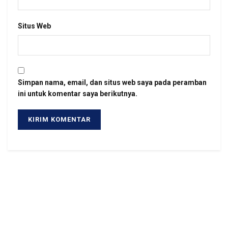
Situs Web
Simpan nama, email, dan situs web saya pada peramban
ini untuk komentar saya berikutnya.