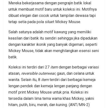
Mereka bekerjasama dengan pengrajin batik lokal
untuk membuat motif baru untuk koleksi ini. Motifnya
dibuat elegan dan cocok untuk tampilan dewasa tapi
tetap setia pada pola siluet Mickey Mouse.
Salah satunya adalah motif kawung yang memiliki
keaslian dari batik itu sendiri sehingga jika dipadukan
dengan karakter ikonik yang banyak digemari, seperti
Mickey Mouse, tidak akan menghilangkan esensi seni
batik.
Koleksi ini terdiri dari 27
item
dengan berbagai variasi
atasan,
reversible outerwear
, gaun, dan celana untuk
wanita. Selain itu, 8
item
terdiri dari berbagai kemeja
lengan pendek dan kemeja lengan panjang dengan
motif print Mickey Mouse untuk pria. Koleksi ini
tersedia dalam lima tema warna khas Mickey, yakni
hitam, putih, biru, merah, dan kuning. (ANT/MN-2)