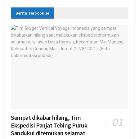
Berita Terpopuler
Sempat dikabar hilang, Tim
Ekspedisi Panjat Tebing Puruk
Sandukui ditemukan selamat