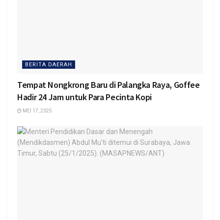
BERITA DAERAH
Tempat Nongkrong Baru di Palangka Raya, Goffee
Hadir 24 Jam untuk Para Pecinta Kopi
MEI 17, 2025