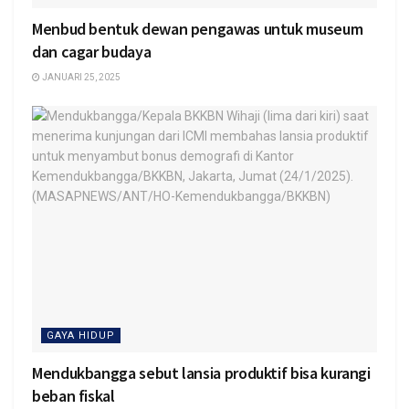
Menbud bentuk dewan pengawas untuk museum
dan cagar budaya
JANUARI 25, 2025
GAYA HIDUP
Mendukbangga sebut lansia produktif bisa kurangi
beban fiskal