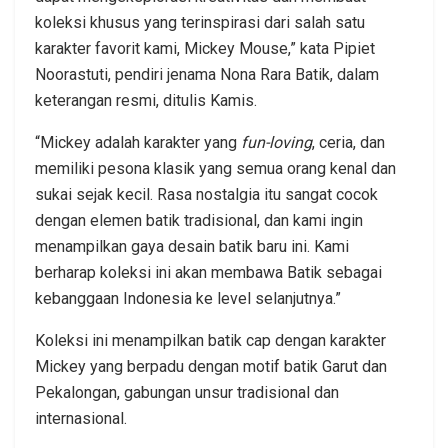
koleksi khusus yang terinspirasi dari salah satu
karakter favorit kami, Mickey Mouse,” kata Pipiet
Noorastuti, pendiri jenama Nona Rara Batik, dalam
keterangan resmi, ditulis Kamis.
“Mickey adalah karakter yang
fun-loving
, ceria, dan
memiliki pesona klasik yang semua orang kenal dan
sukai sejak kecil. Rasa nostalgia itu sangat cocok
dengan elemen batik tradisional, dan kami ingin
menampilkan gaya desain batik baru ini. Kami
berharap koleksi ini akan membawa Batik sebagai
kebanggaan Indonesia ke level selanjutnya.”
Koleksi ini menampilkan batik cap dengan karakter
Mickey yang berpadu dengan motif batik Garut dan
Pekalongan, gabungan unsur tradisional dan
internasional.