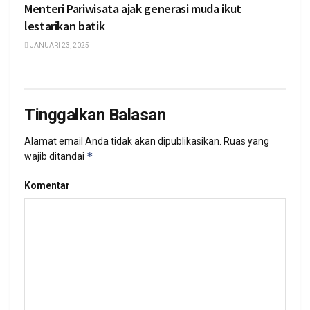
Menteri Pariwisata ajak generasi muda ikut
lestarikan batik
JANUARI 23, 2025
Tinggalkan Balasan
Alamat email Anda tidak akan dipublikasikan.
Ruas yang
*
wajib ditandai
Komentar