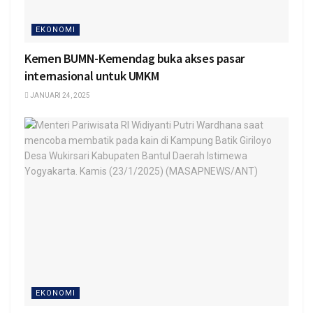
EKONOMI
Kemen BUMN-Kemendag buka akses pasar
internasional untuk UMKM
JANUARI 24, 2025
EKONOMI