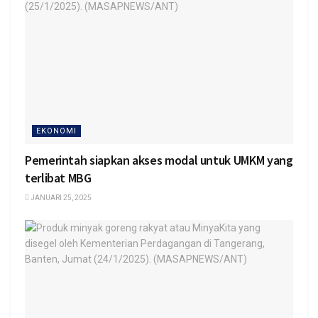
EKONOMI
Pemerintah siapkan akses modal untuk UMKM yang
terlibat MBG
JANUARI 25, 2025