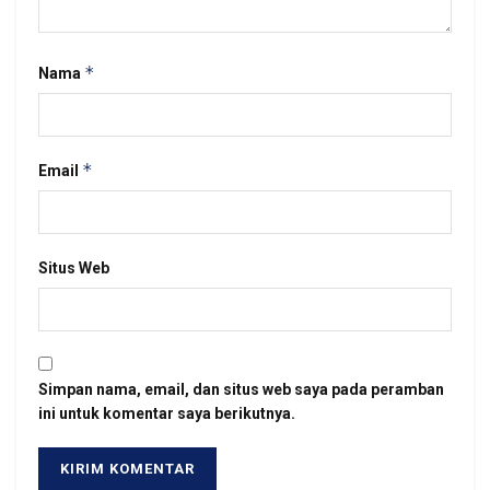
*
Nama
*
Email
Situs Web
Simpan nama, email, dan situs web saya pada peramban
ini untuk komentar saya berikutnya.