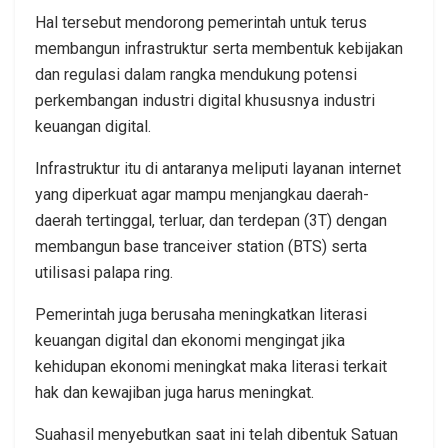
Hal tersebut mendorong pemerintah untuk terus
membangun infrastruktur serta membentuk kebijakan
dan regulasi dalam rangka mendukung potensi
perkembangan industri digital khususnya industri
keuangan digital.
Infrastruktur itu di antaranya meliputi layanan internet
yang diperkuat agar mampu menjangkau daerah-
daerah tertinggal, terluar, dan terdepan (3T) dengan
membangun base tranceiver station (BTS) serta
utilisasi palapa ring.
Pemerintah juga berusaha meningkatkan literasi
keuangan digital dan ekonomi mengingat jika
kehidupan ekonomi meningkat maka literasi terkait
hak dan kewajiban juga harus meningkat.
Suahasil menyebutkan saat ini telah dibentuk Satuan