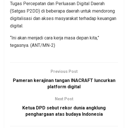
Tugas Percepatan dan Perluasan Digital Daerah
(Satgas P2DD) di beberapa daerah untuk mendorong
digitalisasi dan akses masyarakat terhadap keuangan
digital.
“Ini akan menjadi cara kerja masa depan kita,”
tegasnya. (ANT/MN-2)
Previous Post
Pameran kerajinan tangan INACRAFT luncurkan
platform digital
Next Post
Ketua DPD sebut rekor dunia angklung
penghargaan atas budaya Indonesia