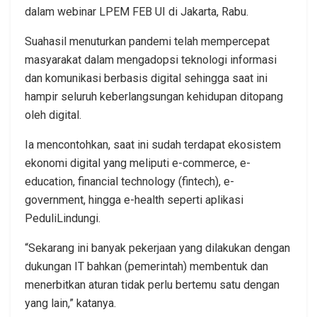
dalam webinar LPEM FEB UI di Jakarta, Rabu.
Suahasil menuturkan pandemi telah mempercepat
masyarakat dalam mengadopsi teknologi informasi
dan komunikasi berbasis digital sehingga saat ini
hampir seluruh keberlangsungan kehidupan ditopang
oleh digital.
Ia mencontohkan, saat ini sudah terdapat ekosistem
ekonomi digital yang meliputi e-commerce, e-
education, financial technology (fintech), e-
government, hingga e-health seperti aplikasi
PeduliLindungi.
“Sekarang ini banyak pekerjaan yang dilakukan dengan
dukungan IT bahkan (pemerintah) membentuk dan
menerbitkan aturan tidak perlu bertemu satu dengan
yang lain,” katanya.