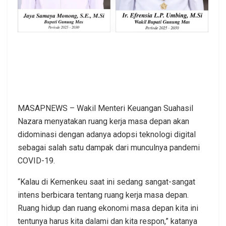
MASAPNEWS – Wakil Menteri Keuangan Suahasil
Nazara menyatakan ruang kerja masa depan akan
didominasi dengan adanya adopsi teknologi digital
sebagai salah satu dampak dari munculnya pandemi
COVID-19.
“Kalau di Kemenkeu saat ini sedang sangat-sangat
intens berbicara tentang ruang kerja masa depan.
Ruang hidup dan ruang ekonomi masa depan kita ini
tentunya harus kita dalami dan kita respon,” katanya