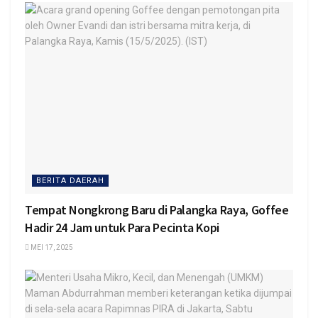
BERITA DAERAH
Tempat Nongkrong Baru di Palangka Raya, Goffee
Hadir 24 Jam untuk Para Pecinta Kopi
MEI 17, 2025