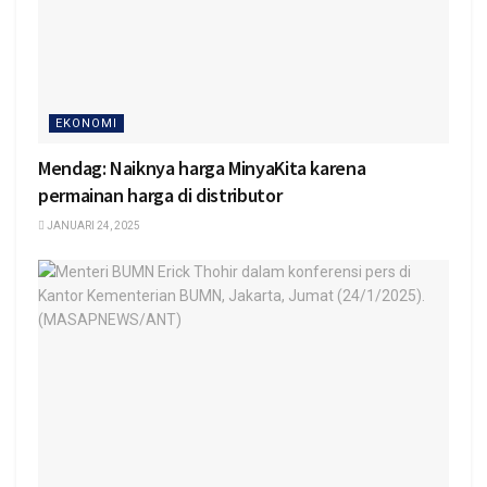
EKONOMI
Mendag: Naiknya harga MinyaKita karena
permainan harga di distributor
JANUARI 24, 2025