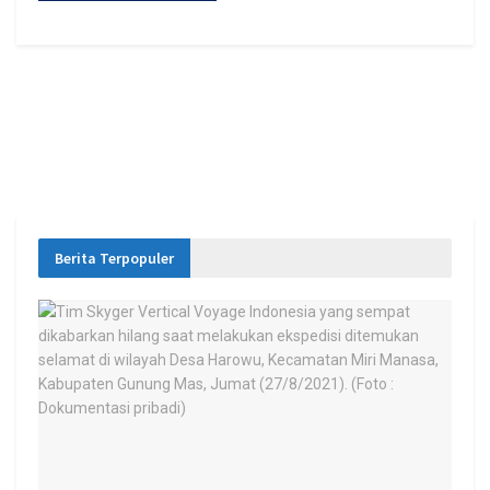
Berita Terpopuler