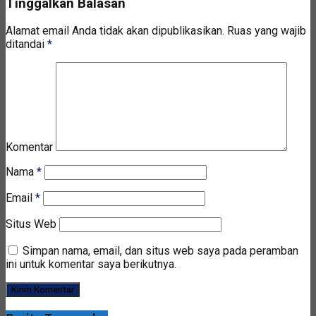
Tinggalkan Balasan
Alamat email Anda tidak akan dipublikasikan.
Ruas yang wajib
ditandai
*
Komentar
Nama
*
Email
*
Situs Web
Simpan nama, email, dan situs web saya pada peramban
ini untuk komentar saya berikutnya.