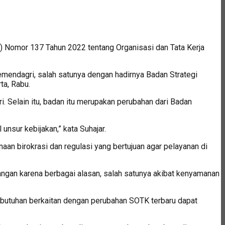
Nomor 137 Tahun 2022 tentang Organisasi dan Tata Kerja
mendagri, salah satunya dengan hadirnya Badan Strategi
ta, Rabu.
Selain itu, badan itu merupakan perubahan dari Badan
nsur kebijakan,” kata Suhajar.
 birokrasi dan regulasi yang bertujuan agar pelayanan di
angan karena berbagai alasan, salah satunya akibat kenyamanan
butuhan berkaitan dengan perubahan SOTK terbaru dapat