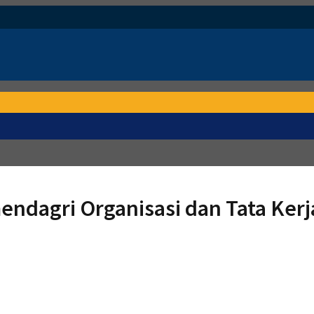
endagri Organisasi dan Tata Kerj