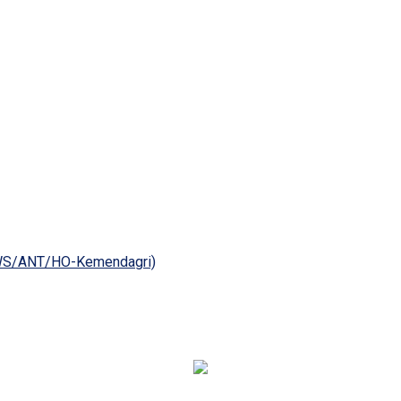
NEWS/ANT/HO-Kemendagri)