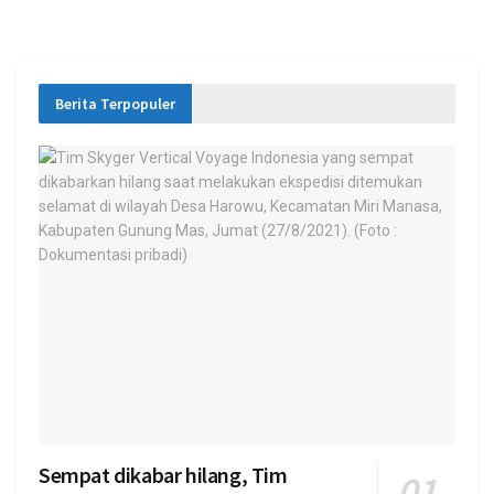
Berita Terpopuler
Sempat dikabar hilang, Tim