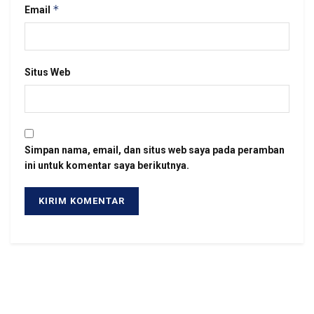
*
Email
Situs Web
Simpan nama, email, dan situs web saya pada peramban
ini untuk komentar saya berikutnya.