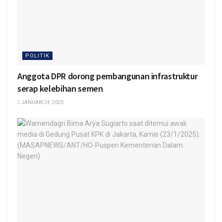
POLITIK
Anggota DPR dorong pembangunan infrastruktur
serap kelebihan semen
JANUARI 24, 2025