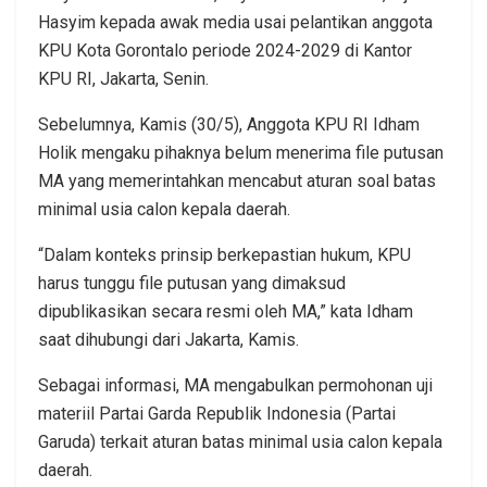
Hasyim kepada awak media usai pelantikan anggota
KPU Kota Gorontalo periode 2024-2029 di Kantor
KPU RI, Jakarta, Senin.
Sebelumnya, Kamis (30/5), Anggota KPU RI Idham
Holik mengaku pihaknya belum menerima file putusan
MA yang memerintahkan mencabut aturan soal batas
minimal usia calon kepala daerah.
“Dalam konteks prinsip berkepastian hukum, KPU
harus tunggu file putusan yang dimaksud
dipublikasikan secara resmi oleh MA,” kata Idham
saat dihubungi dari Jakarta, Kamis.
Sebagai informasi, MA mengabulkan permohonan uji
materiil Partai Garda Republik Indonesia (Partai
Garuda) terkait aturan batas minimal usia calon kepala
daerah.