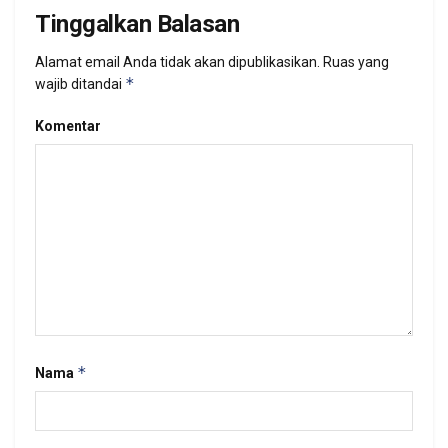
Tinggalkan Balasan
Alamat email Anda tidak akan dipublikasikan.
Ruas yang
*
wajib ditandai
Komentar
*
Nama