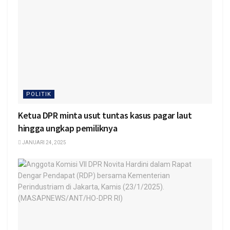
POLITIK
Ketua DPR minta usut tuntas kasus pagar laut
hingga ungkap pemiliknya
JANUARI 24, 2025