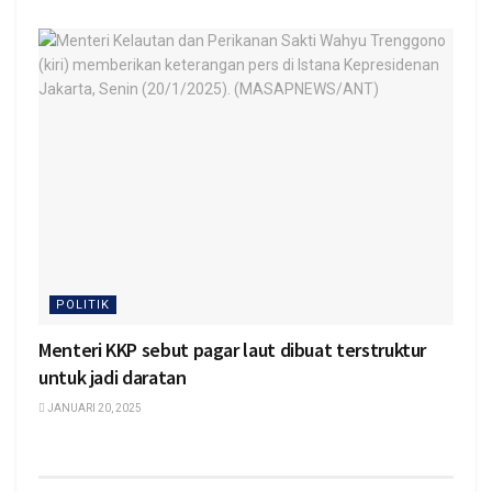
POLITIK
Menteri KKP sebut pagar laut dibuat terstruktur
untuk jadi daratan
JANUARI 20, 2025