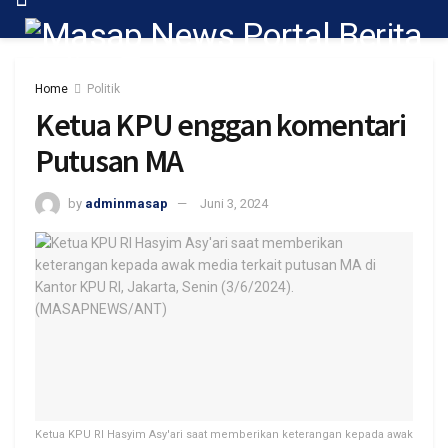
Home
Politik
Ketua KPU enggan komentari
Putusan MA
by
adminmasap
Juni 3, 2024
Ketua KPU RI Hasyim Asy'ari saat memberikan keterangan kepada awak