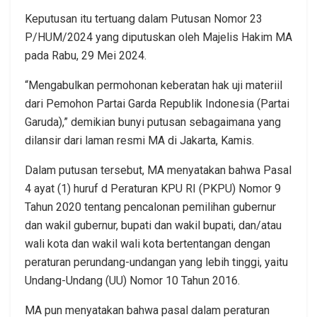
Keputusan itu tertuang dalam Putusan Nomor 23
P/HUM/2024 yang diputuskan oleh Majelis Hakim MA
pada Rabu, 29 Mei 2024.
“Mengabulkan permohonan keberatan hak uji materiil
dari Pemohon Partai Garda Republik Indonesia (Partai
Garuda),” demikian bunyi putusan sebagaimana yang
dilansir dari laman resmi MA di Jakarta, Kamis.
Dalam putusan tersebut, MA menyatakan bahwa Pasal
4 ayat (1) huruf d Peraturan KPU RI (PKPU) Nomor 9
Tahun 2020 tentang pencalonan pemilihan gubernur
dan wakil gubernur, bupati dan wakil bupati, dan/atau
wali kota dan wakil wali kota bertentangan dengan
peraturan perundang-undangan yang lebih tinggi, yaitu
Undang-Undang (UU) Nomor 10 Tahun 2016.
MA pun menyatakan bahwa pasal dalam peraturan