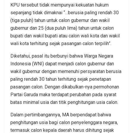
KPU tersebut tidak mempunyai kekuatan hukum
sepanjang tidak dimaknai “…berusia paling rendah 30
(tiga puluh) tahun untuk calon gubernur dan wakil
gubernur dan 25 (dua puluh lima) tahun untuk calon
bupati dan wakil bupati atau calon wali kota dan wakil
wali kota terhitung sejak pasangan calon terpilih”.
Diketahui, pasal itu berbunyi bahwa Warga Negara
Indonesia (WNI) dapat menjadi calon gubernur dan
wakil gubernur dengan memenuhi persyaratan berusia
paling rendah 30 tahun terhitung sejak penetapan
pasangan calon. Dengan dikabulkan-nya permohonan
Partai Garuda maka terdapat perubahan pada syarat
batas minimal usia dan titik penghitungan usia calon.
Dalam pertimbangannya, MA berpendapat bahwa
penghitungan usia bagi calon penyelenggara negara,
termasuk calon kepala daerah harus dihitung sejak