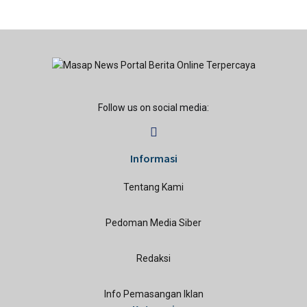
Follow us on social media:
Informasi
Tentang Kami
Pedoman Media Siber
Redaksi
Info Pemasangan Iklan