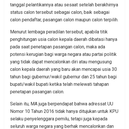
tanggal pelantikannya atau sesaat setelah berakhirnya
status calon tersebut sebagai calon, baik sebagai
calon pendaftar, pasangan calon maupun calon terpilih.
Menurut lembaga peradilan tersebut, apabila titik
penghitungan usia calon kepala daerah dibatasi hanya
pada saat penetapan pasangan calon, maka ada
potensi kerugian bagi warga negara atau partai politik
yang tidak dapat mencalonkan diri atau mengusung
calon kepala daerah yang baru akan mencapai usia 30
tahun bagi gubernur/wakil gubernur dan 25 tahun bagi
bupati/wakil bupati ketika telah melewati tahapan
penetapan pasangan calon.
Selain itu, MA juga berpendapat bahwa adressat UU
Nomor 10 Tahun 2016 tidak hanya ditujukan untuk KPU
selaku penyelenggara pemilu, tetapi juga kepada
seluruh warga negara yang berhak mencalonkan dan