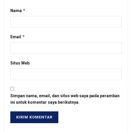
*
Nama
*
Email
Situs Web
Simpan nama, email, dan situs web saya pada peramban
ini untuk komentar saya berikutnya.