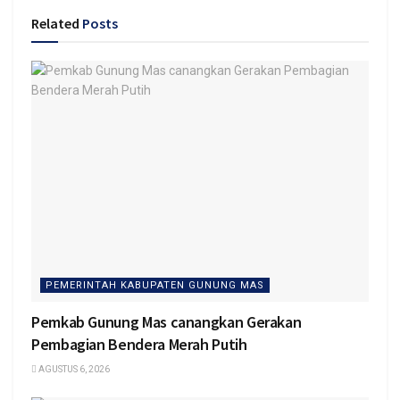
Related
Posts
PEMERINTAH KABUPATEN GUNUNG MAS
Pemkab Gunung Mas canangkan Gerakan
Pembagian Bendera Merah Putih
AGUSTUS 6, 2026