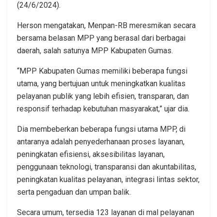
(24/6/2024).
Herson mengatakan, Menpan-RB meresmikan secara
bersama belasan MPP yang berasal dari berbagai
daerah, salah satunya MPP Kabupaten Gumas.
“MPP Kabupaten Gumas memiliki beberapa fungsi
utama, yang bertujuan untuk meningkatkan kualitas
pelayanan publik yang lebih efisien, transparan, dan
responsif terhadap kebutuhan masyarakat,” ujar dia.
Dia membeberkan beberapa fungsi utama MPP, di
antaranya adalah penyederhanaan proses layanan,
peningkatan efisiensi, aksesibilitas layanan,
penggunaan teknologi, transparansi dan akuntabilitas,
peningkatan kualitas pelayanan, integrasi lintas sektor,
serta pengaduan dan umpan balik.
Secara umum, tersedia 123 layanan di mal pelayanan