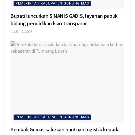
PEMERINTAH KABUPATEN GUNUNG MAS
Bupati luncurkan SIMANIS GADIS, layanan publik
bidang pendidikan kian transparan
JULI 13, 2026
PEMERINTAH KABUPATEN GUNUNG MAS
Pemkab Gumas salurkan bantuan logistik kepada