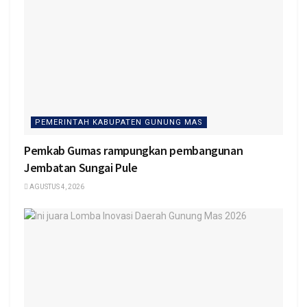
PEMERINTAH KABUPATEN GUNUNG MAS
Pemkab Gumas rampungkan pembangunan
Jembatan Sungai Pule
AGUSTUS 4, 2026