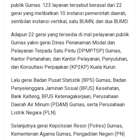
publik Gumas. 123 layanan tersebut berasal dari 22
gerai yang melibatkan 10 instansi pemerintah daerah,
sembilan instansi vertikal, satu BUMN, dan dua BUMD.
Adapun 22 gerai yang tersedia di mal pelayanan publik
Gumas yakni gerai Dinas Penanaman Modal dan
Pelayanan Terpadu Satu Pintu (DPMPTSP) Gumas,
Kantor Pertanahan, dan Kantor Pelayanan, Penyuluhan,
dan Konsultasi Perpajakan (KP2KP) Kuala Kurun.
Lalu gerai Badan Pusat Statistik (BPS) Gumas, Badan
Penyelenggara Jaminan Sosial (BPJS) Kesehatan,
Bank Kalteng, BPJS Ketenagakerjaan, Perusahaan
Daerah Air Minum (PDAM) Gumas, serta Perusahaan
Listrik Negara (PLN).
Selanjutnya gerai Kepolisian Resor (Polres) Gumas,
Kementerian Agama Gumas, Pengadilan Negeri (PN)