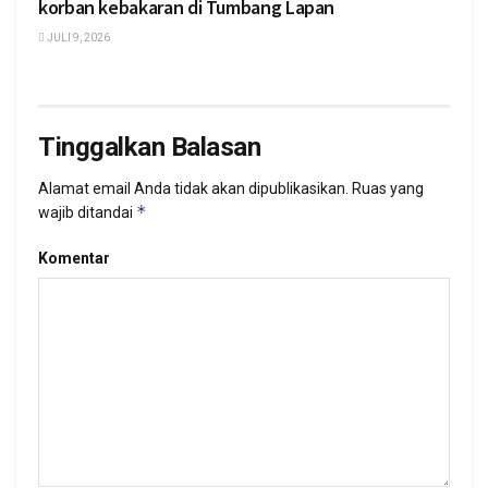
korban kebakaran di Tumbang Lapan
JULI 9, 2026
Tinggalkan Balasan
Alamat email Anda tidak akan dipublikasikan.
Ruas yang
*
wajib ditandai
Komentar