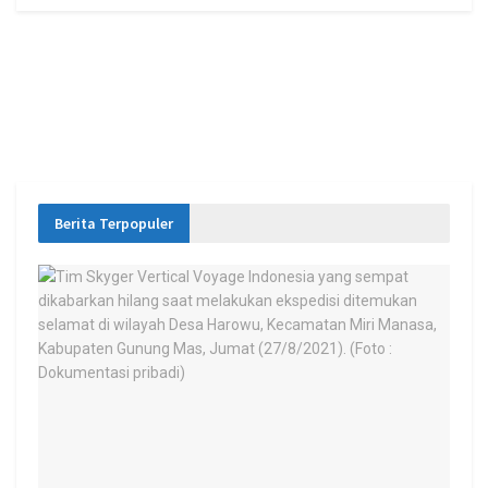
Berita Terpopuler