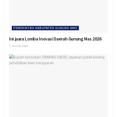
PEMERINTAH KABUPATEN GUNUNG MAS
Ini juara Lomba Inovasi Daerah Gunung Mas 2026
JULI 29, 2026