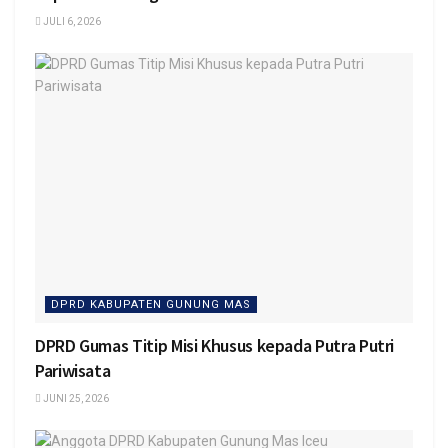
JULI 6, 2026
DPRD KABUPATEN GUNUNG MAS
DPRD Gumas Titip Misi Khusus kepada Putra Putri
Pariwisata
JUNI 25, 2026