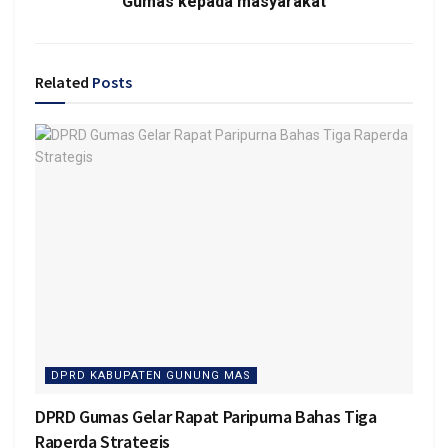
Gumas kepada masyarakat
Related
Posts
DPRD KABUPATEN GUNUNG MAS
DPRD Gumas Gelar Rapat Paripurna Bahas Tiga
Raperda Strategis