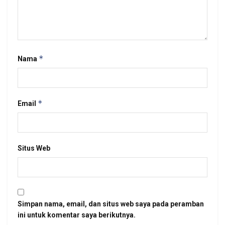
*
Nama
*
Email
Situs Web
Simpan nama, email, dan situs web saya pada peramban
ini untuk komentar saya berikutnya.