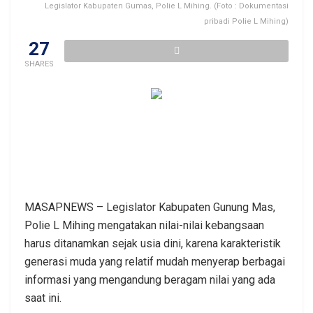
Legislator Kabupaten Gumas, Polie L Mihing. (Foto : Dokumentasi
pribadi Polie L Mihing)
27
SHARES
MASAPNEWS – Legislator Kabupaten Gunung Mas,
Polie L Mihing mengatakan nilai-nilai kebangsaan
harus ditanamkan sejak usia dini, karena karakteristik
generasi muda yang relatif mudah menyerap berbagai
informasi yang mengandung beragam nilai yang ada
saat ini.