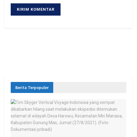
Berita Terpopuler