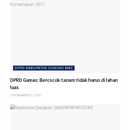
DPRD KABUPATEN GUNUNG MAS
DPRD Gumas: Bercocok tanam tidak harus di lahan
luas
NOVEMBER 21, 2025