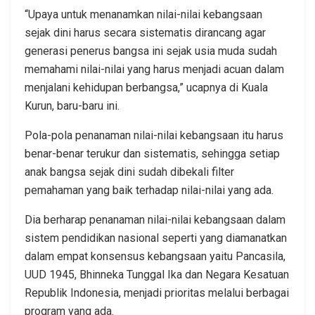
“Upaya untuk menanamkan nilai-nilai kebangsaan
sejak dini harus secara sistematis dirancang agar
generasi penerus bangsa ini sejak usia muda sudah
memahami nilai-nilai yang harus menjadi acuan dalam
menjalani kehidupan berbangsa,” ucapnya di Kuala
Kurun, baru-baru ini.
Pola-pola penanaman nilai-nilai kebangsaan itu harus
benar-benar terukur dan sistematis, sehingga setiap
anak bangsa sejak dini sudah dibekali filter
pemahaman yang baik terhadap nilai-nilai yang ada.
Dia berharap penanaman nilai-nilai kebangsaan dalam
sistem pendidikan nasional seperti yang diamanatkan
dalam empat konsensus kebangsaan yaitu Pancasila,
UUD 1945, Bhinneka Tunggal Ika dan Negara Kesatuan
Republik Indonesia, menjadi prioritas melalui berbagai
program yang ada.