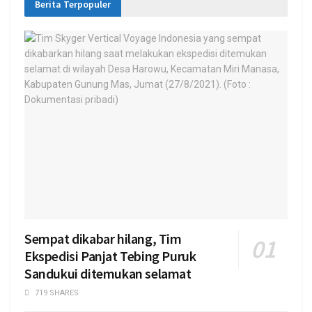
Berita Terpopuler
Sempat dikabar hilang, Tim
Ekspedisi Panjat Tebing Puruk
Sandukui ditemukan selamat
719 SHARES