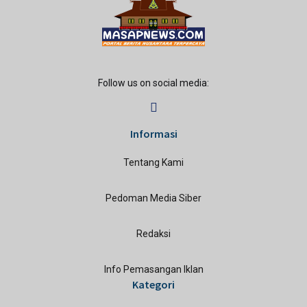
Follow us on social media:
Informasi
Tentang Kami
Pedoman Media Siber
Redaksi
Info Pemasangan Iklan
Kategori