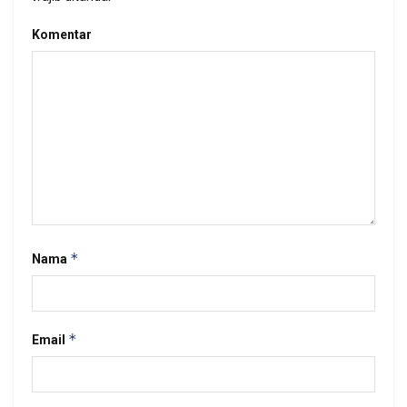
Komentar
*
Nama
*
Email