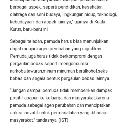
berbagai aspek, seperti pendidikan, kesehatan,
olahraga dan seni budaya, lingkungan hidup, teknologi,
kebudayaan, dan aspek lainnya,” ujarnya di Kuala
Kurun, baru-baru ini.
Sebagai teladan, pemuda harus bisa menunjukkan
dapat menjadi agen perubahan yang signifikan.
Pemuda juga harus tidak berkompromi dengan
pergaulan bebas seperti mengonsumsi
narkoba,tawuran,minum minuman beralkohol,seks
bebas dan segala bentuk pergaulan bebas lainnya.
“Jangan sampai pemuda tidak memberikan dampak
positif apapun ke keluarga dan masyarakat,karena
pemuda sebagai agen perubahan dan menciptakan
solusi inovatif untuk permasalahan yang dihadapi
masyarakat,” tandasnya. (IST)