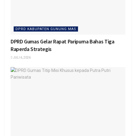
DPRD KABUPATEN GUNUNG MAS
DPRD Gumas Gelar Rapat Paripurna Bahas Tiga
Raperda Strategis
JULI 6, 2026