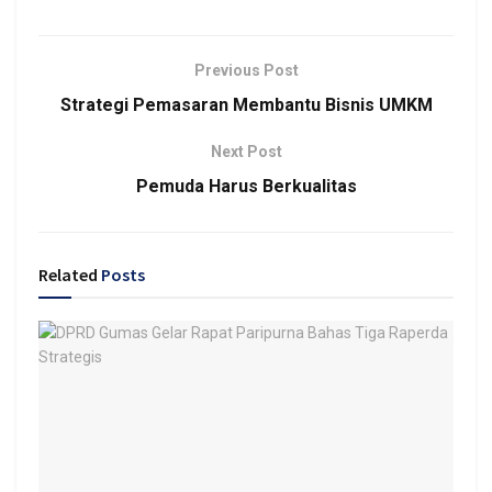
Previous Post
Strategi Pemasaran Membantu Bisnis UMKM
Next Post
Pemuda Harus Berkualitas
Related
Posts