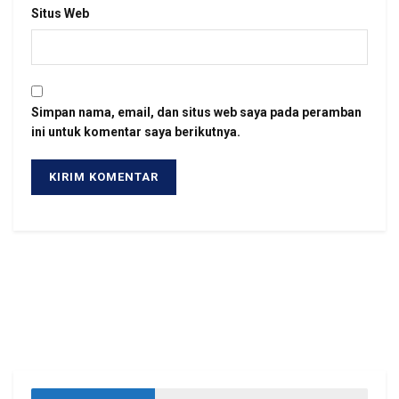
Situs Web
Simpan nama, email, dan situs web saya pada peramban
ini untuk komentar saya berikutnya.