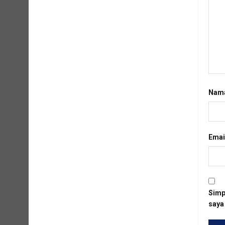
Nam
Emai
Simp
saya