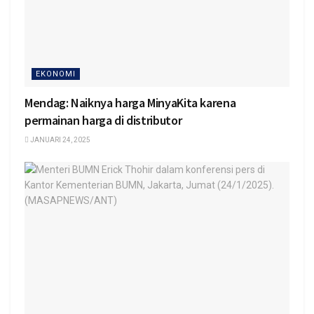
EKONOMI
Mendag: Naiknya harga MinyaKita karena
permainan harga di distributor
JANUARI 24, 2025