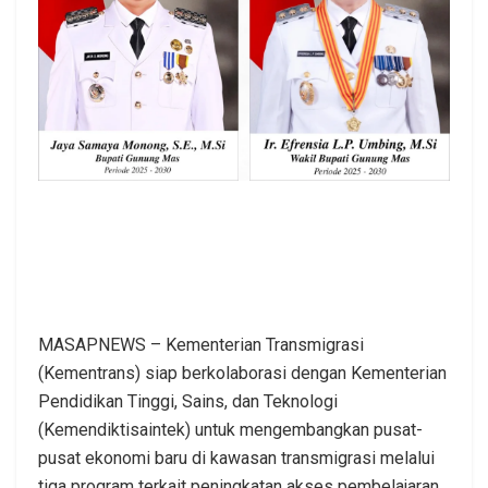
MASAPNEWS – Kementerian Transmigrasi
(Kementrans) siap berkolaborasi dengan Kementerian
Pendidikan Tinggi, Sains, dan Teknologi
(Kemendiktisaintek) untuk mengembangkan pusat-
pusat ekonomi baru di kawasan transmigrasi melalui
tiga program terkait peningkatan akses pembelajaran