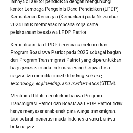
lainnya di sektor pendidikan dengan mengunjungi
kantor Lembaga Pengelola Dana Pendidikan (LPDP)
Kementerian Keuangan (Kemenkeu) pada November
2024 untuk membahas rencana kerja sama
pelaksanaan beasiswa LPDP Patriot.
Kementrans dan LPDP berencana meluncurkan
Program Beasiswa Patriot pada 2025 sebagai bagian
dari Program Transmigrasi Patriot yang diperuntukkan
bagi generasi muda Indonesia yang berjiwa bela
negara dan memiliki minat di bidang
science,
technology, engineering, and mathematics
(STEM).
Mentrans Iftitah menuturkan bahwa Program
Transmigrasi Patriot dan Beasiswa LPDP Patriot tidak
hanya menyasar anak-anak para warga transmigran,
tapi seluruh generasi muda Indonesia yang berjiwa
bela negara.