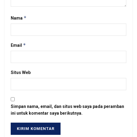
*
Nama
*
Email
Situs Web
Simpan nama, email, dan situs web saya pada peramban
ini untuk komentar saya berikutnya.