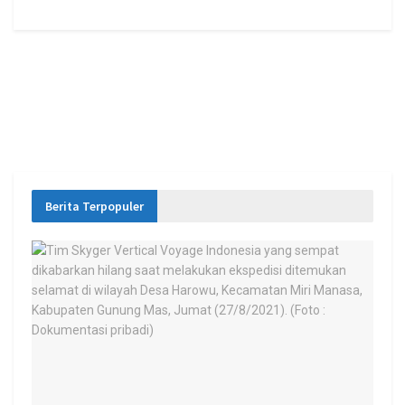
Berita Terpopuler