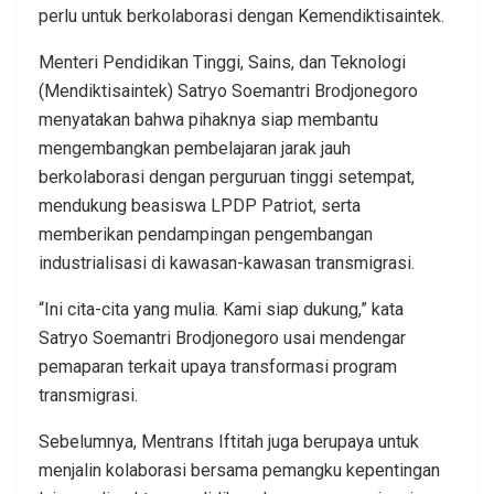
perlu untuk berkolaborasi dengan Kemendiktisaintek.
Menteri Pendidikan Tinggi, Sains, dan Teknologi
(Mendiktisaintek) Satryo Soemantri Brodjonegoro
menyatakan bahwa pihaknya siap membantu
mengembangkan pembelajaran jarak jauh
berkolaborasi dengan perguruan tinggi setempat,
mendukung beasiswa LPDP Patriot, serta
memberikan pendampingan pengembangan
industrialisasi di kawasan-kawasan transmigrasi.
“Ini cita-cita yang mulia. Kami siap dukung,” kata
Satryo Soemantri Brodjonegoro usai mendengar
pemaparan terkait upaya transformasi program
transmigrasi.
Sebelumnya, Mentrans Iftitah juga berupaya untuk
menjalin kolaborasi bersama pemangku kepentingan