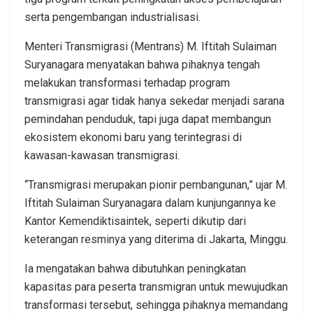
serta pengembangan industrialisasi.
Menteri Transmigrasi (Mentrans) M. Iftitah Sulaiman
Suryanagara menyatakan bahwa pihaknya tengah
melakukan transformasi terhadap program
transmigrasi agar tidak hanya sekedar menjadi sarana
pemindahan penduduk, tapi juga dapat membangun
ekosistem ekonomi baru yang terintegrasi di
kawasan-kawasan transmigrasi.
“Transmigrasi merupakan pionir pembangunan,” ujar M.
Iftitah Sulaiman Suryanagara dalam kunjungannya ke
Kantor Kemendiktisaintek, seperti dikutip dari
keterangan resminya yang diterima di Jakarta, Minggu.
Ia mengatakan bahwa dibutuhkan peningkatan
kapasitas para peserta transmigran untuk mewujudkan
transformasi tersebut, sehingga pihaknya memandang