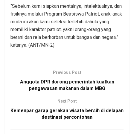
“Sebelum kami siapkan mentalnya, intelektualnya, dan
fisiknya melalui Program Beasiswa Patriot, anak-anak
muda ini akan kami seleksi terlebih dahulu yang
memiliki karakter patriot, yakni orang-orang yang
berani dan rela berkorban untuk bangsa dan negara,”
katanya. (ANT/MN-2)
Previous Post
Anggota DPR dorong pemerintah kuatkan
pengawasan makanan dalam MBG
Next Post
Kemenpar garap gerakan wisata bersih di delapan
destinasi percontohan