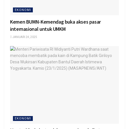
EKONOMI
Kemen BUMN-Kemendag buka akses pasar
internasional untuk UMKM
JANUARI 24, 2025
EKONOMI