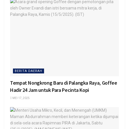
BERITA DAERAH
Tempat Nongkrong Baru di Palangka Raya, Goffee
Hadir 24 Jam untuk Para Pecinta Kopi
MEI 17, 2025