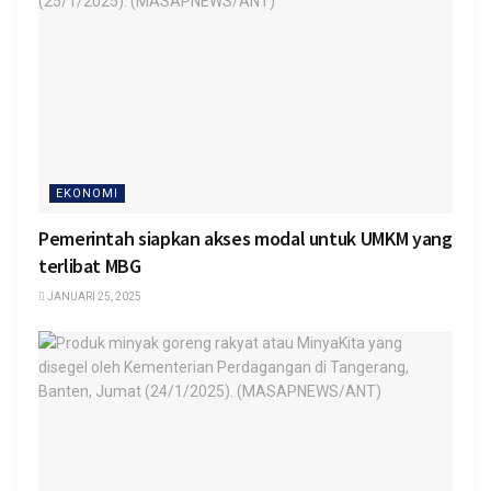
EKONOMI
Pemerintah siapkan akses modal untuk UMKM yang
terlibat MBG
JANUARI 25, 2025