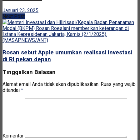
Januari 23, 2025
Next Post
Rosan sebut Apple umumkan realisasi investasi
di RI pekan depan
Tinggalkan Balasan
Alamat email Anda tidak akan dipublikasikan.
Ruas yang wajib
ditandai
*
Komentar