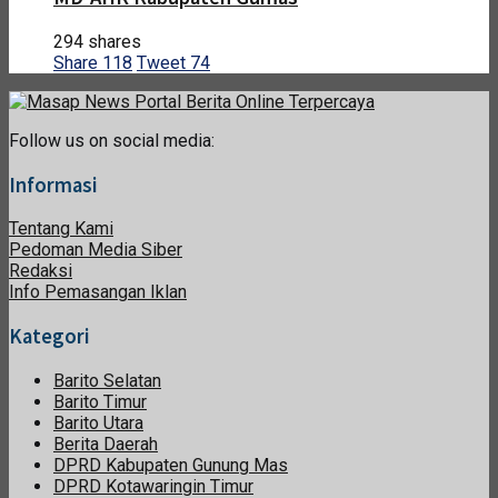
294 shares
Share
118
Tweet
74
Follow us on social media:
Informasi
Tentang Kami
Pedoman Media Siber
Redaksi
Info Pemasangan Iklan
Kategori
Barito Selatan
Barito Timur
Barito Utara
Berita Daerah
DPRD Kabupaten Gunung Mas
DPRD Kotawaringin Timur