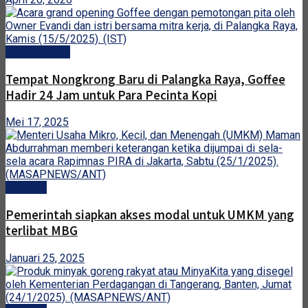
Berita Daerah
Tempat Nongkrong Baru di Palangka Raya, Goffee
Hadir 24 Jam untuk Para Pecinta Kopi
Mei 17, 2025
Ekonomi
Pemerintah siapkan akses modal untuk UMKM yang
terlibat MBG
Januari 25, 2025