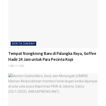
BERITA DAERAH
Tempat Nongkrong Baru di Palangka Raya, Goffee
Hadir 24 Jam untuk Para Pecinta Kopi
MEI 17, 2025