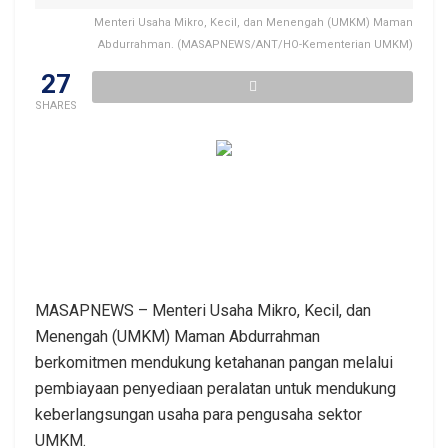
Menteri Usaha Mikro, Kecil, dan Menengah (UMKM) Maman
Abdurrahman. (MASAPNEWS/ANT/HO-Kementerian UMKM)
27
SHARES
MASAPNEWS – Menteri Usaha Mikro, Kecil, dan
Menengah (UMKM) Maman Abdurrahman
berkomitmen mendukung ketahanan pangan melalui
pembiayaan penyediaan peralatan untuk mendukung
keberlangsungan usaha para pengusaha sektor
UMKM.