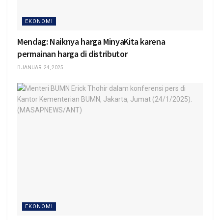
EKONOMI
Mendag: Naiknya harga MinyaKita karena
permainan harga di distributor
JANUARI 24, 2025
EKONOMI