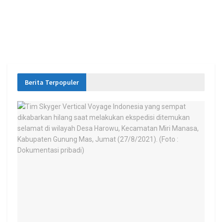
Berita Terpopuler