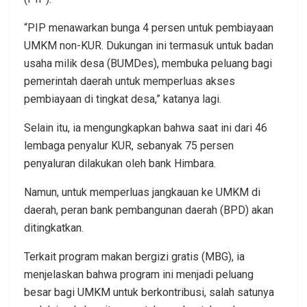
“PIP menawarkan bunga 4 persen untuk pembiayaan
UMKM non-KUR. Dukungan ini termasuk untuk badan
usaha milik desa (BUMDes), membuka peluang bagi
pemerintah daerah untuk memperluas akses
pembiayaan di tingkat desa,” katanya lagi.
Selain itu, ia mengungkapkan bahwa saat ini dari 46
lembaga penyalur KUR, sebanyak 75 persen
penyaluran dilakukan oleh bank Himbara.
Namun, untuk memperluas jangkauan ke UMKM di
daerah, peran bank pembangunan daerah (BPD) akan
ditingkatkan.
Terkait program makan bergizi gratis (MBG), ia
menjelaskan bahwa program ini menjadi peluang
besar bagi UMKM untuk berkontribusi, salah satunya