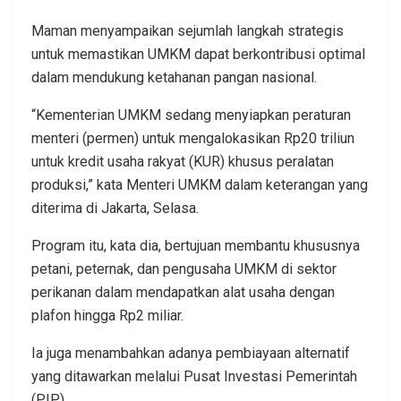
Maman menyampaikan sejumlah langkah strategis
untuk memastikan UMKM dapat berkontribusi optimal
dalam mendukung ketahanan pangan nasional.
“Kementerian UMKM sedang menyiapkan peraturan
menteri (permen) untuk mengalokasikan Rp20 triliun
untuk kredit usaha rakyat (KUR) khusus peralatan
produksi,” kata Menteri UMKM dalam keterangan yang
diterima di Jakarta, Selasa.
Program itu, kata dia, bertujuan membantu khususnya
petani, peternak, dan pengusaha UMKM di sektor
perikanan dalam mendapatkan alat usaha dengan
plafon hingga Rp2 miliar.
Ia juga menambahkan adanya pembiayaan alternatif
yang ditawarkan melalui Pusat Investasi Pemerintah
(PIP).