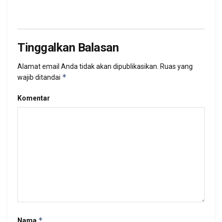
Tinggalkan Balasan
Alamat email Anda tidak akan dipublikasikan.
Ruas yang
*
wajib ditandai
Komentar
*
Nama