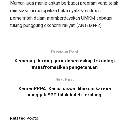
Maman juga menjelaskan berbagai program yang telah
diinisiasi ini merupakan bukti nyata komitmen
pemerintah dalam memberdayakan UMKM sebagai
tulang punggung ekonomi rakyat. (ANT/MN-2)
Previous Post
Kemenag dorong guru-dosen cakap teknologi
transfromasikan pengetahuan
Next Post
KemenPPPA: Kasus siswa dihukum karena
nunggak SPP tidak boleh terulang
Related
Posts