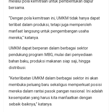
melalui pola kemitraan untuk pembentukan dapur
bersama.
“Dengan pola kemitraan ini, UMKM tidak hanya dapat
terlibat dalam produksi, tetapi juga memperoleh
manfaat langsung untuk pengembangan usaha
mereka,” katanya.
UMKM dapat berperan dalam berbagai sektor
pendukung program MBG, mulai dari penyediaan
bahan baku, produksi makanan siap saji, hingga
distribusi.
“Keterlibatan UMKM dalam berbagai sektor ini akan
membuka peluang baru sekaligus memperkuat posisi
mereka dalam rantai pasok pangan nasional. Ini adalah
kesempatan yang harus kita manfaatkan dengan
sebaik-baiknya,” katanya.