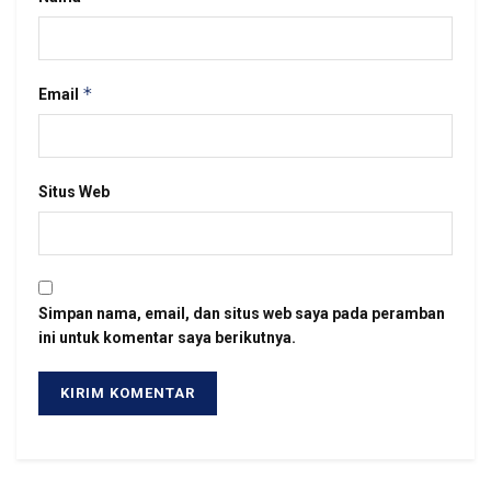
*
Email
Situs Web
Simpan nama, email, dan situs web saya pada peramban
ini untuk komentar saya berikutnya.