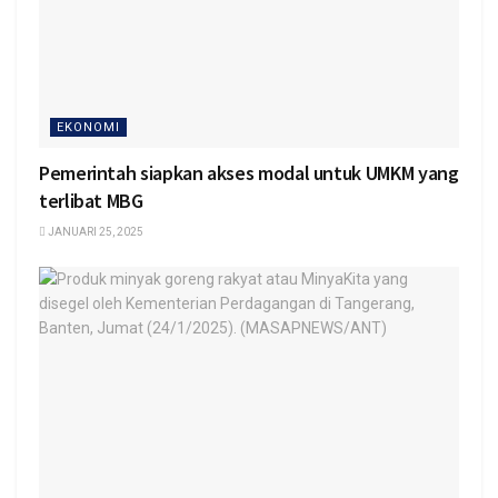
EKONOMI
Pemerintah siapkan akses modal untuk UMKM yang
terlibat MBG
JANUARI 25, 2025