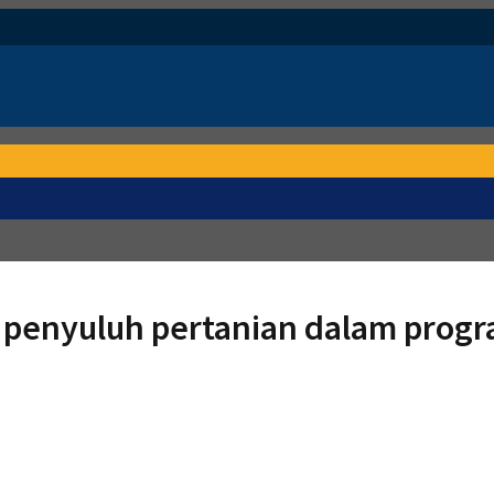
penyuluh pertanian dalam progra