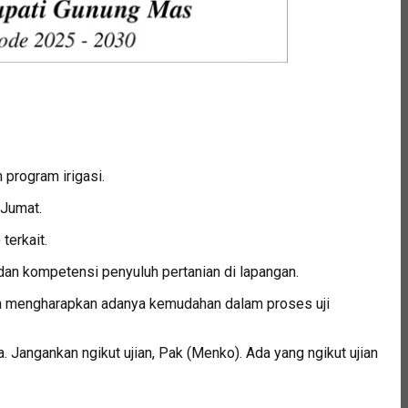
program irigasi.
 Jumat.
terkait.
 dan kompetensi penyuluh pertanian di lapangan.
eka mengharapkan adanya kemudahan dalam proses uji
. Jangankan ngikut ujian, Pak (Menko). Ada yang ngikut ujian