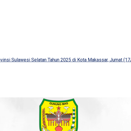
rovinsi Sulawesi Selatan Tahun 2025 di Kota Makassar, Juma