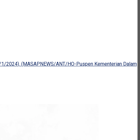
t (17/1/2024). (MASAPNEWS/ANT/HO-Puspen Kementerian Dalam