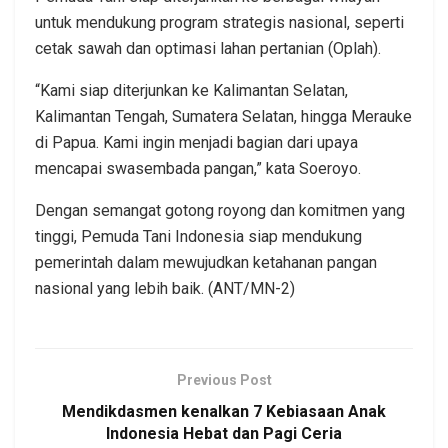
untuk mendukung program strategis nasional, seperti
cetak sawah dan optimasi lahan pertanian (Oplah).
“Kami siap diterjunkan ke Kalimantan Selatan,
Kalimantan Tengah, Sumatera Selatan, hingga Merauke
di Papua. Kami ingin menjadi bagian dari upaya
mencapai swasembada pangan,” kata Soeroyo.
Dengan semangat gotong royong dan komitmen yang
tinggi, Pemuda Tani Indonesia siap mendukung
pemerintah dalam mewujudkan ketahanan pangan
nasional yang lebih baik. (ANT/MN-2)
Previous Post
Mendikdasmen kenalkan 7 Kebiasaan Anak
Indonesia Hebat dan Pagi Ceria