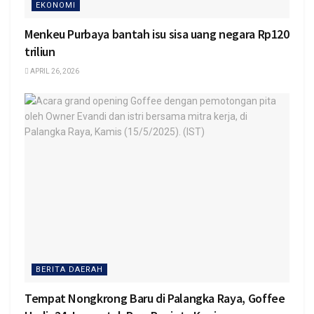
EKONOMI
Menkeu Purbaya bantah isu sisa uang negara Rp120
triliun
APRIL 26, 2026
BERITA DAERAH
Tempat Nongkrong Baru di Palangka Raya, Goffee