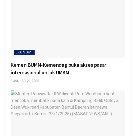
EKONOMI
Kemen BUMN-Kemendag buka akses pasar
internasional untuk UMKM
JANUARI 24, 2025