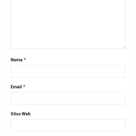
*
Nama
*
Email
Situs Web