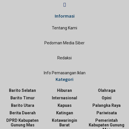
Informasi
Tentang Kami
Pedoman Media Siber
Redaksi
Info Pemasangan Iklan
Kategori
Barito Selatan
Hiburan
Olahraga
Barito Timur
Internasional
Opini
Barito Utara
Kapuas
Palangka Raya
Berita Daerah
Katingan
Pariwisata
DPRD Kabupaten
Kotawaringin
Pemerintah
Gunung Mas
Barat
Kabupaten Gunung