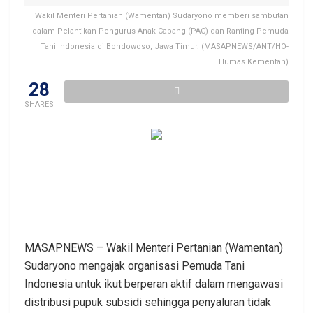
Wakil Menteri Pertanian (Wamentan) Sudaryono memberi sambutan
dalam Pelantikan Pengurus Anak Cabang (PAC) dan Ranting Pemuda
Tani Indonesia di Bondowoso, Jawa Timur. (MASAPNEWS/ANT/HO-
Humas Kementan)
28
SHARES
MASAPNEWS – Wakil Menteri Pertanian (Wamentan)
Sudaryono mengajak organisasi Pemuda Tani
Indonesia untuk ikut berperan aktif dalam mengawasi
distribusi pupuk subsidi sehingga penyaluran tidak