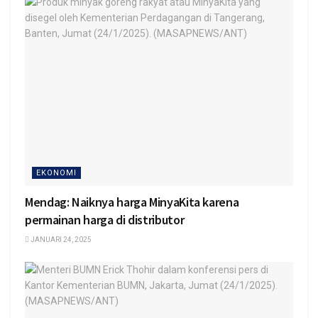
EKONOMI
Mendag: Naiknya harga MinyaKita karena
permainan harga di distributor
JANUARI 24, 2025