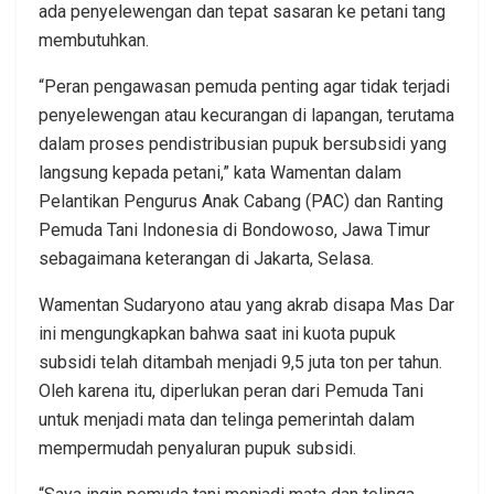
ada penyelewengan dan tepat sasaran ke petani tang
membutuhkan.
“Peran pengawasan pemuda penting agar tidak terjadi
penyelewengan atau kecurangan di lapangan, terutama
dalam proses pendistribusian pupuk bersubsidi yang
langsung kepada petani,” kata Wamentan dalam
Pelantikan Pengurus Anak Cabang (PAC) dan Ranting
Pemuda Tani Indonesia di Bondowoso, Jawa Timur
sebagaimana keterangan di Jakarta, Selasa.
Wamentan Sudaryono atau yang akrab disapa Mas Dar
ini mengungkapkan bahwa saat ini kuota pupuk
subsidi telah ditambah menjadi 9,5 juta ton per tahun.
Oleh karena itu, diperlukan peran dari Pemuda Tani
untuk menjadi mata dan telinga pemerintah dalam
mempermudah penyaluran pupuk subsidi.