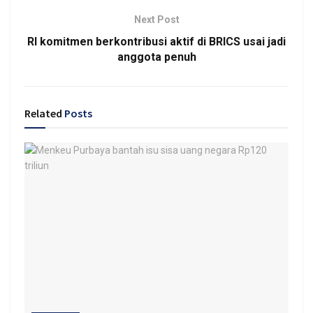
Next Post
RI komitmen berkontribusi aktif di BRICS usai jadi
anggota penuh
Related
Posts