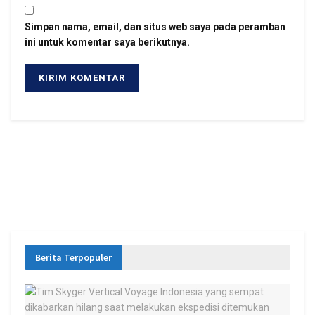
Simpan nama, email, dan situs web saya pada peramban
ini untuk komentar saya berikutnya.
Berita Terpopuler