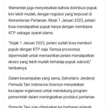
Wamentan juga menyebutkan bahwa distribusi pupuk
kini lebih mudah, dengan regulasi yang terpusat di
Kementerian Pertanian. Mulai 1 Januari 2025, petani
bisa mendapatkan pupuk hanya dengan membawa
KTP sebagai syarat utama.
“Sejak 1 Januari 2025, petani sudah bisa membeli
pupuk dengan KTP saja. Semua prosesnya
dipermudah untuk memastikan petani mendapatkan
akses yang lebih mudah terhadap pupuk subsidi,”
tambahnya.
Dalam kesempatan yang sama, Sekretaris Jenderal
Pemuda Tani Indonesia Soeroyo menyatakan
kesiapan organisasi untuk mendukung program
pemerintah dalam meningkatkan produksi pertanian.
Pemuda Tani siap diterjunkan ke berbagai wilayah