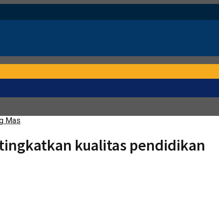
ng Mas
ngkatkan kualitas pendidikan