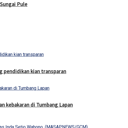
Sungai Pule
g pendidikan kian transparan
an kebakaran di Tumbang Lapan