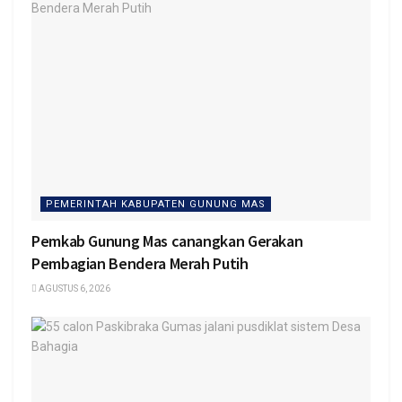
PEMERINTAH KABUPATEN GUNUNG MAS
Pemkab Gunung Mas canangkan Gerakan
Pembagian Bendera Merah Putih
AGUSTUS 6, 2026