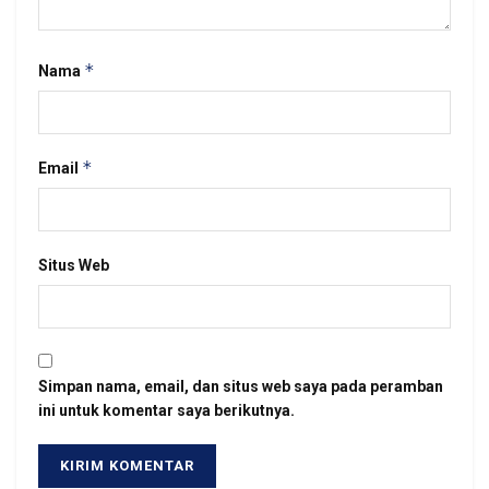
*
Nama
*
Email
Situs Web
Simpan nama, email, dan situs web saya pada peramban
ini untuk komentar saya berikutnya.