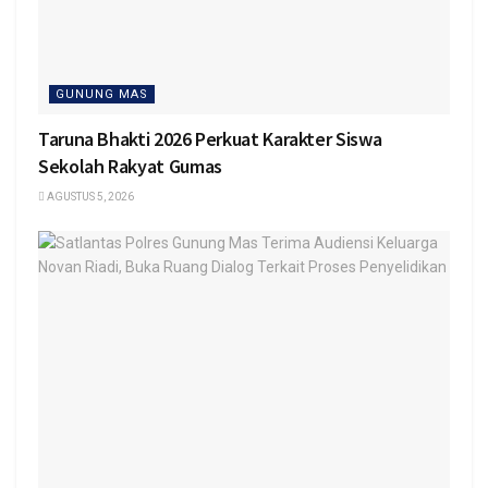
GUNUNG MAS
Taruna Bhakti 2026 Perkuat Karakter Siswa
Sekolah Rakyat Gumas
AGUSTUS 5, 2026