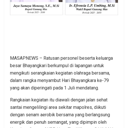
MASAPNEWS – Ratusan personel beserta keluarga
besar Bhayangkari berkumpul di lapangan untuk
mengikuti serangkaian kegiatan olahraga bersama,
dalam rangka menyambut Hari Bhayangkara ke-79
yang akan diperingati pada 1 Juli mendatang.
Rangkaian kegiatan itu diawali dengan jalan sehat
santai mengelilingi area sekitar mapolres, diikuti
dengan senam aerobik bersama yang berlangsung
energik dan penuh semangat, yang dipimpin oleh