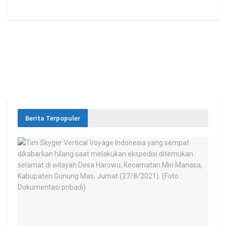
Berita Terpopuler