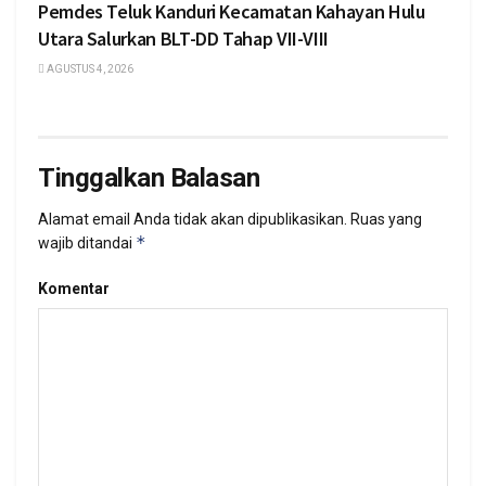
Pemdes Teluk Kanduri Kecamatan Kahayan Hulu
Utara Salurkan BLT-DD Tahap VII-VIII
AGUSTUS 4, 2026
Tinggalkan Balasan
Alamat email Anda tidak akan dipublikasikan.
Ruas yang
*
wajib ditandai
Komentar