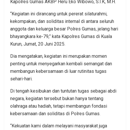
Kapolres Gumas AKBP Heru Eko Wibowo, S.I.K, M.H.
“Kegiatan ini dirancang untuk pererat silaturahmi,
kekompakan, dan soliditas internal di antara seluruh
anggota dan keluarga besar Polres Gumas, jelang hari
bhayangkara ke-79,” kata Kapolres Gumas di Kuala
Kurun, Jumat, 20 Juni 2025.
Dia mengatakan, kegiatan ini merupakan momen
penting untuk menyegarkan kembali semangat dan
membangun kebersamaan di luar rutinitas tugas
sehari-hari.
Di tengah kesibukan dan tuntutan tugas sebagai abdi
negara, kegiatan tersebut bukan hanya tentang
olahraga atau hadiah, tetapi membangun fondasi
kebersamaan dan soliditas di Polres Gumas.
“Kekuatan kami dalam melayani masyarakat juga