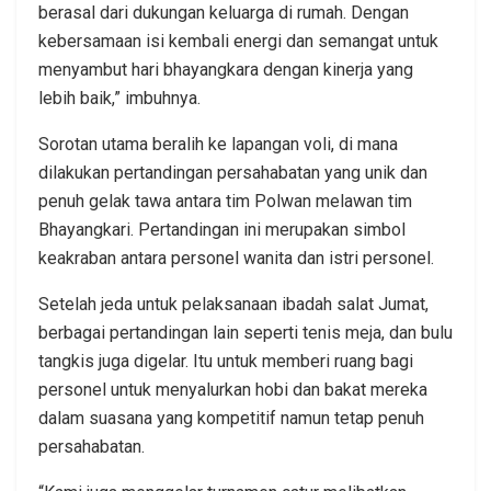
berasal dari dukungan keluarga di rumah. Dengan
kebersamaan isi kembali energi dan semangat untuk
menyambut hari bhayangkara dengan kinerja yang
lebih baik,” imbuhnya.
Sorotan utama beralih ke lapangan voli, di mana
dilakukan pertandingan persahabatan yang unik dan
penuh gelak tawa antara tim Polwan melawan tim
Bhayangkari. Pertandingan ini merupakan simbol
keakraban antara personel wanita dan istri personel.
Setelah jeda untuk pelaksanaan ibadah salat Jumat,
berbagai pertandingan lain seperti tenis meja, dan bulu
tangkis juga digelar. Itu untuk memberi ruang bagi
personel untuk menyalurkan hobi dan bakat mereka
dalam suasana yang kompetitif namun tetap penuh
persahabatan.