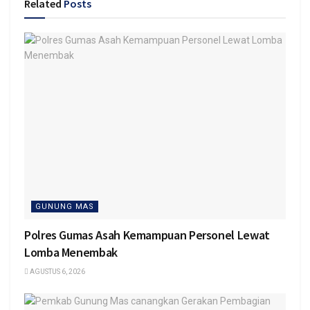
Related
Posts
GUNUNG MAS
Polres Gumas Asah Kemampuan Personel Lewat
Lomba Menembak
AGUSTUS 6, 2026