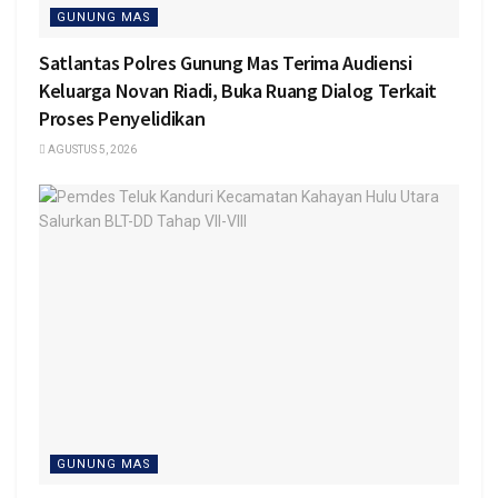
GUNUNG MAS
Satlantas Polres Gunung Mas Terima Audiensi
Keluarga Novan Riadi, Buka Ruang Dialog Terkait
Proses Penyelidikan
AGUSTUS 5, 2026
GUNUNG MAS