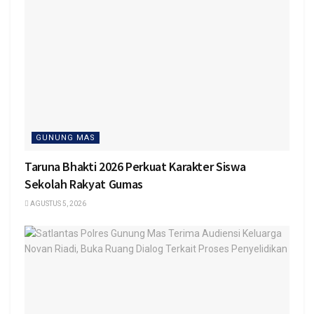
GUNUNG MAS
Taruna Bhakti 2026 Perkuat Karakter Siswa
Sekolah Rakyat Gumas
AGUSTUS 5, 2026