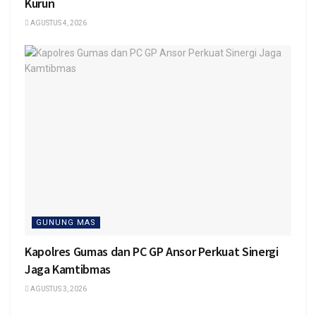
Kurun
AGUSTUS 4, 2026
GUNUNG MAS
Kapolres Gumas dan PC GP Ansor Perkuat Sinergi
Jaga Kamtibmas
AGUSTUS 3, 2026