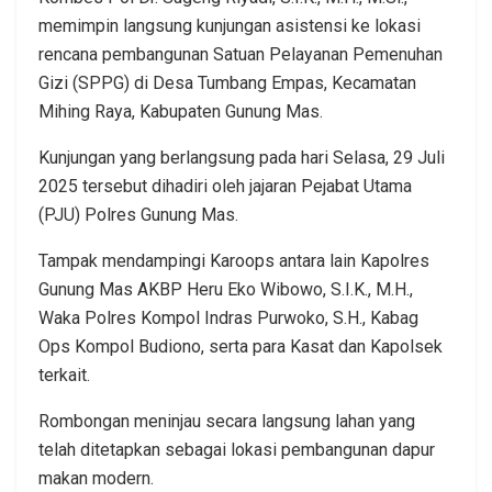
memimpin langsung kunjungan asistensi ke lokasi
rencana pembangunan Satuan Pelayanan Pemenuhan
Gizi (SPPG) di Desa Tumbang Empas, Kecamatan
Mihing Raya, Kabupaten Gunung Mas.
Kunjungan yang berlangsung pada hari Selasa, 29 Juli
2025 tersebut dihadiri oleh jajaran Pejabat Utama
(PJU) Polres Gunung Mas.
Tampak mendampingi Karoops antara lain Kapolres
Gunung Mas AKBP Heru Eko Wibowo, S.I.K., M.H.,
Waka Polres Kompol Indras Purwoko, S.H., Kabag
Ops Kompol Budiono, serta para Kasat dan Kapolsek
terkait.
Rombongan meninjau secara langsung lahan yang
telah ditetapkan sebagai lokasi pembangunan dapur
makan modern.