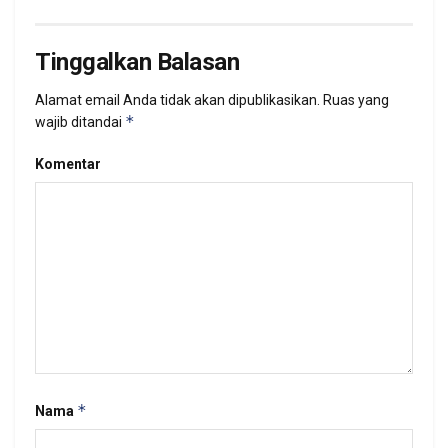
Tinggalkan Balasan
Alamat email Anda tidak akan dipublikasikan.
Ruas yang
*
wajib ditandai
Komentar
*
Nama