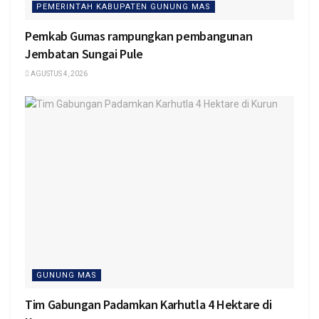
PEMERINTAH KABUPATEN GUNUNG MAS
Pemkab Gumas rampungkan pembangunan
Jembatan Sungai Pule
AGUSTUS 4, 2026
GUNUNG MAS
Tim Gabungan Padamkan Karhutla 4 Hektare di