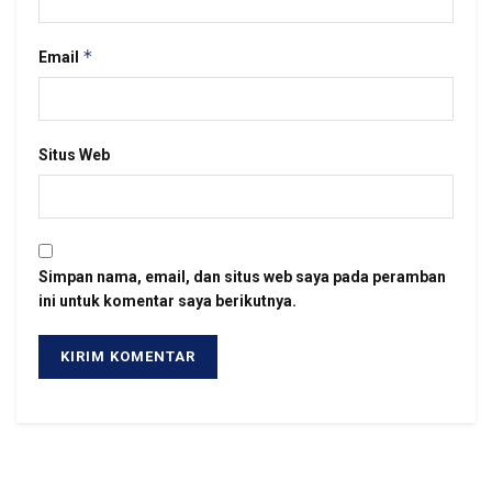
*
Email
Situs Web
Simpan nama, email, dan situs web saya pada peramban
ini untuk komentar saya berikutnya.