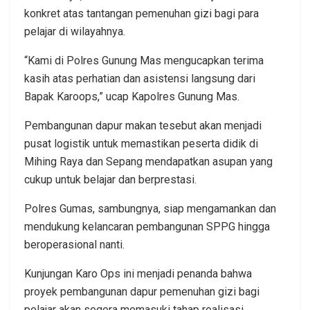
konkret atas tantangan pemenuhan gizi bagi para
pelajar di wilayahnya.
“Kami di Polres Gunung Mas mengucapkan terima
kasih atas perhatian dan asistensi langsung dari
Bapak Karoops,” ucap Kapolres Gunung Mas.
Pembangunan dapur makan tesebut akan menjadi
pusat logistik untuk memastikan peserta didik di
Mihing Raya dan Sepang mendapatkan asupan yang
cukup untuk belajar dan berprestasi.
Polres Gumas, sambungnya, siap mengamankan dan
mendukung kelancaran pembangunan SPPG hingga
beroperasional nanti.
Kunjungan Karo Ops ini menjadi penanda bahwa
proyek pembangunan dapur pemenuhan gizi bagi
pelajar akan segera memasuki tahap realisasi,