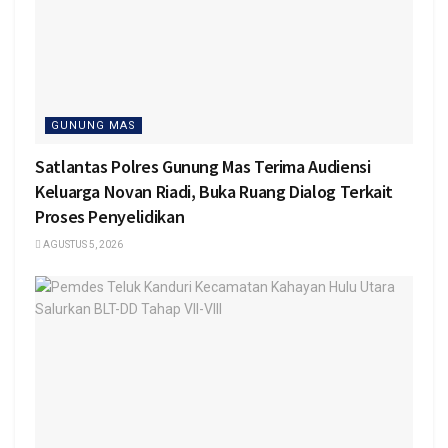
GUNUNG MAS
Satlantas Polres Gunung Mas Terima Audiensi
Keluarga Novan Riadi, Buka Ruang Dialog Terkait
Proses Penyelidikan
AGUSTUS 5, 2026