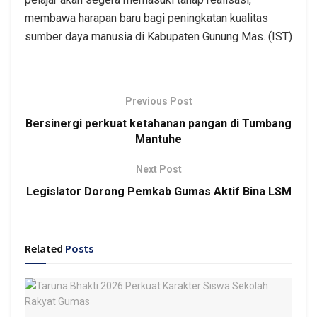
membawa harapan baru bagi peningkatan kualitas
sumber daya manusia di Kabupaten Gunung Mas. (IST)
Previous Post
Bersinergi perkuat ketahanan pangan di Tumbang
Mantuhe
Next Post
Legislator Dorong Pemkab Gumas Aktif Bina LSM
Related
Posts