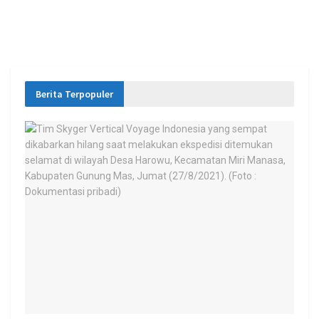
Berita Terpopuler