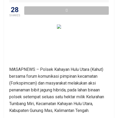
28
SHARES
MASAPNEWS – Polsek Kahayan Hulu Utara (Kahut)
bersama forum komunikasi pimpinan kecamatan
(Forkopimcam) dan masyarakat melakukan aksi
penanaman bibit jagung hibrida, pada lahan binaan
polsek setempat seluas satu hektar milik Kelurahan
Tumbang Miri, Kecamatan Kahayan Hulu Utara,
Kabupaten Gunung Mas, Kalimantan Tengah.