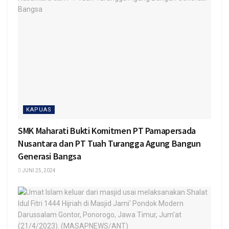
KAPUAS
SMK Maharati Bukti Komitmen PT Pamapersada
Nusantara dan PT Tuah Turangga Agung Bangun
Generasi Bangsa
JUNI 25, 2024