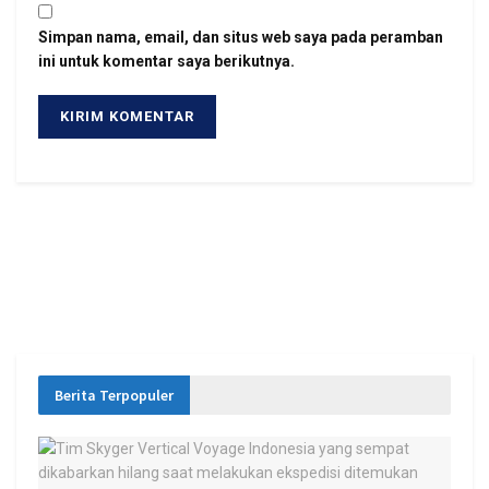
Simpan nama, email, dan situs web saya pada peramban
ini untuk komentar saya berikutnya.
Berita Terpopuler