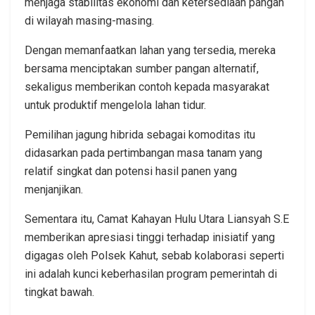
menjaga stabilitas ekonomi dan ketersediaan pangan
di wilayah masing-masing.
Dengan memanfaatkan lahan yang tersedia, mereka
bersama menciptakan sumber pangan alternatif,
sekaligus memberikan contoh kepada masyarakat
untuk produktif mengelola lahan tidur.
Pemilihan jagung hibrida sebagai komoditas itu
didasarkan pada pertimbangan masa tanam yang
relatif singkat dan potensi hasil panen yang
menjanjikan.
Sementara itu, Camat Kahayan Hulu Utara Liansyah S.E
memberikan apresiasi tinggi terhadap inisiatif yang
digagas oleh Polsek Kahut, sebab kolaborasi seperti
ini adalah kunci keberhasilan program pemerintah di
tingkat bawah.