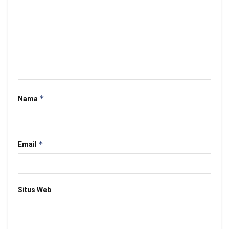
*
Nama
*
Email
Situs Web