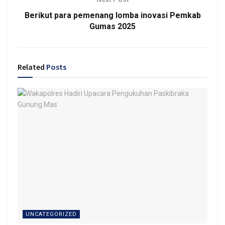
Berikut para pemenang lomba inovasi Pemkab
Gumas 2025
Related
Posts
UNCATEGORIZED