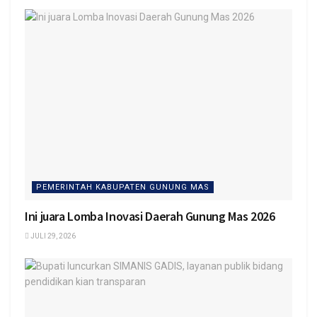
PEMERINTAH KABUPATEN GUNUNG MAS
Ini juara Lomba Inovasi Daerah Gunung Mas 2026
JULI 29, 2026