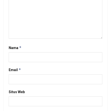
*
Nama
*
Email
Situs Web