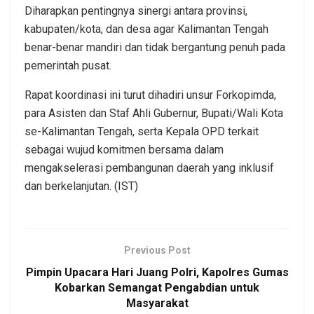
Diharapkan pentingnya sinergi antara provinsi,
kabupaten/kota, dan desa agar Kalimantan Tengah
benar-benar mandiri dan tidak bergantung penuh pada
pemerintah pusat.
Rapat koordinasi ini turut dihadiri unsur Forkopimda,
para Asisten dan Staf Ahli Gubernur, Bupati/Wali Kota
se-Kalimantan Tengah, serta Kepala OPD terkait
sebagai wujud komitmen bersama dalam
mengakselerasi pembangunan daerah yang inklusif
dan berkelanjutan. (IST)
Previous Post
Pimpin Upacara Hari Juang Polri, Kapolres Gumas
Kobarkan Semangat Pengabdian untuk
Masyarakat