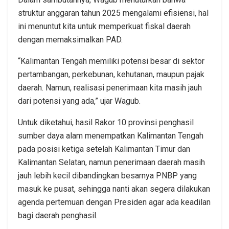
struktur anggaran tahun 2025 mengalami efisiensi, hal
ini menuntut kita untuk memperkuat fiskal daerah
dengan memaksimalkan PAD.
“Kalimantan Tengah memiliki potensi besar di sektor
pertambangan, perkebunan, kehutanan, maupun pajak
daerah. Namun, realisasi penerimaan kita masih jauh
dari potensi yang ada,” ujar Wagub.
Untuk diketahui, hasil Rakor 10 provinsi penghasil
sumber daya alam menempatkan Kalimantan Tengah
pada posisi ketiga setelah Kalimantan Timur dan
Kalimantan Selatan, namun penerimaan daerah masih
jauh lebih kecil dibandingkan besarnya PNBP yang
masuk ke pusat, sehingga nanti akan segera dilakukan
agenda pertemuan dengan Presiden agar ada keadilan
bagi daerah penghasil.