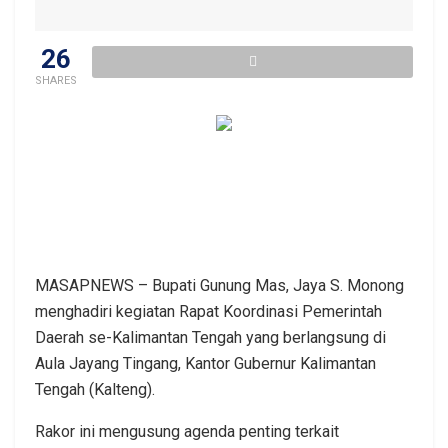
26
SHARES
MASAPNEWS – Bupati Gunung Mas, Jaya S. Monong
menghadiri kegiatan Rapat Koordinasi Pemerintah
Daerah se-Kalimantan Tengah yang berlangsung di
Aula Jayang Tingang, Kantor Gubernur Kalimantan
Tengah (Kalteng).
Rakor ini mengusung agenda penting terkait