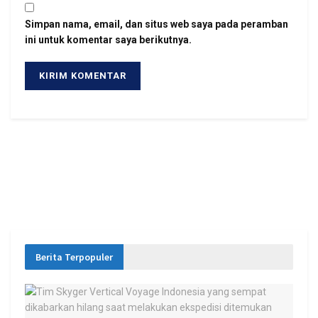
Simpan nama, email, dan situs web saya pada peramban
ini untuk komentar saya berikutnya.
Berita Terpopuler