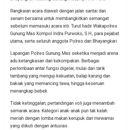
Rangkaian acara diawali dengan jalan santai dan
senam bersama untuk membangkitkan semangat
sebelum memasuki acara inti. Turut hadir Wakapolres
Gunung Mas Kompol Indra Purwoko, S.H., para pejabat
utama, serta seluruh anggota Polres dan Bhayangkari.
Lapangan Polres Gunung Mas seketika menjadi arena
adu ketangkasan dan kekompakan. Berbagai
perlombaan antar fungsi digelar, mulai dari tarik
tambang yang menguji kekuatan, balap karung dan
bakiak yang memancing tawa, hingga keseruan
menangkap bebek.
Tidak ketinggalan, pertandingan voli juga menambah
semarak acara. Kategori anak-anak pun tak kalah
meriah dengan lomba makan kerupuk dan mewarnai
yang diikuti dengan antusias.