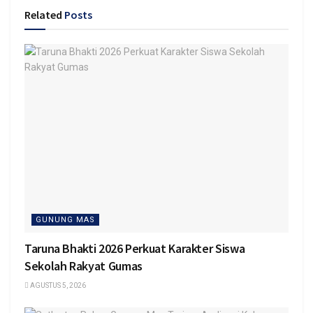
Related
Posts
GUNUNG MAS
Taruna Bhakti 2026 Perkuat Karakter Siswa
Sekolah Rakyat Gumas
AGUSTUS 5, 2026