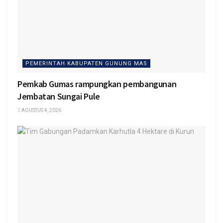
PEMERINTAH KABUPATEN GUNUNG MAS
Pemkab Gumas rampungkan pembangunan
Jembatan Sungai Pule
AGUSTUS 4, 2026