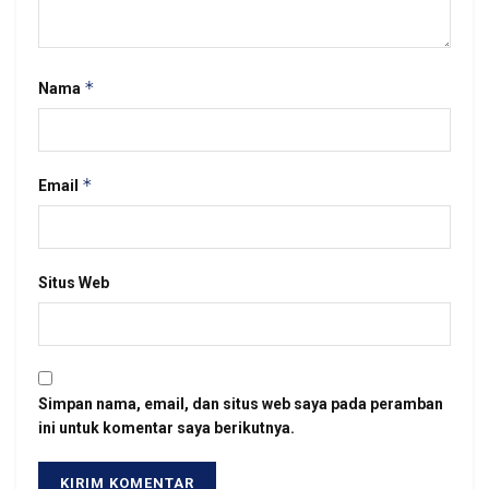
*
Nama
*
Email
Situs Web
Simpan nama, email, dan situs web saya pada peramban
ini untuk komentar saya berikutnya.