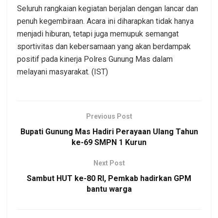
Seluruh rangkaian kegiatan berjalan dengan lancar dan
penuh kegembiraan. Acara ini diharapkan tidak hanya
menjadi hiburan, tetapi juga memupuk semangat
sportivitas dan kebersamaan yang akan berdampak
positif pada kinerja Polres Gunung Mas dalam
melayani masyarakat. (IST)
Previous Post
Bupati Gunung Mas Hadiri Perayaan Ulang Tahun
ke-69 SMPN 1 Kurun
Next Post
Sambut HUT ke-80 RI, Pemkab hadirkan GPM
bantu warga