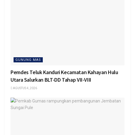
GUNUNG MAS
Pemdes Teluk Kanduri Kecamatan Kahayan Hulu
Utara Salurkan BLT-DD Tahap VII-VIII
AGUSTUS 4, 2026