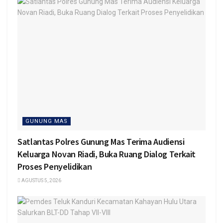
GUNUNG MAS
Satlantas Polres Gunung Mas Terima Audiensi
Keluarga Novan Riadi, Buka Ruang Dialog Terkait
Proses Penyelidikan
AGUSTUS 5, 2026