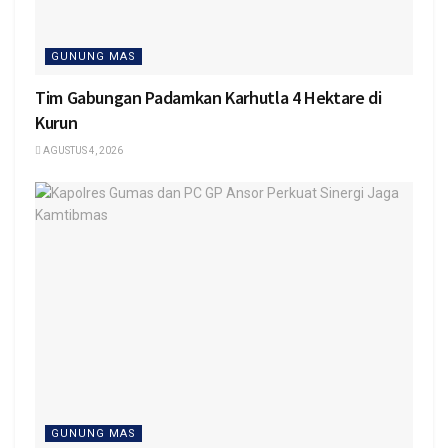
GUNUNG MAS
Tim Gabungan Padamkan Karhutla 4 Hektare di
Kurun
AGUSTUS 4, 2026
GUNUNG MAS