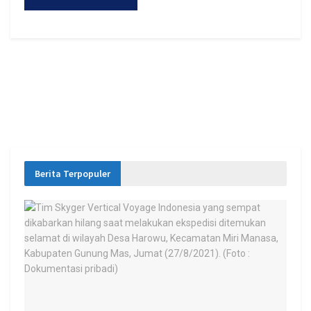
Berita Terpopuler