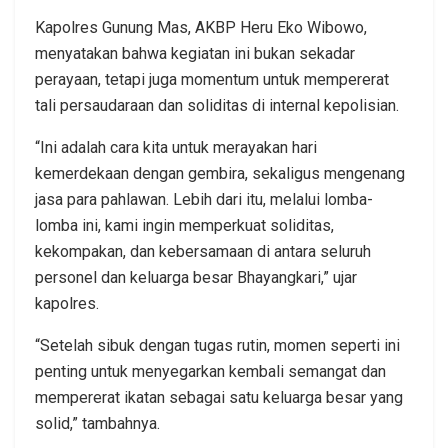
Kapolres Gunung Mas, AKBP Heru Eko Wibowo,
menyatakan bahwa kegiatan ini bukan sekadar
perayaan, tetapi juga momentum untuk mempererat
tali persaudaraan dan soliditas di internal kepolisian.
“Ini adalah cara kita untuk merayakan hari
kemerdekaan dengan gembira, sekaligus mengenang
jasa para pahlawan. Lebih dari itu, melalui lomba-
lomba ini, kami ingin memperkuat soliditas,
kekompakan, dan kebersamaan di antara seluruh
personel dan keluarga besar Bhayangkari,” ujar
kapolres.
“Setelah sibuk dengan tugas rutin, momen seperti ini
penting untuk menyegarkan kembali semangat dan
mempererat ikatan sebagai satu keluarga besar yang
solid,” tambahnya.