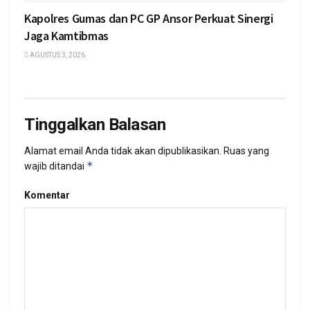
Kapolres Gumas dan PC GP Ansor Perkuat Sinergi
Jaga Kamtibmas
AGUSTUS 3, 2026
Tinggalkan Balasan
Alamat email Anda tidak akan dipublikasikan.
Ruas yang
*
wajib ditandai
Komentar