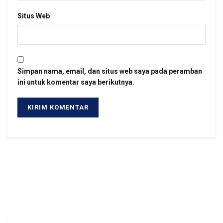
Situs Web
Simpan nama, email, dan situs web saya pada peramban
ini untuk komentar saya berikutnya.