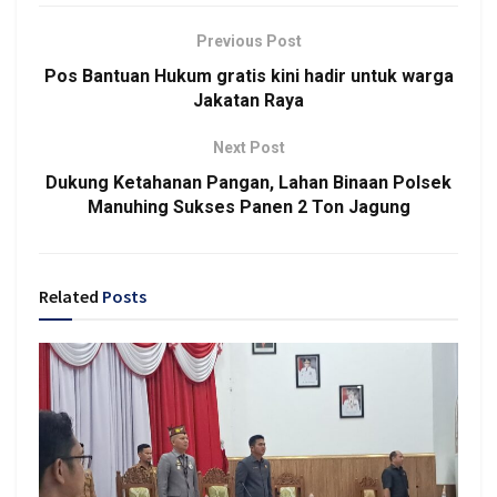
Previous Post
Pos Bantuan Hukum gratis kini hadir untuk warga
Jakatan Raya
Next Post
Dukung Ketahanan Pangan, Lahan Binaan Polsek
Manuhing Sukses Panen 2 Ton Jagung
Related
Posts