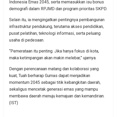
Indonesia Emas 2045, serta memasukkan isu bonus
demografi dalam RPJMD dan program prioritas SKPD.
Selain itu, ia mengingatkan pentingnya pembangunan
infrastruktur pendukung, terutama akses pendidikan,
pusat pelatihan, teknologi informasi, serta peluang
usaha di pedesaan.
“Pemerataan itu penting. Jika hanya fokus di kota,
maka ketimpangan akan makin melebar,” ujarnya.
Dengan perencanaan matang dan kolaborasi yang
kuat, Tuah berharap Gumas dapat menjadikan
momentum 2045 sebagai titik kebangkitan daerah,
sekaligus mencetak generasi emas yang mampu
membawa daerah menuju kemajuan dan kemandirian.
(IST)