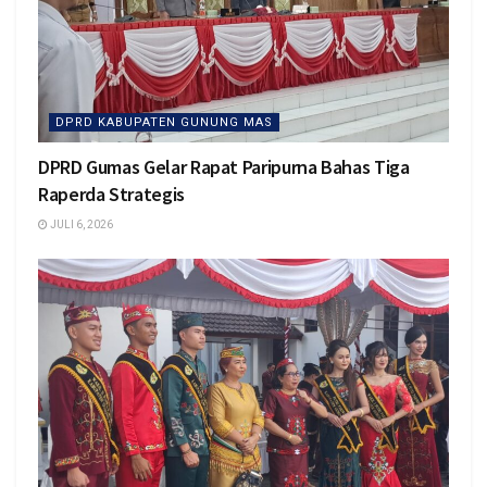
DPRD KABUPATEN GUNUNG MAS
DPRD Gumas Gelar Rapat Paripurna Bahas Tiga
Raperda Strategis
JULI 6, 2026