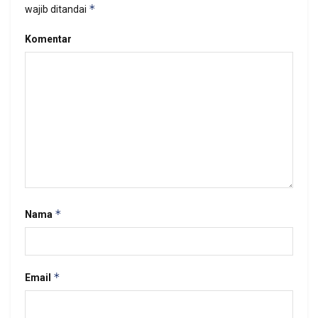
*
wajib ditandai
Komentar
*
Nama
*
Email