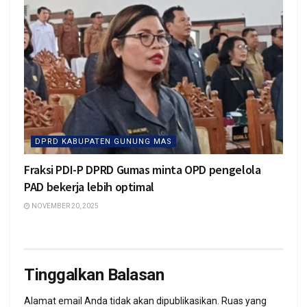
DPRD KABUPATEN GUNUNG MAS
Fraksi PDI-P DPRD Gumas minta OPD pengelola
PAD bekerja lebih optimal
NOVEMBER 20, 2025
Tinggalkan Balasan
Alamat email Anda tidak akan dipublikasikan.
Ruas yang