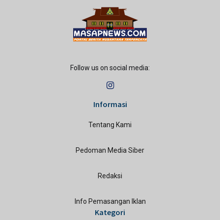
Follow us on social media:
Informasi
Tentang Kami
Pedoman Media Siber
Redaksi
Info Pemasangan Iklan
Kategori