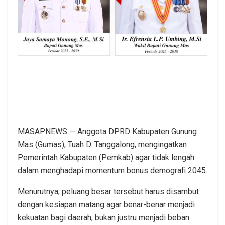
MASAPNEWS — Anggota DPRD Kabupaten Gunung
Mas (Gumas), Tuah D. Tanggalong, mengingatkan
Pemerintah Kabupaten (Pemkab) agar tidak lengah
dalam menghadapi momentum bonus demografi 2045.
Menurutnya, peluang besar tersebut harus disambut
dengan kesiapan matang agar benar-benar menjadi
kekuatan bagi daerah, bukan justru menjadi beban.