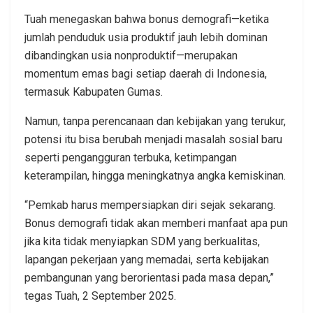
Tuah menegaskan bahwa bonus demografi—ketika
jumlah penduduk usia produktif jauh lebih dominan
dibandingkan usia nonproduktif—merupakan
momentum emas bagi setiap daerah di Indonesia,
termasuk Kabupaten Gumas.
Namun, tanpa perencanaan dan kebijakan yang terukur,
potensi itu bisa berubah menjadi masalah sosial baru
seperti pengangguran terbuka, ketimpangan
keterampilan, hingga meningkatnya angka kemiskinan.
“Pemkab harus mempersiapkan diri sejak sekarang.
Bonus demografi tidak akan memberi manfaat apa pun
jika kita tidak menyiapkan SDM yang berkualitas,
lapangan pekerjaan yang memadai, serta kebijakan
pembangunan yang berorientasi pada masa depan,”
tegas Tuah, 2 September 2025.