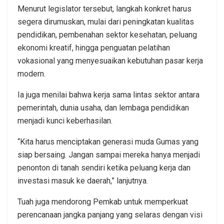
Menurut legislator tersebut, langkah konkret harus
segera dirumuskan, mulai dari peningkatan kualitas
pendidikan, pembenahan sektor kesehatan, peluang
ekonomi kreatif, hingga penguatan pelatihan
vokasional yang menyesuaikan kebutuhan pasar kerja
modern.
Ia juga menilai bahwa kerja sama lintas sektor antara
pemerintah, dunia usaha, dan lembaga pendidikan
menjadi kunci keberhasilan.
“Kita harus menciptakan generasi muda Gumas yang
siap bersaing. Jangan sampai mereka hanya menjadi
penonton di tanah sendiri ketika peluang kerja dan
investasi masuk ke daerah,” lanjutnya.
Tuah juga mendorong Pemkab untuk memperkuat
perencanaan jangka panjang yang selaras dengan visi