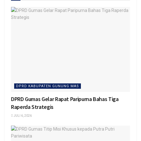
DPRD KABUPATEN GUNUNG MAS
DPRD Gumas Gelar Rapat Paripurna Bahas Tiga
Raperda Strategis
JULI 6, 2026