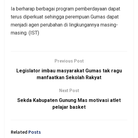
Ia berharap berbagai program pemberdayaan dapat
terus diperkuat sehingga perempuan Gumas dapat
menjadi agen perubahan di lingkungannya masing-
masing. (IST)
Previous Post
Legislator imbau masyarakat Gumas tak ragu
manfaatkan Sekolah Rakyat
Next Post
Sekda Kabupaten Gunung Mas motivasi atlet
pelajar basket
Related
Posts