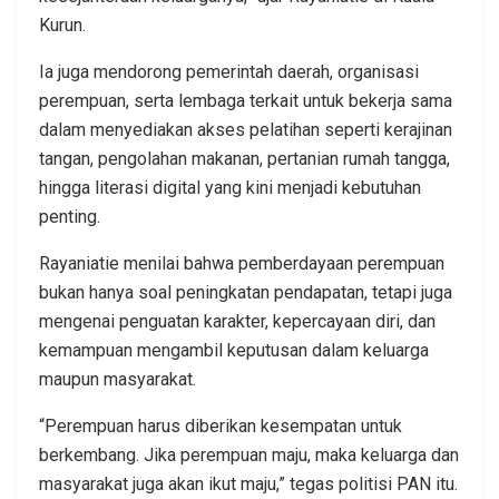
Kurun.
Ia juga mendorong pemerintah daerah, organisasi
perempuan, serta lembaga terkait untuk bekerja sama
dalam menyediakan akses pelatihan seperti kerajinan
tangan, pengolahan makanan, pertanian rumah tangga,
hingga literasi digital yang kini menjadi kebutuhan
penting.
Rayaniatie menilai bahwa pemberdayaan perempuan
bukan hanya soal peningkatan pendapatan, tetapi juga
mengenai penguatan karakter, kepercayaan diri, dan
kemampuan mengambil keputusan dalam keluarga
maupun masyarakat.
“Perempuan harus diberikan kesempatan untuk
berkembang. Jika perempuan maju, maka keluarga dan
masyarakat juga akan ikut maju,” tegas politisi PAN itu.