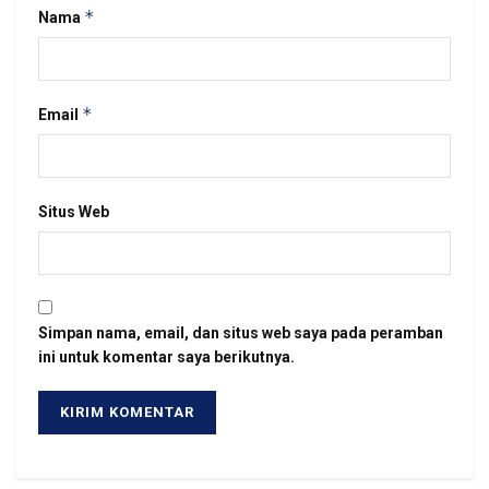
*
Nama
*
Email
Situs Web
Simpan nama, email, dan situs web saya pada peramban
ini untuk komentar saya berikutnya.