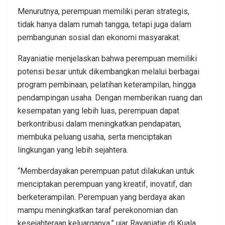
Menurutnya, perempuan memiliki peran strategis,
tidak hanya dalam rumah tangga, tetapi juga dalam
pembangunan sosial dan ekonomi masyarakat.
Rayaniatie menjelaskan bahwa perempuan memiliki
potensi besar untuk dikembangkan melalui berbagai
program pembinaan, pelatihan keterampilan, hingga
pendampingan usaha. Dengan memberikan ruang dan
kesempatan yang lebih luas, perempuan dapat
berkontribusi dalam meningkatkan pendapatan,
membuka peluang usaha, serta menciptakan
lingkungan yang lebih sejahtera.
“Memberdayakan perempuan patut dilakukan untuk
menciptakan perempuan yang kreatif, inovatif, dan
berketerampilan. Perempuan yang berdaya akan
mampu meningkatkan taraf perekonomian dan
kesejahteraan keluarganya,” ujar Rayaniatie di Kuala