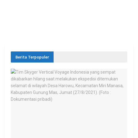
Berita Terpopuler