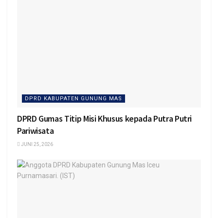
DPRD KABUPATEN GUNUNG MAS
DPRD Gumas Titip Misi Khusus kepada Putra Putri
Pariwisata
JUNI 25, 2026