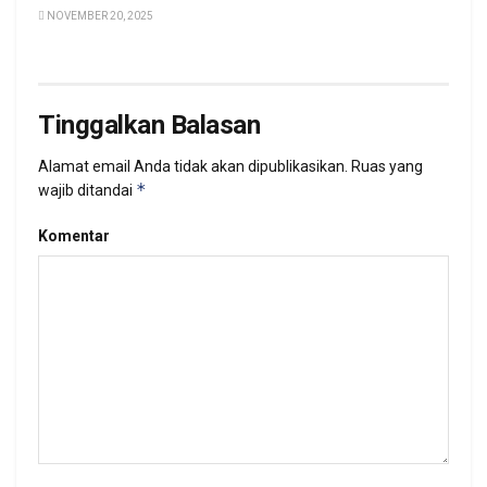
NOVEMBER 20, 2025
Tinggalkan Balasan
Alamat email Anda tidak akan dipublikasikan.
Ruas yang
*
wajib ditandai
Komentar