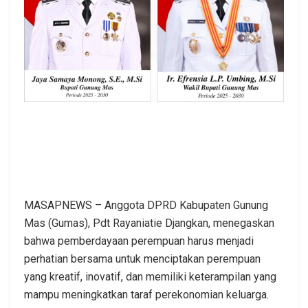
MASAPNEWS – Anggota DPRD Kabupaten Gunung
Mas (Gumas), Pdt Rayaniatie Djangkan, menegaskan
bahwa pemberdayaan perempuan harus menjadi
perhatian bersama untuk menciptakan perempuan
yang kreatif, inovatif, dan memiliki keterampilan yang
mampu meningkatkan taraf perekonomian keluarga.