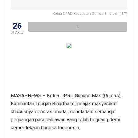
Ketua DPRD Kabupaten Gumas Binartha. (IST)
26
SHARES
MASAPNEWS – Ketua DPRD Gunung Mas (Gumas),
Kalimantan Tengah Binartha mengajak masyarakat
khususnya generasi muda, meneladani semangat
perjuangan para pahlawan yang telah berjuang demi
kemerdekaan bangsa Indonesia.