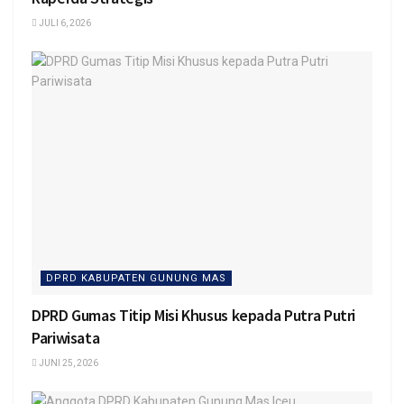
JULI 6, 2026
DPRD KABUPATEN GUNUNG MAS
DPRD Gumas Titip Misi Khusus kepada Putra Putri
Pariwisata
JUNI 25, 2026