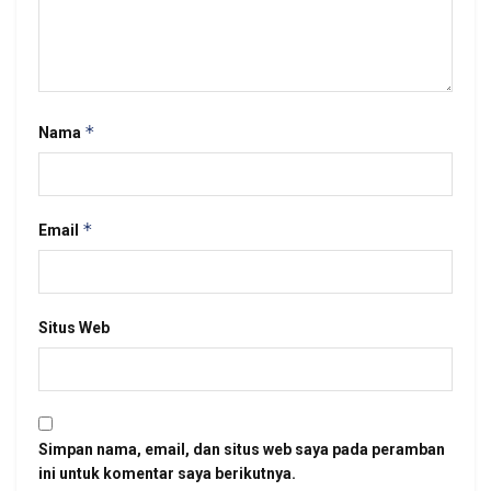
*
Nama
*
Email
Situs Web
Simpan nama, email, dan situs web saya pada peramban
ini untuk komentar saya berikutnya.