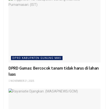
DPRD KABUPATEN GUNUNG MAS
DPRD Gumas: Bercocok tanam tidak harus di lahan
luas
NOVEMBER 21, 2025