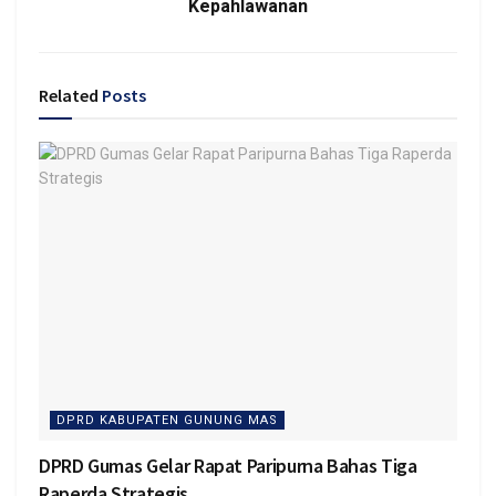
Kepahlawanan
Related
Posts
DPRD KABUPATEN GUNUNG MAS
DPRD Gumas Gelar Rapat Paripurna Bahas Tiga
Raperda Strategis