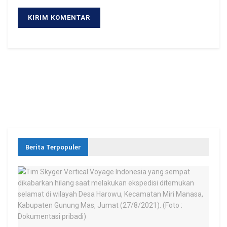
Berita Terpopuler