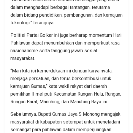
dalam menghadapi berbagai tantangan, terutama
dalam bidang pendidikan, pembangunan, dan kemajuan
teknologi,” terangnya.
Politisi Partai Golkar ini juga berharap momentum Hari
Pahlawan dapat menumbuhkan dan memperkuat rasa
nasionalisme serta tanggung jawab sosial
masyarakat.
“Mari kita isi kemerdekaan ini dengan karya nyata,
menjaga persatuan, dan terus berkontribusi untuk
kemajuan Gumas,” kata wakil rakyat dari daerah
pemilihan II meliputi Kecamatan Rungan Hulu, Rungan,
Rungan Barat, Manuhing, dan Manuhing Raya ini.
Sebelumnya, Bupati Gumas Jaya S Monong mengajak
masyarakat di kabupaten setempat untuk meneladani
semangat para pahlawan dalam memperjuangkan