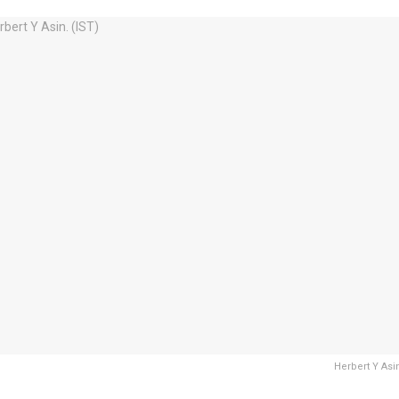
Herbert Y Asin