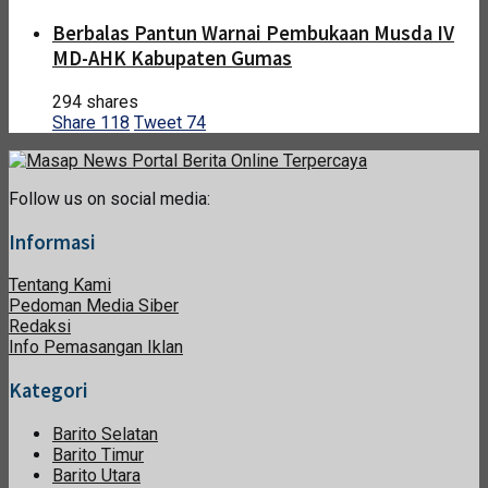
Berbalas Pantun Warnai Pembukaan Musda IV
MD-AHK Kabupaten Gumas
294 shares
Share
118
Tweet
74
Follow us on social media:
Informasi
Tentang Kami
Pedoman Media Siber
Redaksi
Info Pemasangan Iklan
Kategori
Barito Selatan
Barito Timur
Barito Utara