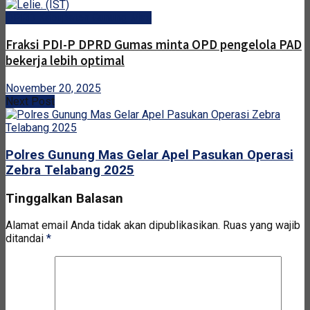
DPRD Kabupaten Gunung Mas
Fraksi PDI-P DPRD Gumas minta OPD pengelola PAD
bekerja lebih optimal
November 20, 2025
Next Post
Polres Gunung Mas Gelar Apel Pasukan Operasi
Zebra Telabang 2025
Tinggalkan Balasan
Alamat email Anda tidak akan dipublikasikan.
Ruas yang wajib
ditandai
*