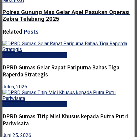
Next Post
Polres Gunung Mas Gelar Apel Pasukan Operasi
Zebra Telabang 2025
Related
Posts
DPRD Kabupaten Gunung Mas
DPRD Gumas Gelar Rapat Paripurna Bahas Tiga
Raperda Strategis
Juli 6, 2026
DPRD Kabupaten Gunung Mas
DPRD Gumas Titip Misi Khusus kepada Putra Putri
Pariwisata
Juni 25, 2026