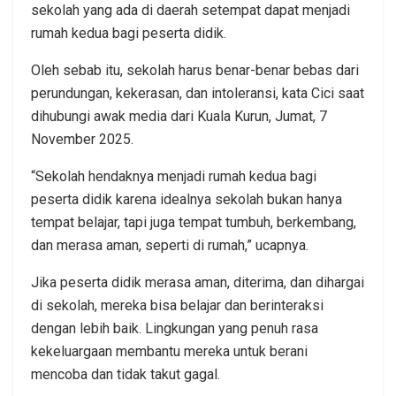
sekolah yang ada di daerah setempat dapat menjadi
rumah kedua bagi peserta didik.
Oleh sebab itu, sekolah harus benar-benar bebas dari
perundungan, kekerasan, dan intoleransi, kata Cici saat
dihubungi awak media dari Kuala Kurun, Jumat, 7
November 2025.
“Sekolah hendaknya menjadi rumah kedua bagi
peserta didik karena idealnya sekolah bukan hanya
tempat belajar, tapi juga tempat tumbuh, berkembang,
dan merasa aman, seperti di rumah,” ucapnya.
Jika peserta didik merasa aman, diterima, dan dihargai
di sekolah, mereka bisa belajar dan berinteraksi
dengan lebih baik. Lingkungan yang penuh rasa
kekeluargaan membantu mereka untuk berani
mencoba dan tidak takut gagal.