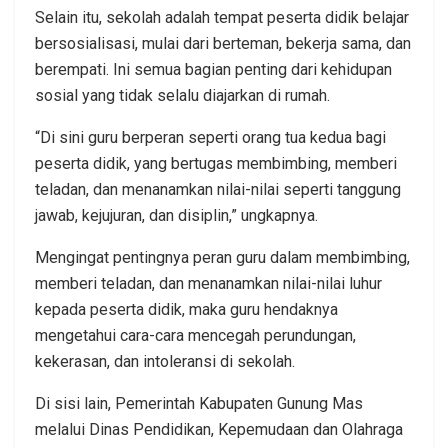
Selain itu, sekolah adalah tempat peserta didik belajar
bersosialisasi, mulai dari berteman, bekerja sama, dan
berempati. Ini semua bagian penting dari kehidupan
sosial yang tidak selalu diajarkan di rumah.
“Di sini guru berperan seperti orang tua kedua bagi
peserta didik, yang bertugas membimbing, memberi
teladan, dan menanamkan nilai-nilai seperti tanggung
jawab, kejujuran, dan disiplin,” ungkapnya.
Mengingat pentingnya peran guru dalam membimbing,
memberi teladan, dan menanamkan nilai-nilai luhur
kepada peserta didik, maka guru hendaknya
mengetahui cara-cara mencegah perundungan,
kekerasan, dan intoleransi di sekolah.
Di sisi lain, Pemerintah Kabupaten Gunung Mas
melalui Dinas Pendidikan, Kepemudaan dan Olahraga