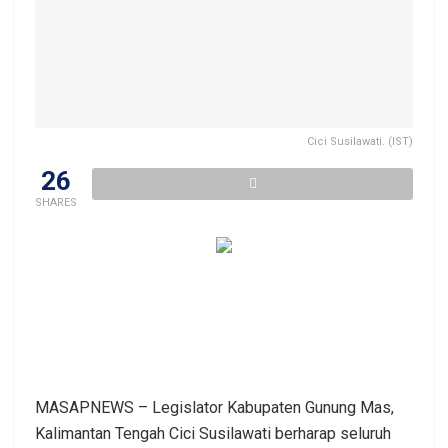
Cici Susilawati. (IST)
26
SHARES
MASAPNEWS – Legislator Kabupaten Gunung Mas,
Kalimantan Tengah Cici Susilawati berharap seluruh