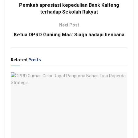
Pemkab apresiasi kepedulian Bank Kalteng
terhadap Sekolah Rakyat
Next Post
Ketua DPRD Gunung Mas: Siaga hadapi bencana
Related
Posts