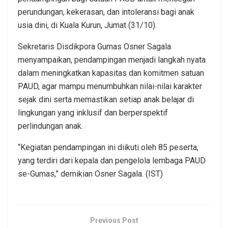
perundungan, kekerasan, dan intoleransi bagi anak
usia dini, di Kuala Kurun, Jumat (31/10).
Sekretaris Disdikpora Gumas Osner Sagala
menyampaikan, pendampingan menjadi langkah nyata
dalam meningkatkan kapasitas dan komitmen satuan
PAUD, agar mampu menumbuhkan nilai-nilai karakter
sejak dini serta memastikan setiap anak belajar di
lingkungan yang inklusif dan berperspektif
perlindungan anak.
“Kegiatan pendampingan ini diikuti oleh 85 peserta,
yang terdiri dari kepala dan pengelola lembaga PAUD
se-Gumas,” demikian Osner Sagala. (IST)
Previous Post