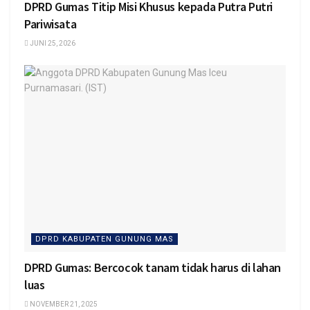
DPRD Gumas Titip Misi Khusus kepada Putra Putri
Pariwisata
JUNI 25, 2026
DPRD KABUPATEN GUNUNG MAS
DPRD Gumas: Bercocok tanam tidak harus di lahan
luas
NOVEMBER 21, 2025