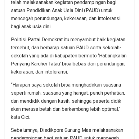
telah melaksanakan kegiatan pendampingan bagi
satuan Pendidikan Anak Usia Dini (PAUD) untuk
mencegah perundungan, kekerasan, dan intoleransi
bagi anak usia dini.
Politisi Partai Demokrat itu menyambut baik kegiatan
tersebut, dan berharap satuan PAUD serta sekolah-
sekolah yang ada di kabupaten bermoto ‘Habangkalan
Penyang Karuhei Tatau’ bisa bebas dari perundungan,
kekerasan, dan intoleransi.
“Harapan saya sekolah bisa menghadirkan suasana
seperti rumah, suasana yang hangat, penuh perhatian,
dan mendidik dengan kasih, sehingga peserta didik
akan merasa betah dan berkembang lebih optimal,”
kata Cici.
Sebelumnya, Disdikpora Gunung Mas melaksanakan
pendampingan bagi satuan PAUD untuk mencegah