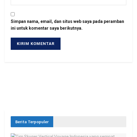
Simpan nama, email, dan situs web saya pada peramban
ini untuk komentar saya berikutnya.
Berita Terpopuler