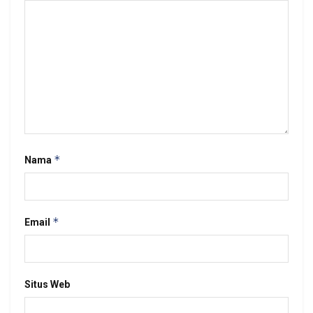
*
Nama
*
Email
Situs Web