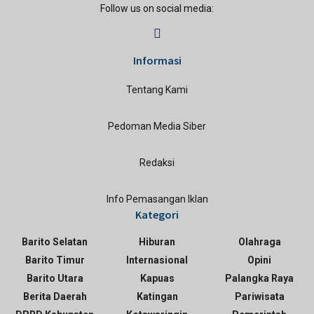
Follow us on social media:
Informasi
Tentang Kami
Pedoman Media Siber
Redaksi
Info Pemasangan Iklan
Kategori
Barito Selatan
Hiburan
Olahraga
Barito Timur
Internasional
Opini
Barito Utara
Kapuas
Palangka Raya
Berita Daerah
Katingan
Pariwisata