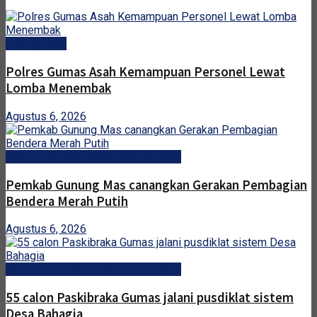
Gunung Mas
Polres Gumas Asah Kemampuan Personel Lewat
Lomba Menembak
Agustus 6, 2026
Pemerintah Kabupaten Gunung Mas
Pemkab Gunung Mas canangkan Gerakan Pembagian
Bendera Merah Putih
Agustus 6, 2026
Pemerintah Kabupaten Gunung Mas
55 calon Paskibraka Gumas jalani pusdiklat sistem
Desa Bahagia