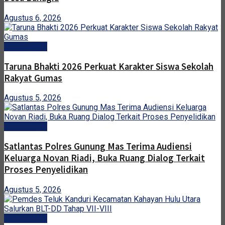
Agustus 6, 2026
Gunung Mas
Taruna Bhakti 2026 Perkuat Karakter Siswa Sekolah
Rakyat Gumas
Agustus 5, 2026
Gunung Mas
Satlantas Polres Gunung Mas Terima Audiensi
Keluarga Novan Riadi, Buka Ruang Dialog Terkait
Proses Penyelidikan
Agustus 5, 2026
Gunung Mas