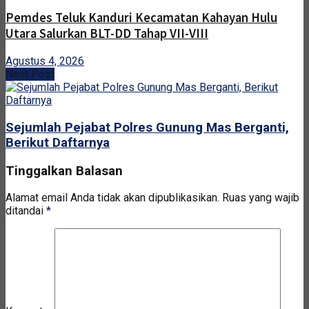
Pemdes Teluk Kanduri Kecamatan Kahayan Hulu
Utara Salurkan BLT-DD Tahap VII-VIII
Agustus 4, 2026
Next Post
Sejumlah Pejabat Polres Gunung Mas Berganti,
Berikut Daftarnya
Tinggalkan Balasan
Alamat email Anda tidak akan dipublikasikan.
Ruas yang wajib
ditandai
*