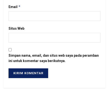
*
Email
Situs Web
Simpan nama, email, dan situs web saya pada peramban
ini untuk komentar saya berikutnya.