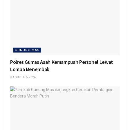
GUNUNG MAS
Polres Gumas Asah Kemampuan Personel Lewat
Lomba Menembak
AGUSTUS 6, 2026