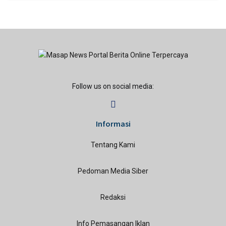
Follow us on social media:
Informasi
Tentang Kami
Pedoman Media Siber
Redaksi
Info Pemasangan Iklan