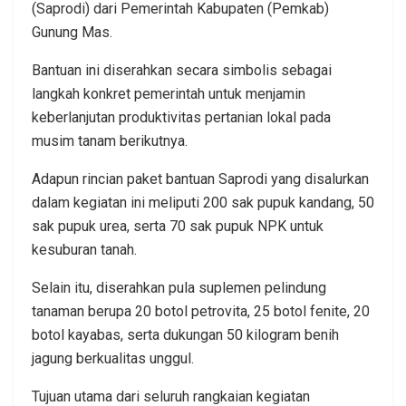
(Saprodi) dari Pemerintah Kabupaten (Pemkab)
Gunung Mas.
Bantuan ini diserahkan secara simbolis sebagai
langkah konkret pemerintah untuk menjamin
keberlanjutan produktivitas pertanian lokal pada
musim tanam berikutnya.
Adapun rincian paket bantuan Saprodi yang disalurkan
dalam kegiatan ini meliputi 200 sak pupuk kandang, 50
sak pupuk urea, serta 70 sak pupuk NPK untuk
kesuburan tanah.
Selain itu, diserahkan pula suplemen pelindung
tanaman berupa 20 botol petrovita, 25 botol fenite, 20
botol kayabas, serta dukungan 50 kilogram benih
jagung berkualitas unggul.
Tujuan utama dari seluruh rangkaian kegiatan