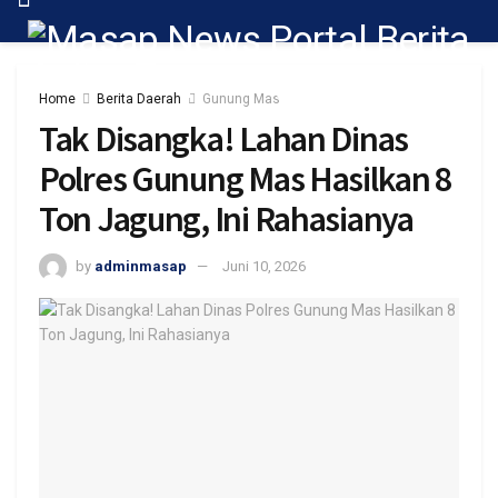
Home
Berita Daerah
Gunung Mas
Tak Disangka! Lahan Dinas
Polres Gunung Mas Hasilkan 8
Ton Jagung, Ini Rahasianya
by
adminmasap
Juni 10, 2026