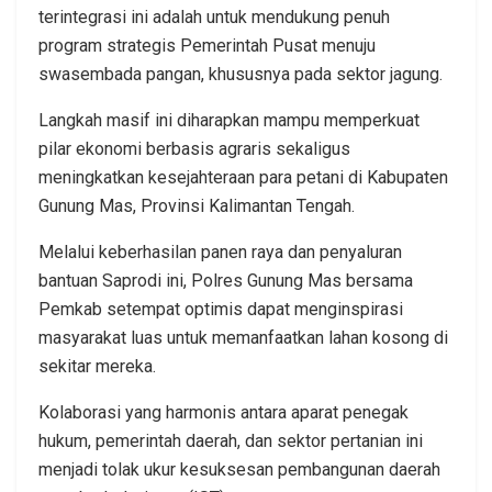
terintegrasi ini adalah untuk mendukung penuh
program strategis Pemerintah Pusat menuju
swasembada pangan, khususnya pada sektor jagung.
Langkah masif ini diharapkan mampu memperkuat
pilar ekonomi berbasis agraris sekaligus
meningkatkan kesejahteraan para petani di Kabupaten
Gunung Mas, Provinsi Kalimantan Tengah.
Melalui keberhasilan panen raya dan penyaluran
bantuan Saprodi ini, Polres Gunung Mas bersama
Pemkab setempat optimis dapat menginspirasi
masyarakat luas untuk memanfaatkan lahan kosong di
sekitar mereka.
Kolaborasi yang harmonis antara aparat penegak
hukum, pemerintah daerah, dan sektor pertanian ini
menjadi tolak ukur kesuksesan pembangunan daerah