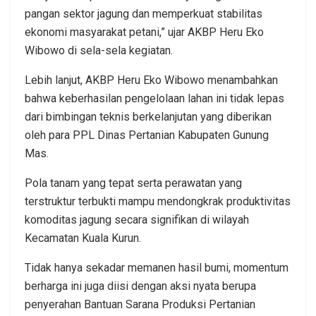
pangan sektor jagung dan memperkuat stabilitas
ekonomi masyarakat petani,” ujar AKBP Heru Eko
Wibowo di sela-sela kegiatan.
Lebih lanjut, AKBP Heru Eko Wibowo menambahkan
bahwa keberhasilan pengelolaan lahan ini tidak lepas
dari bimbingan teknis berkelanjutan yang diberikan
oleh para PPL Dinas Pertanian Kabupaten Gunung
Mas.
Pola tanam yang tepat serta perawatan yang
terstruktur terbukti mampu mendongkrak produktivitas
komoditas jagung secara signifikan di wilayah
Kecamatan Kuala Kurun.
Tidak hanya sekadar memanen hasil bumi, momentum
berharga ini juga diisi dengan aksi nyata berupa
penyerahan Bantuan Sarana Produksi Pertanian