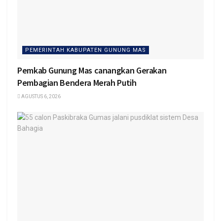
PEMERINTAH KABUPATEN GUNUNG MAS
Pemkab Gunung Mas canangkan Gerakan
Pembagian Bendera Merah Putih
AGUSTUS 6, 2026