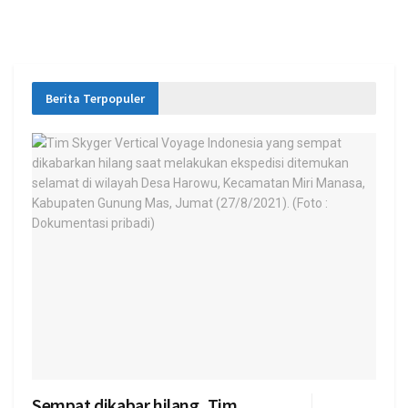
Berita Terpopuler
Sempat dikabar hilang, Tim