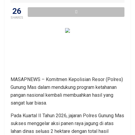
26
SHARES
MASAPNEWS – Komitmen Kepolisian Resor (Polres)
Gunung Mas dalam mendukung program ketahanan
pangan nasional kembali membuahkan hasil yang
sangat luar biasa.
Pada Kuartal II Tahun 2026, jajaran Polres Gunung Mas
sukses menggelar aksi panen raya jagung di atas
lahan dinas seluas 2 hektare dengan total hasil