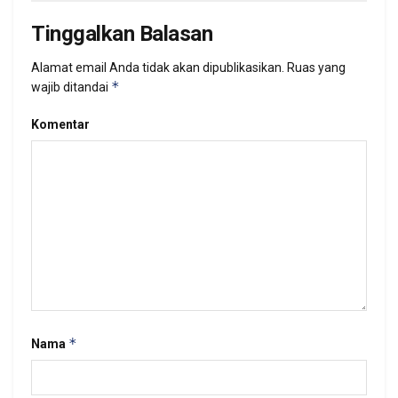
Tinggalkan Balasan
Alamat email Anda tidak akan dipublikasikan.
Ruas yang
*
wajib ditandai
Komentar
*
Nama