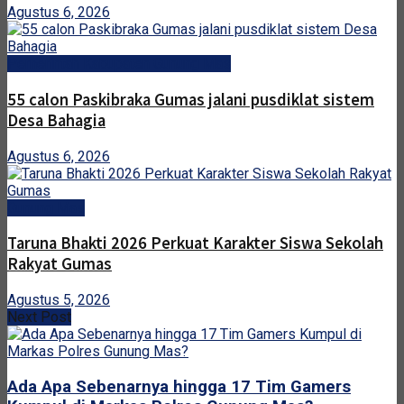
Agustus 6, 2026
Pemerintah Kabupaten Gunung Mas
55 calon Paskibraka Gumas jalani pusdiklat sistem
Desa Bahagia
Agustus 6, 2026
Gunung Mas
Taruna Bhakti 2026 Perkuat Karakter Siswa Sekolah
Rakyat Gumas
Agustus 5, 2026
Next Post
Ada Apa Sebenarnya hingga 17 Tim Gamers