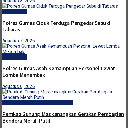
Agustus 8, 2026
Gunung Mas
Polres Gumas Ciduk Terduga Pengedar Sabu di
Tabaras
Agustus 7, 2026
Gunung Mas
Polres Gumas Asah Kemampuan Personel Lewat
Lomba Menembak
Agustus 6, 2026
Pemerintah Kabupaten Gunung Mas
Pemkab Gunung Mas canangkan Gerakan Pembagian
Bendera Merah Putih