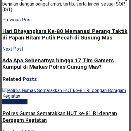
berjalan dengan sangat aman, tertib, serta lancar sesuai SOP.
(IST)
Previous Post
Hari Bhayangkara Ke-80 Memanas! Perang Taktik
di Papan Hitam Putih Pecah di Gunung Mas
Next Post
Ada Apa Sebenarnya hingga 17 Tim Gamers
Kumpul di Markas Polres Gunung Mas?
Related
Posts
Gunung Mas
Polres Gumas Semarakkan HUT ke-81 RI dengan
Beragam Kegiatan