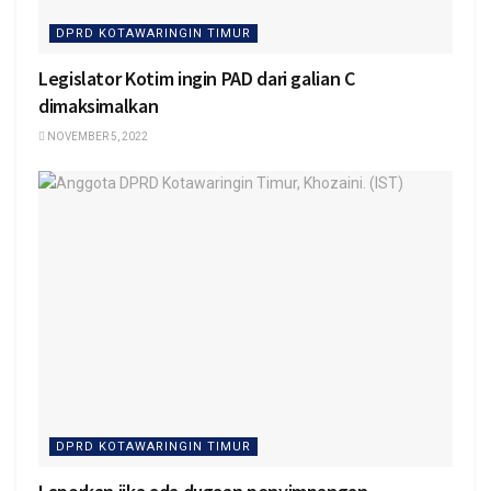
DPRD KOTAWARINGIN TIMUR
Legislator Kotim ingin PAD dari galian C
dimaksimalkan
NOVEMBER 5, 2022
DPRD KOTAWARINGIN TIMUR