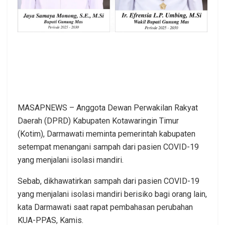
MASAPNEWS – Anggota Dewan Perwakilan Rakyat
Daerah (DPRD) Kabupaten Kotawaringin Timur
(Kotim), Darmawati meminta pemerintah kabupaten
setempat menangani sampah dari pasien COVID-19
yang menjalani isolasi mandiri.
Sebab, dikhawatirkan sampah dari pasien COVID-19
yang menjalani isolasi mandiri berisiko bagi orang lain,
kata Darmawati saat rapat pembahasan perubahan
KUA-PPAS, Kamis.