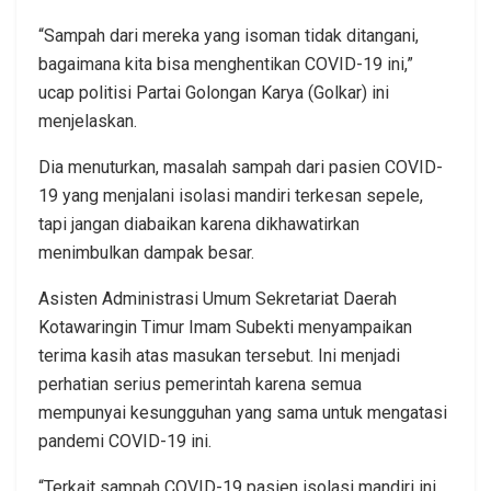
“Sampah dari mereka yang isoman tidak ditangani,
bagaimana kita bisa menghentikan COVID-19 ini,”
ucap politisi Partai Golongan Karya (Golkar) ini
menjelaskan.
Dia menuturkan, masalah sampah dari pasien COVID-
19 yang menjalani isolasi mandiri terkesan sepele,
tapi jangan diabaikan karena dikhawatirkan
menimbulkan dampak besar.
Asisten Administrasi Umum Sekretariat Daerah
Kotawaringin Timur Imam Subekti menyampaikan
terima kasih atas masukan tersebut. Ini menjadi
perhatian serius pemerintah karena semua
mempunyai kesungguhan yang sama untuk mengatasi
pandemi COVID-19 ini.
“Terkait sampah COVID-19 pasien isolasi mandiri ini