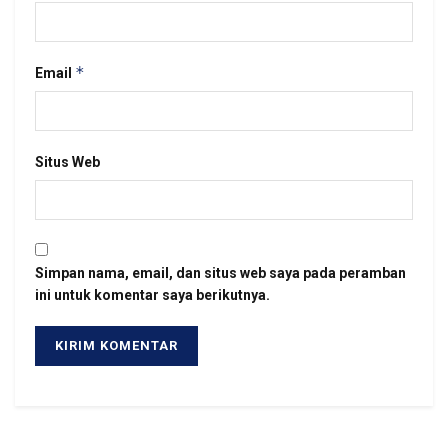
*
Email
Situs Web
Simpan nama, email, dan situs web saya pada peramban
ini untuk komentar saya berikutnya.