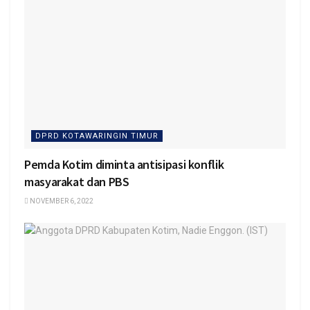
DPRD KOTAWARINGIN TIMUR
Pemda Kotim diminta antisipasi konflik
masyarakat dan PBS
NOVEMBER 6, 2022