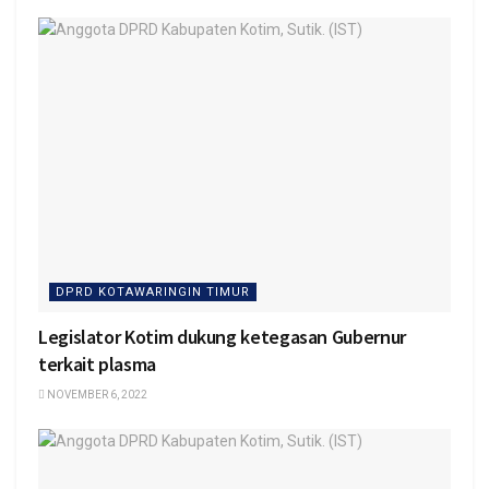
DPRD KOTAWARINGIN TIMUR
Legislator Kotim dukung ketegasan Gubernur
terkait plasma
NOVEMBER 6, 2022