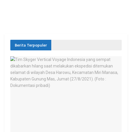
Berita Terpopuler