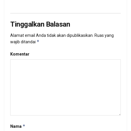
Tinggalkan Balasan
Alamat email Anda tidak akan dipublikasikan.
Ruas yang
*
wajib ditandai
Komentar
*
Nama