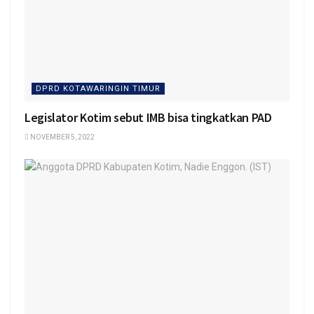
DPRD KOTAWARINGIN TIMUR
Legislator Kotim sebut IMB bisa tingkatkan PAD
NOVEMBER 5, 2022