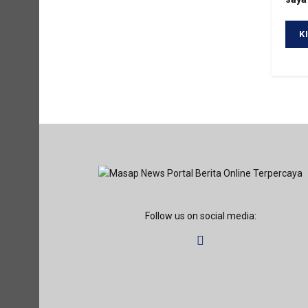
Follow us on social media: