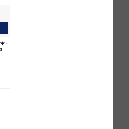
ajak
i