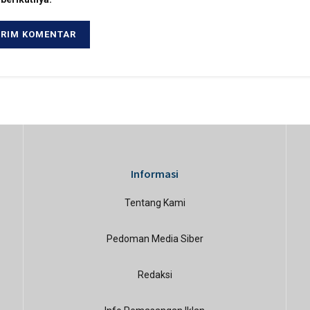
Informasi
Tentang Kami
Pedoman Media Siber
Redaksi