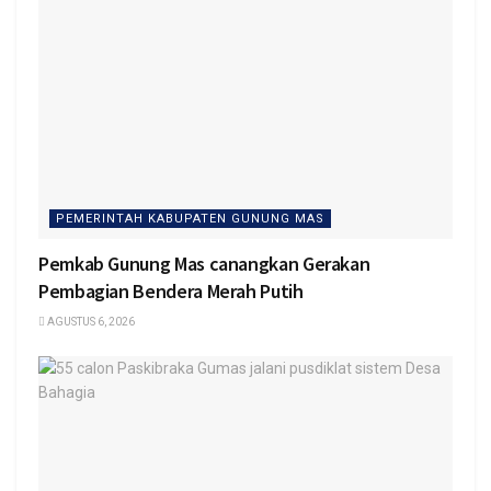
PEMERINTAH KABUPATEN GUNUNG MAS
Pemkab Gunung Mas canangkan Gerakan
Pembagian Bendera Merah Putih
AGUSTUS 6, 2026