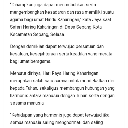
“Diharapkan juga dapat menumbuhkan serta
mengembangkan kesadaran dan rasa memiliki suatu
agama bagi umat Hindu Kaharingan,” kata Jaya saat
Safari Haring Kaharingan di Desa Sepang Kota
Kecamatan Sepang, Selasa.
Dengan demikian dapat terwujud persatuan dan
kesatuan, kesejahteraan serta keadilan yang merata
bagi umat beragama.
Menurut dirinya, Hari Raya Haring Kaharingan
merupakan salah satu sarana untuk mendekatkan diri
kepada Tuhan, sekaligus membangun hubungan yang
harmonis antara manusia dengan Tuhan serta dengan
sesama manusia.
“Kehidupan yang harmonis juga dapat terwujud jika
semua manusia saling menghormati dan saling