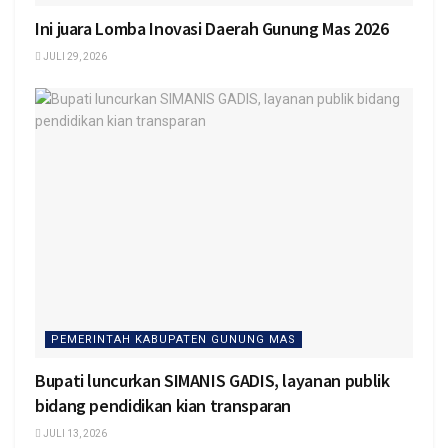
Ini juara Lomba Inovasi Daerah Gunung Mas 2026
JULI 29, 2026
PEMERINTAH KABUPATEN GUNUNG MAS
Bupati luncurkan SIMANIS GADIS, layanan publik
bidang pendidikan kian transparan
JULI 13, 2026