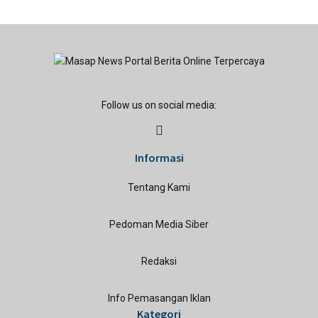
Follow us on social media:
Informasi
Tentang Kami
Pedoman Media Siber
Redaksi
Info Pemasangan Iklan
Kategori