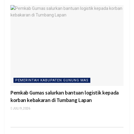
PEMERINTAH KABUPATEN GUNUNG MAS
Pemkab Gumas salurkan bantuan logistik kepada
korban kebakaran di Tumbang Lapan
JULI 9, 2026