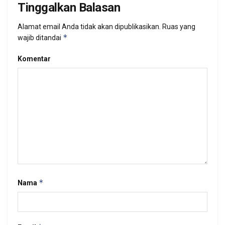
Tinggalkan Balasan
Alamat email Anda tidak akan dipublikasikan.
Ruas yang
*
wajib ditandai
Komentar
*
Nama