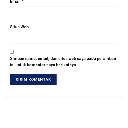
*
Email
Situs Web
Simpan nama, email, dan situs web saya pada peramban
ini untuk komentar saya berikutnya.