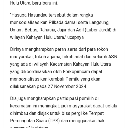
Hulu Utara, baru-baru ini.
“Hasupa Hasundau tersebut dalam rangka
mensosialisasikan Pilkada damai serta Langsung,
Umum, Bebas, Rahasia, Jujur dan Adil (Luber Jurdil) di
wilayah Kahayan Hulu Utara,” ucapnya.
Dirinya mengharapkan peran serta dari para tokoh
masyarakat, tokoh agama, tokoh adat dan seluruh ASN
yang ada di wilayah Kecamatan Kahayan Hulu Utara
yang dikoordinasikan oleh Forkopimcam dapat
mensosialisasikan kembali Pemilu yang akan
dilaksanakan pada 27 November 2024.
Dia juga mengharapkan partisipasi pemilih di
kecamatan ini meningkat, jadi masyarakat dapat selalu
dihimbau dan diajak untuk bisa pergi ke Tempat
Pemungutan Suara (TPS) dan menggunakan hak