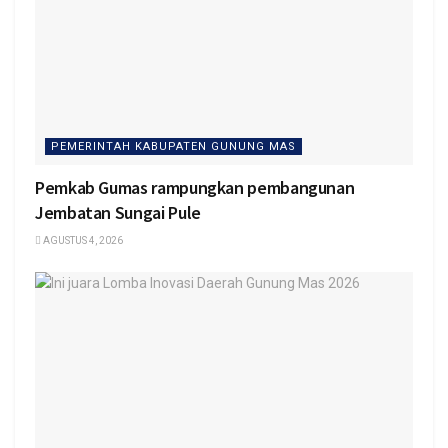
PEMERINTAH KABUPATEN GUNUNG MAS
Pemkab Gumas rampungkan pembangunan
Jembatan Sungai Pule
AGUSTUS 4, 2026