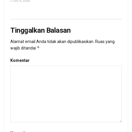
JULI 9, 2026
Tinggalkan Balasan
Alamat email Anda tidak akan dipublikasikan.
Ruas yang
*
wajib ditandai
Komentar