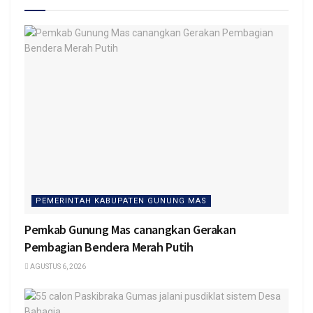
PEMERINTAH KABUPATEN GUNUNG MAS
Pemkab Gunung Mas canangkan Gerakan
Pembagian Bendera Merah Putih
AGUSTUS 6, 2026