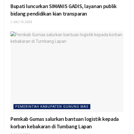
Bupati luncurkan SIMANIS GADIS, layanan publik
bidang pendidikan kian transparan
JULI 13, 2026
PEMERINTAH KABUPATEN GUNUNG MAS
Pemkab Gumas salurkan bantuan logistik kepada
korban kebakaran di Tumbang Lapan