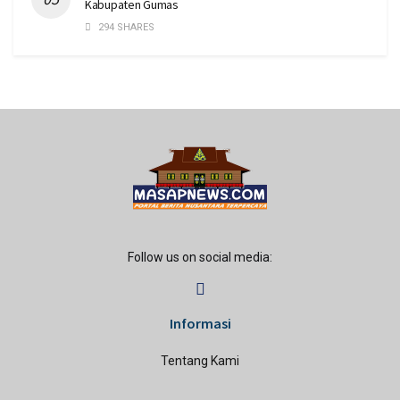
Kabupaten Gumas
294 SHARES
Follow us on social media:
Informasi
Tentang Kami