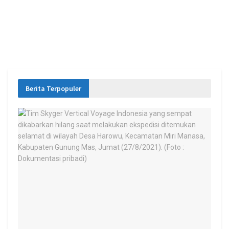
Berita Terpopuler