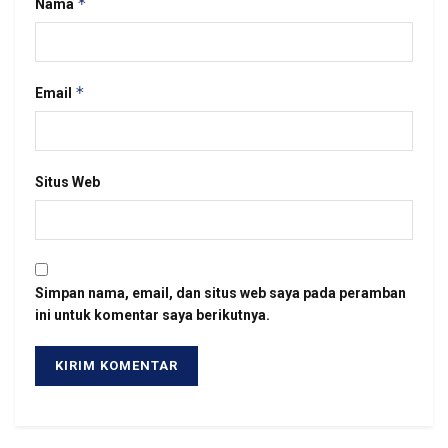
*
Nama
*
Email
Situs Web
Simpan nama, email, dan situs web saya pada peramban
ini untuk komentar saya berikutnya.