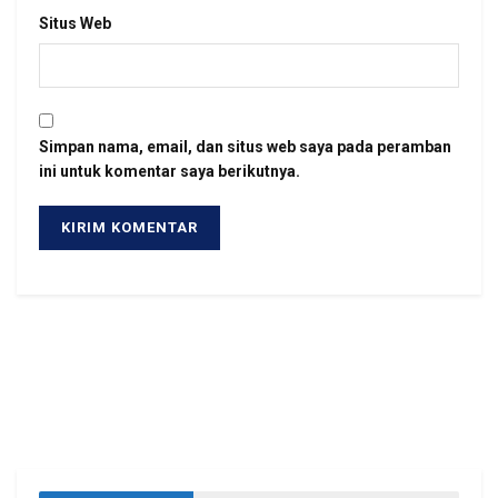
Situs Web
Simpan nama, email, dan situs web saya pada peramban
ini untuk komentar saya berikutnya.