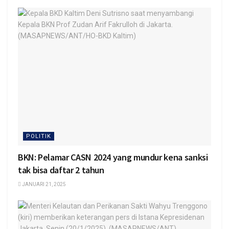
POLITIK
BKN: Pelamar CASN 2024 yang mundur kena sanksi
tak bisa daftar 2 tahun
JANUARI 21, 2025