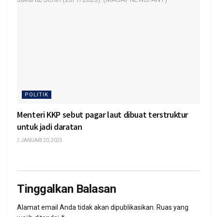
POLITIK
Menteri KKP sebut pagar laut dibuat terstruktur
untuk jadi daratan
JANUARI 20, 2025
Tinggalkan Balasan
Alamat email Anda tidak akan dipublikasikan.
Ruas yang