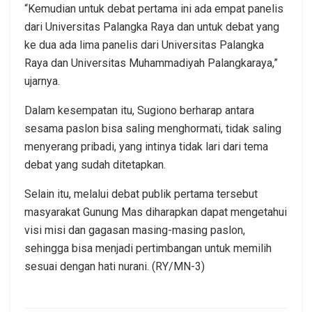
“Kemudian untuk debat pertama ini ada empat panelis
dari Universitas Palangka Raya dan untuk debat yang
ke dua ada lima panelis dari Universitas Palangka
Raya dan Universitas Muhammadiyah Palangkaraya,”
ujarnya.
Dalam kesempatan itu, Sugiono berharap antara
sesama paslon bisa saling menghormati, tidak saling
menyerang pribadi, yang intinya tidak lari dari tema
debat yang sudah ditetapkan.
Selain itu, melalui debat publik pertama tersebut
masyarakat Gunung Mas diharapkan dapat mengetahui
visi misi dan gagasan masing-masing paslon,
sehingga bisa menjadi pertimbangan untuk memilih
sesuai dengan hati nurani. (RY/MN-3)