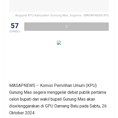
Anggota KPU Kabupaten Gunung Mas, Sugiono. (MASAPNEWS/RY)
57
SHARES
MASAPNEWS – Komisi Pemilihan Umum (KPU)
Gunung Mas segera menggelar debat publik pertama
calon bupati dan wakil bupati Gunung Mas akan
diselenggarakan di GPU Damang Batu pada Sabtu, 26
Oktober 2024.