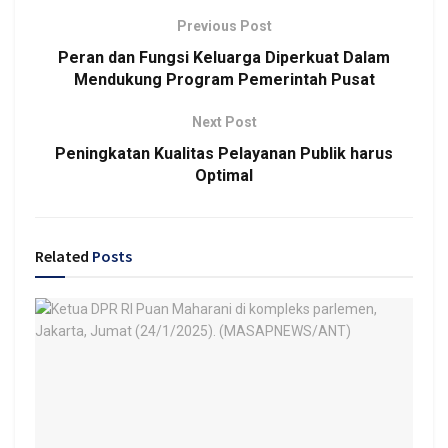
Previous Post
Peran dan Fungsi Keluarga Diperkuat Dalam
Mendukung Program Pemerintah Pusat
Next Post
Peningkatan Kualitas Pelayanan Publik harus
Optimal
Related
Posts