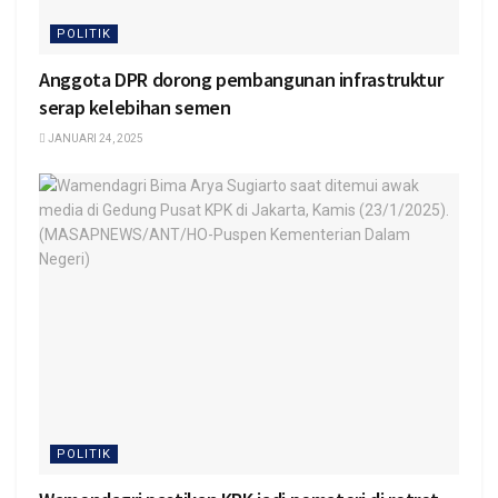
POLITIK
Anggota DPR dorong pembangunan infrastruktur
serap kelebihan semen
JANUARI 24, 2025
POLITIK