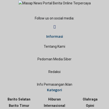
Follow us on social media:
Informasi
Tentang Kami
Pedoman Media Siber
Redaksi
Info Pemasangan Iklan
Kategori
Barito Selatan
Hiburan
Olahraga
Barito Timur
Internasional
Opini