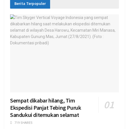
Berita Terpopuler
Sempat dikabar hilang, Tim
Ekspedisi Panjat Tebing Puruk
Sandukui ditemukan selamat
719 SHARES