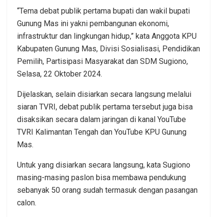
“Tema debat publik pertama bupati dan wakil bupati
Gunung Mas ini yakni pembangunan ekonomi,
infrastruktur dan lingkungan hidup,” kata Anggota KPU
Kabupaten Gunung Mas, Divisi Sosialisasi, Pendidikan
Pemilih, Partisipasi Masyarakat dan SDM Sugiono,
Selasa, 22 Oktober 2024.
Dijelaskan, selain disiarkan secara langsung melalui
siaran TVRI, debat publik pertama tersebut juga bisa
disaksikan secara dalam jaringan di kanal YouTube
TVRI Kalimantan Tengah dan YouTube KPU Gunung
Mas.
Untuk yang disiarkan secara langsung, kata Sugiono
masing-masing paslon bisa membawa pendukung
sebanyak 50 orang sudah termasuk dengan pasangan
calon.