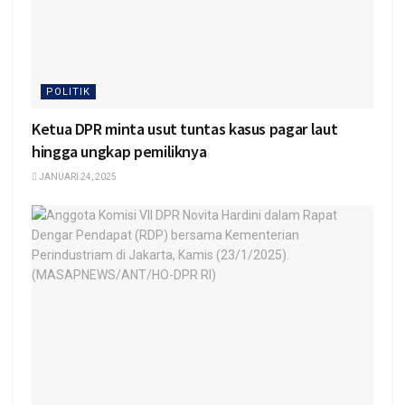
POLITIK
Ketua DPR minta usut tuntas kasus pagar laut
hingga ungkap pemiliknya
JANUARI 24, 2025