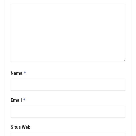
*
Nama
*
Email
Situs Web