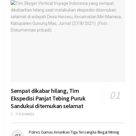
Sempat dikabar hilang, Tim
Ekspedisi Panjat Tebing Puruk
Sandukui ditemukan selamat
719 SHARES
Polres Gumas Amankan Tiga Tersangka Illegal Mining