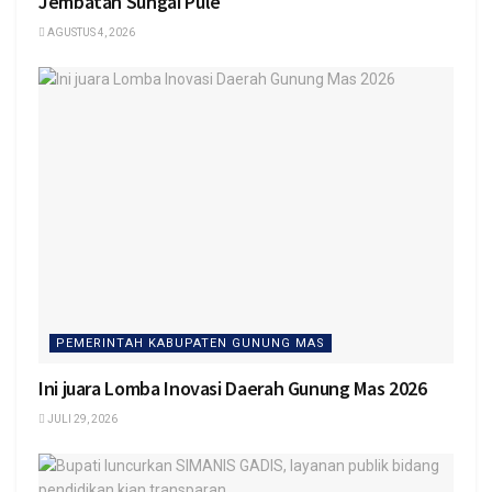
Jembatan Sungai Pule
AGUSTUS 4, 2026
PEMERINTAH KABUPATEN GUNUNG MAS
Ini juara Lomba Inovasi Daerah Gunung Mas 2026
JULI 29, 2026