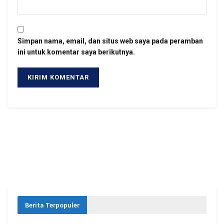
Simpan nama, email, dan situs web saya pada peramban
ini untuk komentar saya berikutnya.
Berita Terpopuler