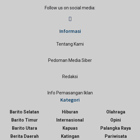
Follow us on social media:
Informasi
Tentang Kami
Pedoman Media Siber
Redaksi
Info Pemasangan Iklan
Kategori
Barito Selatan
Hiburan
Olahraga
Barito Timur
Internasional
Opini
Barito Utara
Kapuas
Palangka Raya
Berita Daerah
Katingan
Pariwisata