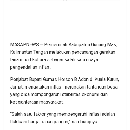
MASAPNEWS – Pemerintah Kabupaten Gunung Mas,
Kalimantan Tengah melakukan pencanangan gerakan
tanam hortikultura sebagai salah satu upaya
pengendalian inflasi.
Penjabat Bupati Gumas Herson B Aden di Kuala Kurun,
Jumat, mengatakan inflasi merupakan tantangan besar
yang bisa mempengaruhi stabilitas ekonomi dan
kesejahteraan masyarakat.
“Salah satu faktor yang mempengaruhi inflasi adalah
fluktuasi harga bahan pangan,” sambungnya.