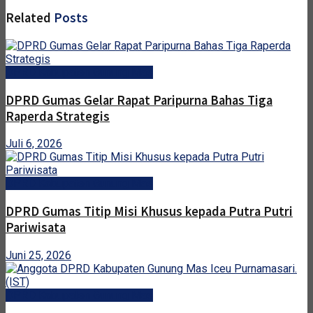
Related
Posts
DPRD Kabupaten Gunung Mas
DPRD Gumas Gelar Rapat Paripurna Bahas Tiga
Raperda Strategis
Juli 6, 2026
DPRD Kabupaten Gunung Mas
DPRD Gumas Titip Misi Khusus kepada Putra Putri
Pariwisata
Juni 25, 2026
DPRD Kabupaten Gunung Mas