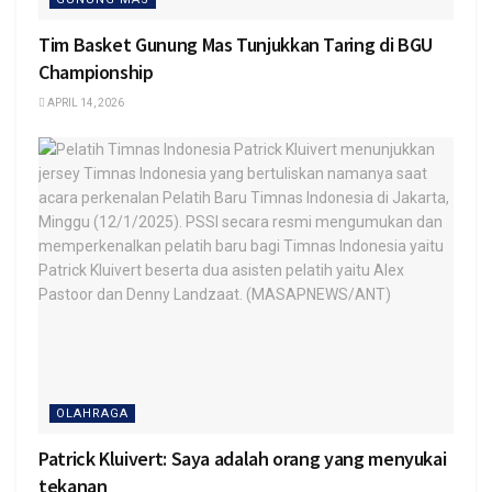
Tim Basket Gunung Mas Tunjukkan Taring di BGU
Championship
APRIL 14, 2026
OLAHRAGA
Patrick Kluivert: Saya adalah orang yang menyukai
tekanan