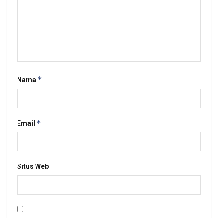
*
Nama
*
Email
Situs Web