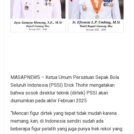
MASAPNEWS – Ketua Umum Persatuan Sepak Bola
Seluruh Indonesia (PSSI) Erick Thohir mengatakan
bahwa sosok direktur teknik (dirtek) PSSI akan
diumumkan pada akhir Februari 2025.
“Mencari figur dirtek yang tepat tidak mudah karena
memang, kan, di Indonesia sendiri sudah ada
beberapa figur pelatih yang juga punya trek rekor yang