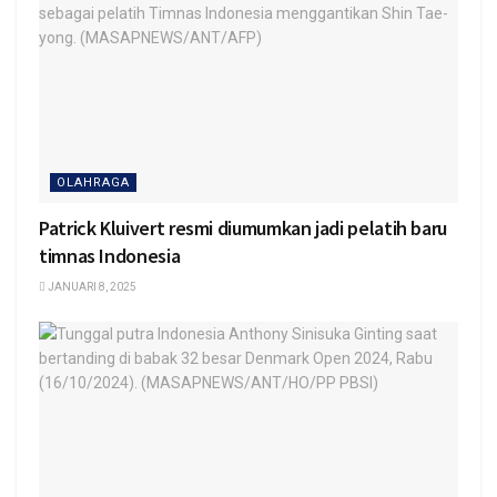
OLAHRAGA
Patrick Kluivert resmi diumumkan jadi pelatih baru
timnas Indonesia
JANUARI 8, 2025