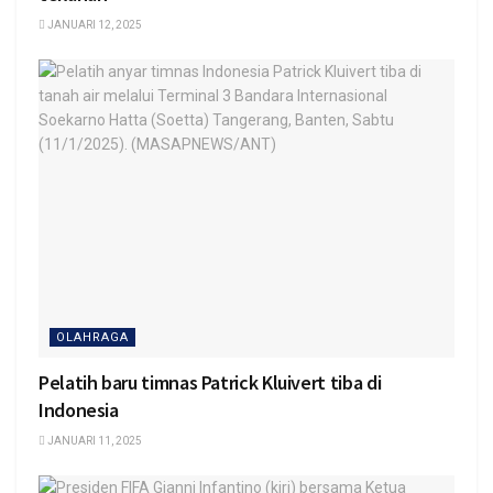
JANUARI 12, 2025
OLAHRAGA
Pelatih baru timnas Patrick Kluivert tiba di
Indonesia
JANUARI 11, 2025