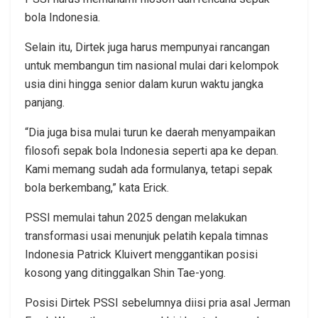
bola Indonesia.
Selain itu, Dirtek juga harus mempunyai rancangan
untuk membangun tim nasional mulai dari kelompok
usia dini hingga senior dalam kurun waktu jangka
panjang.
“Dia juga bisa mulai turun ke daerah menyampaikan
filosofi sepak bola Indonesia seperti apa ke depan.
Kami memang sudah ada formulanya, tetapi sepak
bola berkembang,” kata Erick.
PSSI memulai tahun 2025 dengan melakukan
transformasi usai menunjuk pelatih kepala timnas
Indonesia Patrick Kluivert menggantikan posisi
kosong yang ditinggalkan Shin Tae-yong.
Posisi Dirtek PSSI sebelumnya diisi pria asal Jerman