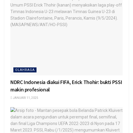
OLAHRAGA
NDRC Indonesia diakui FIFA, Erick Thohir: bukti PSSI
makin profesional
JANUARI 11, 2025