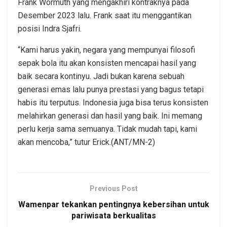
Frank Wormuth yang mengakhiri kontraknya pada
Desember 2023 lalu. Frank saat itu menggantikan
posisi Indra Sjafri.
“Kami harus yakin, negara yang mempunyai filosofi
sepak bola itu akan konsisten mencapai hasil yang
baik secara kontinyu. Jadi bukan karena sebuah
generasi emas lalu punya prestasi yang bagus tetapi
habis itu terputus. Indonesia juga bisa terus konsisten
melahirkan generasi dan hasil yang baik. Ini memang
perlu kerja sama semuanya. Tidak mudah tapi, kami
akan mencoba,” tutur Erick.(ANT/MN-2)
Previous Post
Wamenpar tekankan pentingnya kebersihan untuk
pariwisata berkualitas