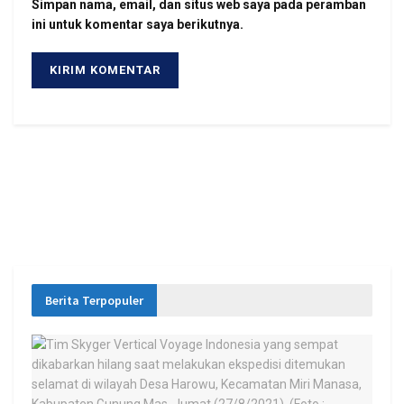
Simpan nama, email, dan situs web saya pada peramban
ini untuk komentar saya berikutnya.
Berita Terpopuler