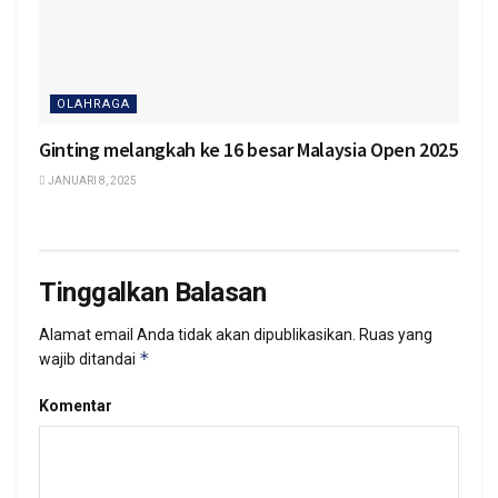
OLAHRAGA
Ginting melangkah ke 16 besar Malaysia Open 2025
JANUARI 8, 2025
Tinggalkan Balasan
Alamat email Anda tidak akan dipublikasikan.
Ruas yang
*
wajib ditandai
Komentar