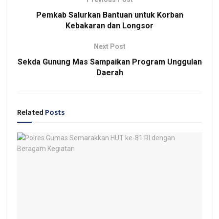
Pemkab Salurkan Bantuan untuk Korban
Kebakaran dan Longsor
Next Post
Sekda Gunung Mas Sampaikan Program Unggulan
Daerah
Related
Posts