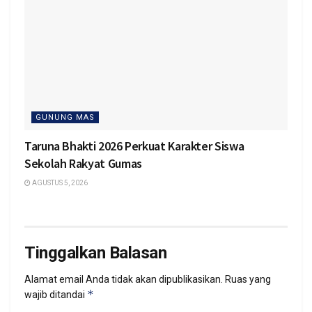
GUNUNG MAS
Taruna Bhakti 2026 Perkuat Karakter Siswa
Sekolah Rakyat Gumas
AGUSTUS 5, 2026
Tinggalkan Balasan
Alamat email Anda tidak akan dipublikasikan.
Ruas yang
*
wajib ditandai