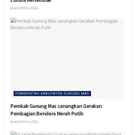
AGUSTUS 6, 2026
PEMERINTAH KABUPATEN GUNUNG MAS
Pemkab Gunung Mas canangkan Gerakan
Pembagian Bendera Merah Putih
AGUSTUS 6, 2026