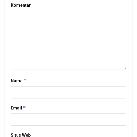
Komentar
*
Nama
*
Email
Situs Web