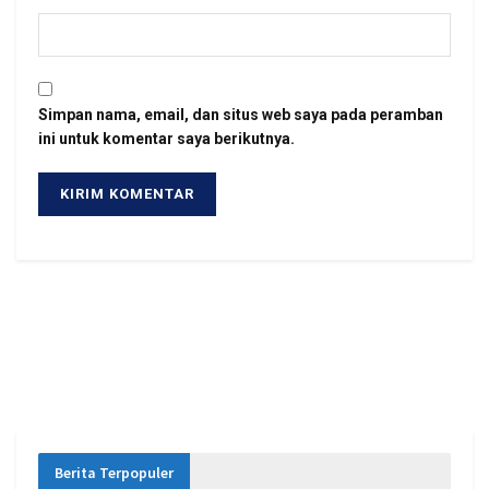
Simpan nama, email, dan situs web saya pada peramban
ini untuk komentar saya berikutnya.
Berita Terpopuler