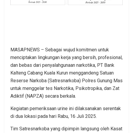
MASAPNEWS – Sebagai wujud komitmen untuk
menciptakan lingkungan kerja yang bersih, profesional,
dan bebas dari penyalahgunaan narkotika, PT Bank
Kalteng Cabang Kuala Kurun menggandeng Satuan
Reserse Narkoba (Satresnarkoba) Polres Gunung Mas
untuk menggelar tes Narkotika, Psikotropika, dan Zat
Adiktif (NAPZA) secara berkala.
Kegiatan pemeriksaan urine ini dilaksanakan serentak
di dua lokasi pada hari Rabu, 16 Juli 2025.
Tim Satresnarkoba yang dipimpin langsung oleh Kasat