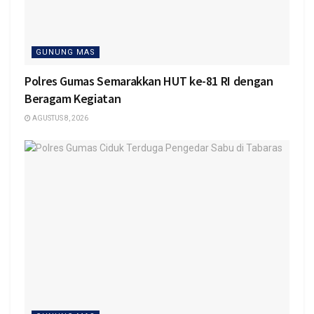
GUNUNG MAS
Polres Gumas Semarakkan HUT ke-81 RI dengan
Beragam Kegiatan
AGUSTUS 8, 2026