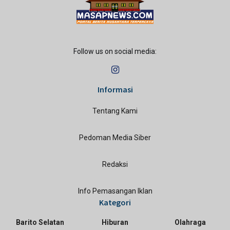
Follow us on social media:
Informasi
Tentang Kami
Pedoman Media Siber
Redaksi
Info Pemasangan Iklan
Kategori
Barito Selatan
Hiburan
Olahraga