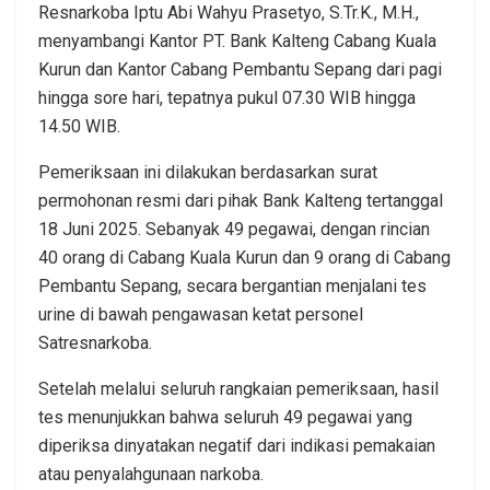
Resnarkoba Iptu Abi Wahyu Prasetyo, S.Tr.K., M.H.,
menyambangi Kantor PT. Bank Kalteng Cabang Kuala
Kurun dan Kantor Cabang Pembantu Sepang dari pagi
hingga sore hari, tepatnya pukul 07.30 WIB hingga
14.50 WIB.
Pemeriksaan ini dilakukan berdasarkan surat
permohonan resmi dari pihak Bank Kalteng tertanggal
18 Juni 2025. Sebanyak 49 pegawai, dengan rincian
40 orang di Cabang Kuala Kurun dan 9 orang di Cabang
Pembantu Sepang, secara bergantian menjalani tes
urine di bawah pengawasan ketat personel
Satresnarkoba.
Setelah melalui seluruh rangkaian pemeriksaan, hasil
tes menunjukkan bahwa seluruh 49 pegawai yang
diperiksa dinyatakan negatif dari indikasi pemakaian
atau penyalahgunaan narkoba.