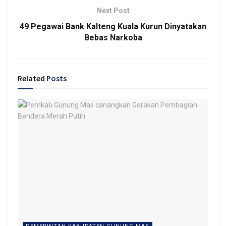
Next Post
49 Pegawai Bank Kalteng Kuala Kurun Dinyatakan
Bebas Narkoba
Related
Posts