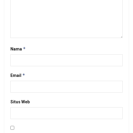
*
Nama
*
Email
Situs Web