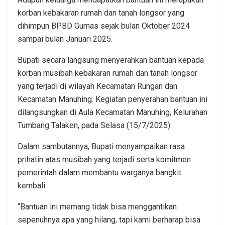
korban kebakaran rumah dan tanah longsor yang
dihimpun BPBD Gumas sejak bulan Oktober 2024
sampai bulan Januari 2025.
Bupati secara langsung menyerahkan bantuan kepada
korban musibah kebakaran rumah dan tanah longsor
yang terjadi di wilayah Kecamatan Rungan dan
Kecamatan Manuhing. Kegiatan penyerahan bantuan ini
dilangsungkan di Aula Kecamatan Manuhing, Kelurahan
Tumbang Talaken, pada Selasa (15/7/2025).
Dalam sambutannya, Bupati menyampaikan rasa
prihatin atas musibah yang terjadi serta komitmen
pemerintah dalam membantu warganya bangkit
kembali.
“Bantuan ini memang tidak bisa menggantikan
sepenuhnya apa yang hilang, tapi kami berharap bisa