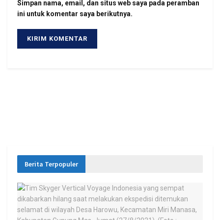
Simpan nama, email, dan situs web saya pada peramban
ini untuk komentar saya berikutnya.
Berita Terpopuler