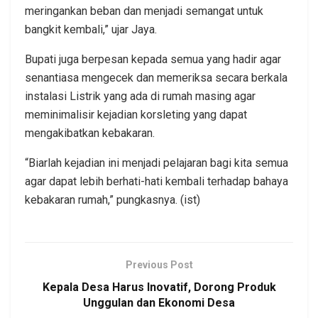
meringankan beban dan menjadi semangat untuk
bangkit kembali,” ujar Jaya.
Bupati juga berpesan kepada semua yang hadir agar
senantiasa mengecek dan memeriksa secara berkala
instalasi Listrik yang ada di rumah masing agar
meminimalisir kejadian korsleting yang dapat
mengakibatkan kebakaran.
“Biarlah kejadian ini menjadi pelajaran bagi kita semua
agar dapat lebih berhati-hati kembali terhadap bahaya
kebakaran rumah,” pungkasnya. (ist)
Previous Post
Kepala Desa Harus Inovatif, Dorong Produk
Unggulan dan Ekonomi Desa