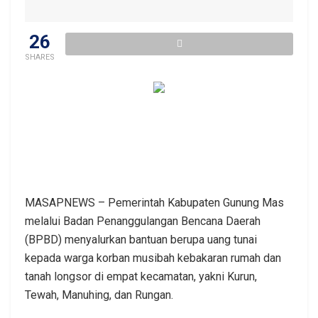
26
SHARES
MASAPNEWS – Pemerintah Kabupaten Gunung Mas
melalui Badan Penanggulangan Bencana Daerah
(BPBD) menyalurkan bantuan berupa uang tunai
kepada warga korban musibah kebakaran rumah dan
tanah longsor di empat kecamatan, yakni Kurun,
Tewah, Manuhing, dan Rungan.