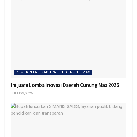
PEMERINTAH KABUPATEN GUNUNG MAS
Ini juara Lomba Inovasi Daerah Gunung Mas 2026
JULI 29, 2026