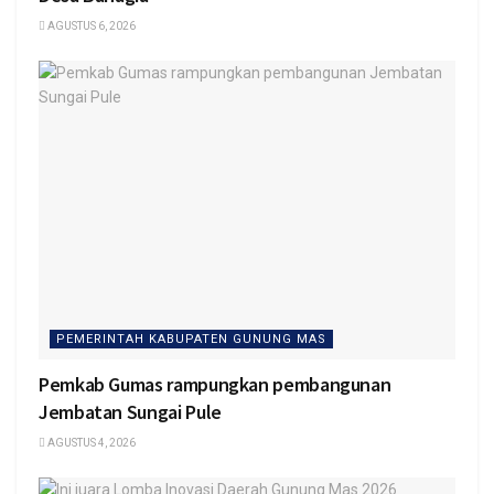
AGUSTUS 6, 2026
PEMERINTAH KABUPATEN GUNUNG MAS
Pemkab Gumas rampungkan pembangunan
Jembatan Sungai Pule
AGUSTUS 4, 2026