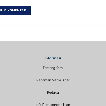
Informasi
Tentang Kami
Pedoman Media Siber
Redaksi
Info Pemasangan Iklan