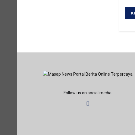
Follow us on social media: