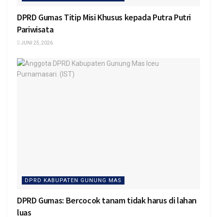
DPRD Gumas Titip Misi Khusus kepada Putra Putri
Pariwisata
JUNI 25, 2026
DPRD KABUPATEN GUNUNG MAS
DPRD Gumas: Bercocok tanam tidak harus di lahan
luas