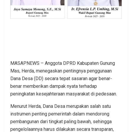
MASAPNEWS – Anggota DPRD Kabupaten Gunung
Mas, Herda, menegaskan pentingnya penggunaan
Dana Desa (DD) secara tepat sasaran agar benar-
benar memberikan dampak nyata terhadap
peningkatan kesejahteraan masyarakat di pedesaan.
Menurut Herda, Dana Desa merupakan salah satu
instrumen penting pemerintah dalam mendorong
pembangunan dari tingkat paling bawah, sehingga
pengelolaannya harus dilakukan secara transparan,