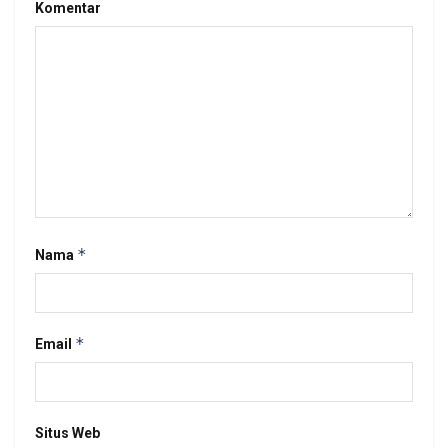
Komentar
*
Nama
*
Email
Situs Web