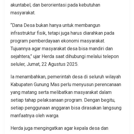
akuntabel, dan berorientasi pada kebutuhan
masyarakat.
“Dana Desa bukan hanya untuk membangun
infrastruktur fisik, tetapi juga harus diarahkan pada
program pemberdayaan ekonomi masyarakat.
Tujuannya agar masyarakat desa bisa mandiri dan
sejahtera,” ujar Herda saat dihubungi melalui telepon
seluler, Jumat, 22 Agustus 2025.
Ia menambahkan, pemerintah desa di seluruh wilayah
Kabupaten Gunung Mas perlu menyusun perencanaan
yang matang serta melibatkan masyarakat dalam
setiap tahap pelaksanaan program. Dengan begitu,
setiap penggunaan anggaran bisa dirasakan langsung
manfaatnya oleh warga.
Herda juga mengingatkan agar kepala desa dan