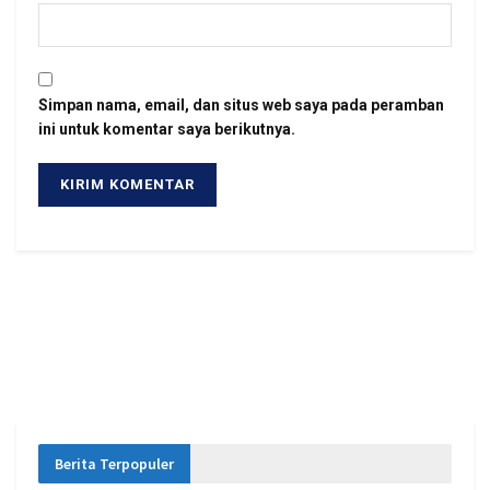
Simpan nama, email, dan situs web saya pada peramban
ini untuk komentar saya berikutnya.
Berita Terpopuler