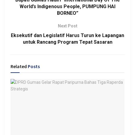
World’s Indigenous People, PUMPUNG HAI
BORNEO”
Next Post
Eksekutif dan Legislatif Harus Turun ke Lapangan
untuk Rancang Program Tepat Sasaran
Related
Posts