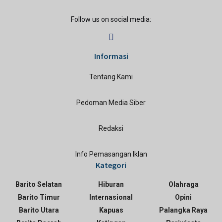
Follow us on social media:
Informasi
Tentang Kami
Pedoman Media Siber
Redaksi
Info Pemasangan Iklan
Kategori
Barito Selatan
Hiburan
Olahraga
Barito Timur
Internasional
Opini
Barito Utara
Kapuas
Palangka Raya