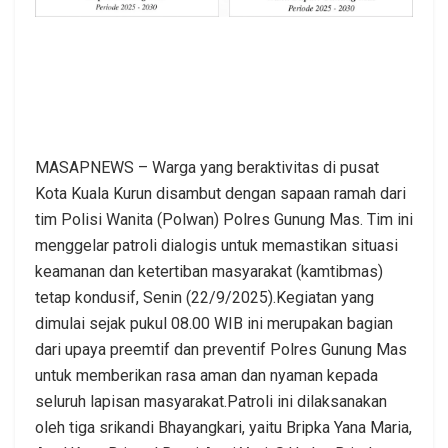
MASAPNEWS – Warga yang beraktivitas di pusat
Kota Kuala Kurun disambut dengan sapaan ramah dari
tim Polisi Wanita (Polwan) Polres Gunung Mas. Tim ini
menggelar patroli dialogis untuk memastikan situasi
keamanan dan ketertiban masyarakat (kamtibmas)
tetap kondusif, Senin (22/9/2025).Kegiatan yang
dimulai sejak pukul 08.00 WIB ini merupakan bagian
dari upaya preemtif dan preventif Polres Gunung Mas
untuk memberikan rasa aman dan nyaman kepada
seluruh lapisan masyarakat.Patroli ini dilaksanakan
oleh tiga srikandi Bhayangkari, yaitu Bripka Yana Maria,