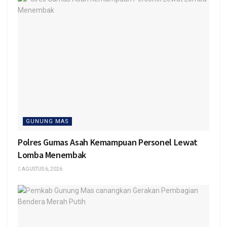
GUNUNG MAS
Polres Gumas Asah Kemampuan Personel Lewat
Lomba Menembak
AGUSTUS 6, 2026