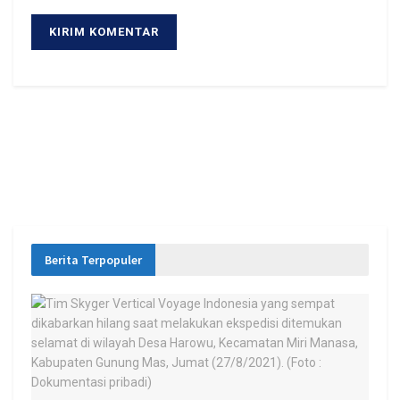
Berita Terpopuler