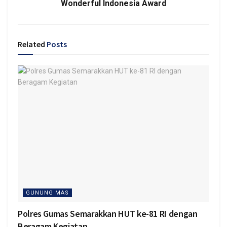
Wonderful Indonesia Award
Related
Posts
GUNUNG MAS
Polres Gumas Semarakkan HUT ke-81 RI dengan
Beragam Kegiatan