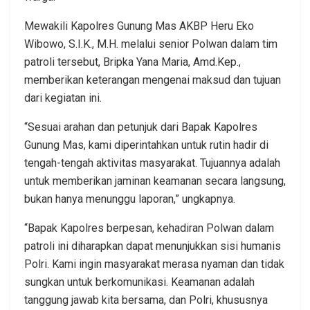
Mewakili Kapolres Gunung Mas AKBP Heru Eko
Wibowo, S.I.K., M.H. melalui senior Polwan dalam tim
patroli tersebut, Bripka Yana Maria, Amd.Kep.,
memberikan keterangan mengenai maksud dan tujuan
dari kegiatan ini.
“Sesuai arahan dan petunjuk dari Bapak Kapolres
Gunung Mas, kami diperintahkan untuk rutin hadir di
tengah-tengah aktivitas masyarakat. Tujuannya adalah
untuk memberikan jaminan keamanan secara langsung,
bukan hanya menunggu laporan,” ungkapnya.
“Bapak Kapolres berpesan, kehadiran Polwan dalam
patroli ini diharapkan dapat menunjukkan sisi humanis
Polri. Kami ingin masyarakat merasa nyaman dan tidak
sungkan untuk berkomunikasi. Keamanan adalah
tanggung jawab kita bersama, dan Polri, khususnya