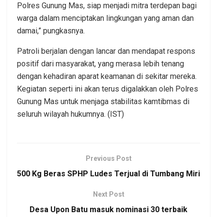
Polres Gunung Mas, siap menjadi mitra terdepan bagi
warga dalam menciptakan lingkungan yang aman dan
damai,” pungkasnya.
Patroli berjalan dengan lancar dan mendapat respons
positif dari masyarakat, yang merasa lebih tenang
dengan kehadiran aparat keamanan di sekitar mereka.
Kegiatan seperti ini akan terus digalakkan oleh Polres
Gunung Mas untuk menjaga stabilitas kamtibmas di
seluruh wilayah hukumnya. (IST)
Previous Post
500 Kg Beras SPHP Ludes Terjual di Tumbang Miri
Next Post
Desa Upon Batu masuk nominasi 30 terbaik