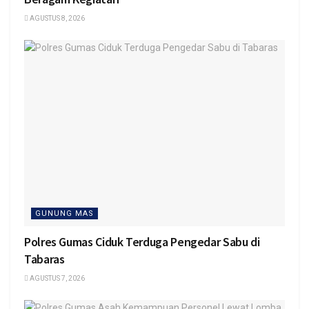
AGUSTUS 8, 2026
GUNUNG MAS
Polres Gumas Ciduk Terduga Pengedar Sabu di
Tabaras
AGUSTUS 7, 2026