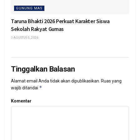
GUNUNG MAS
Taruna Bhakti 2026 Perkuat Karakter Siswa
Sekolah Rakyat Gumas
AGUSTUS 5, 2026
Tinggalkan Balasan
Alamat email Anda tidak akan dipublikasikan.
Ruas yang
*
wajib ditandai
Komentar