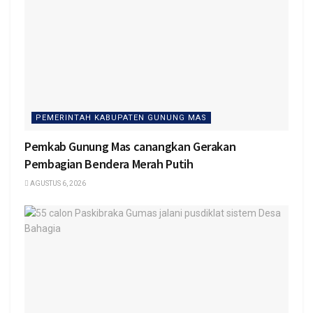
PEMERINTAH KABUPATEN GUNUNG MAS
Pemkab Gunung Mas canangkan Gerakan
Pembagian Bendera Merah Putih
AGUSTUS 6, 2026