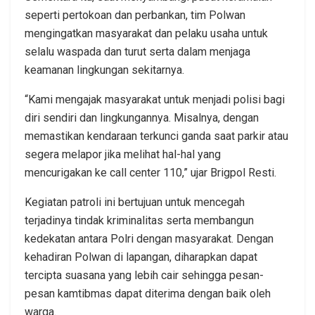
seperti pertokoan dan perbankan, tim Polwan
mengingatkan masyarakat dan pelaku usaha untuk
selalu waspada dan turut serta dalam menjaga
keamanan lingkungan sekitarnya.
“Kami mengajak masyarakat untuk menjadi polisi bagi
diri sendiri dan lingkungannya. Misalnya, dengan
memastikan kendaraan terkunci ganda saat parkir atau
segera melapor jika melihat hal-hal yang
mencurigakan ke call center 110,” ujar Brigpol Resti.
Kegiatan patroli ini bertujuan untuk mencegah
terjadinya tindak kriminalitas serta membangun
kedekatan antara Polri dengan masyarakat. Dengan
kehadiran Polwan di lapangan, diharapkan dapat
tercipta suasana yang lebih cair sehingga pesan-
pesan kamtibmas dapat diterima dengan baik oleh
warga.