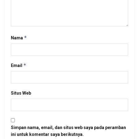
*
Nama
*
Email
Situs Web
Simpan nama, email, dan situs web saya pada peramban
ini untuk komentar saya berikutnya.