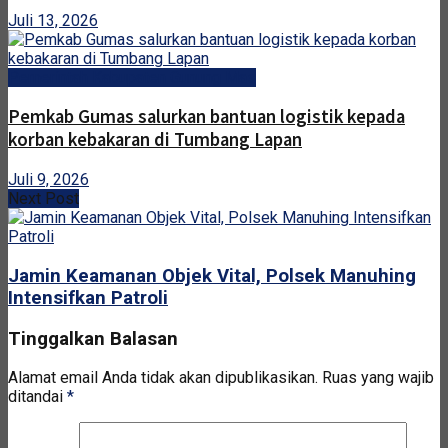
Juli 13, 2026
Pemerintah Kabupaten Gunung Mas
Pemkab Gumas salurkan bantuan logistik kepada
korban kebakaran di Tumbang Lapan
Juli 9, 2026
Next Post
Jamin Keamanan Objek Vital, Polsek Manuhing
Intensifkan Patroli
Tinggalkan Balasan
Alamat email Anda tidak akan dipublikasikan.
Ruas yang wajib
ditandai
*