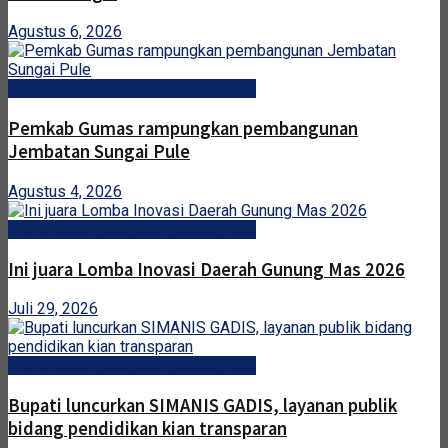
Agustus 6, 2026
Pemerintah Kabupaten Gunung Mas
Pemkab Gumas rampungkan pembangunan
Jembatan Sungai Pule
Agustus 4, 2026
Pemerintah Kabupaten Gunung Mas
Ini juara Lomba Inovasi Daerah Gunung Mas 2026
Juli 29, 2026
Pemerintah Kabupaten Gunung Mas
Bupati luncurkan SIMANIS GADIS, layanan publik
bidang pendidikan kian transparan