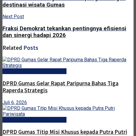
destinasi wisata Gumas
Next Post
Fraksi Demokrat tekankan pentingnya efisiensi
dan sinergi hadapi 2026
Related
Posts
DPRD Kabupaten Gunung Mas
DPRD Gumas Gelar Rapat Paripurna Bahas Tiga
Raperda Strategis
Juli 6, 2026
DPRD Kabupaten Gunung Mas
DPRD Gumas Titip Misi Khusus kepada Putra Putri