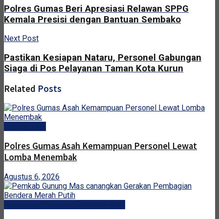
Polres Gumas Beri Apresiasi Relawan SPPG
Kemala Presisi dengan Bantuan Sembako
Next Post
Pastikan Kesiapan Nataru, Personel Gabungan
Siaga di Pos Pelayanan Taman Kota Kurun
Related
Posts
Gunung Mas
Polres Gumas Asah Kemampuan Personel Lewat
Lomba Menembak
Agustus 6, 2026
Pemerintah Kabupaten Gunung Mas