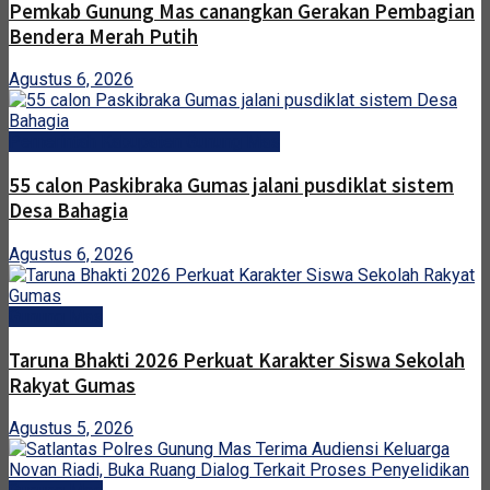
Pemkab Gunung Mas canangkan Gerakan Pembagian
Bendera Merah Putih
Agustus 6, 2026
Pemerintah Kabupaten Gunung Mas
55 calon Paskibraka Gumas jalani pusdiklat sistem
Desa Bahagia
Agustus 6, 2026
Gunung Mas
Taruna Bhakti 2026 Perkuat Karakter Siswa Sekolah
Rakyat Gumas
Agustus 5, 2026