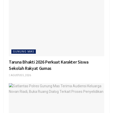
GUNUNG MAS
Taruna Bhakti 2026 Perkuat Karakter Siswa
Sekolah Rakyat Gumas
AGUSTUS 5, 2026