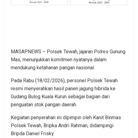
MASAPNEWS – Polsek Tewah, jajaran Polres Gunung
Mas, menunjukkan komitmen nyatanya dalam
mendukung ketahanan pangan nasional.
Pada Rabu (18/02/2026), personel Polsek Tewah
resmi menyerahkan hasil panen jagung hibrida ke
Gudang Bulog Kuala Kurun sebagai bagian dari
penguatan stok pangan daerah.
Kegiatan penyerahan ini dipimpin oleh Kanit Binmas
Polsek Tewah, Bripka Andri Rahman, didampingi
Bripda Daniel Frisky.