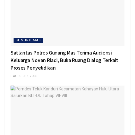
GUNUNG MAS
Satlantas Polres Gunung Mas Terima Audiensi
Keluarga Novan Riadi, Buka Ruang Dialog Terkait
Proses Penyelidikan
AGUSTUS 5, 2026