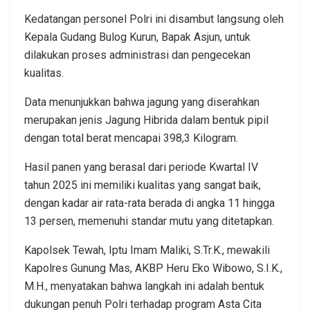
Kedatangan personel Polri ini disambut langsung oleh
Kepala Gudang Bulog Kurun, Bapak Asjun, untuk
dilakukan proses administrasi dan pengecekan
kualitas.
Data menunjukkan bahwa jagung yang diserahkan
merupakan jenis Jagung Hibrida dalam bentuk pipil
dengan total berat mencapai 398,3 Kilogram.
Hasil panen yang berasal dari periode Kwartal IV
tahun 2025 ini memiliki kualitas yang sangat baik,
dengan kadar air rata-rata berada di angka 11 hingga
13 persen, memenuhi standar mutu yang ditetapkan.
Kapolsek Tewah, Iptu Imam Maliki, S.Tr.K., mewakili
Kapolres Gunung Mas, AKBP Heru Eko Wibowo, S.I.K.,
M.H., menyatakan bahwa langkah ini adalah bentuk
dukungan penuh Polri terhadap program Asta Cita