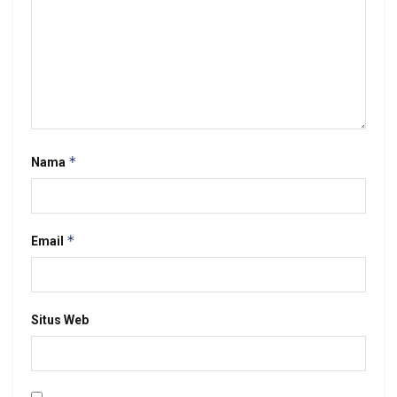
*
Nama
*
Email
Situs Web