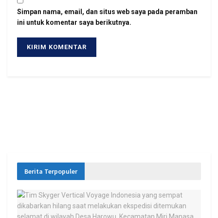
Simpan nama, email, dan situs web saya pada peramban
ini untuk komentar saya berikutnya.
Berita Terpopuler