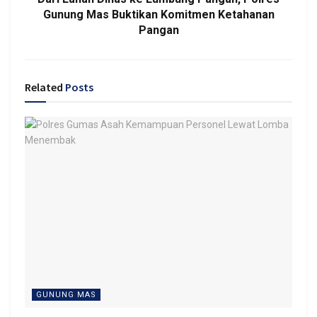
Gunung Mas Buktikan Komitmen Ketahanan
Pangan
Related
Posts
GUNUNG MAS