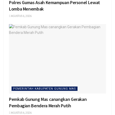
Polres Gumas Asah Kemampuan Personel Lewat
Lomba Menembak
AGUSTUS 6, 2026
PEMERINTAH KABUPATEN GUNUNG MAS
Pemkab Gunung Mas canangkan Gerakan
Pembagian Bendera Merah Putih
AGUSTUS 6, 2026