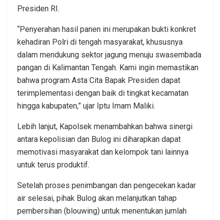
Presiden RI.
“Penyerahan hasil panen ini merupakan bukti konkret
kehadiran Polri di tengah masyarakat, khususnya
dalam mendukung sektor jagung menuju swasembada
pangan di Kalimantan Tengah. Kami ingin memastikan
bahwa program Asta Cita Bapak Presiden dapat
terimplementasi dengan baik di tingkat kecamatan
hingga kabupaten,” ujar Iptu Imam Maliki.
Lebih lanjut, Kapolsek menambahkan bahwa sinergi
antara kepolisian dan Bulog ini diharapkan dapat
memotivasi masyarakat dan kelompok tani lainnya
untuk terus produktif.
Setelah proses penimbangan dan pengecekan kadar
air selesai, pihak Bulog akan melanjutkan tahap
pembersihan (blouwing) untuk menentukan jumlah